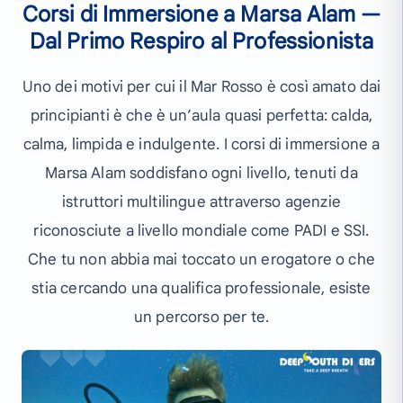
Corsi di Immersione a Marsa Alam —
Dal Primo Respiro al Professionista
Uno dei motivi per cui il Mar Rosso è così amato dai
principianti è che è un’aula quasi perfetta: calda,
calma, limpida e indulgente. I corsi di immersione a
Marsa Alam soddisfano ogni livello, tenuti da
istruttori multilingue attraverso agenzie
riconosciute a livello mondiale come PADI e SSI.
Che tu non abbia mai toccato un erogatore o che
stia cercando una qualifica professionale, esiste
un percorso per te.