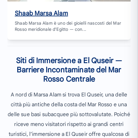
Shaab Marsa Alam
Shaab Marsa Alam è uno dei gioielli nascosti del Mar
Rosso meridionale d’Egitto — con...
Siti di Immersione a El Quseir —
Barriere Incontaminate del Mar
Rosso Centrale
A nord di Marsa Alam si trova El Quseir, una delle
città più antiche della costa del Mar Rosso e una
delle sue basi subacquee più sottovalutate. Poiché
riceve meno visitatori rispetto ai grandi centri
turistici, l’immersione a El Quseir offre qualcosa di