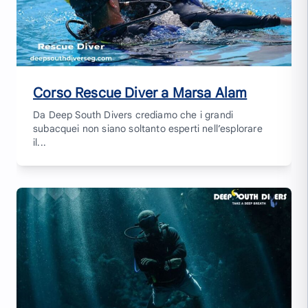
Corso Rescue Diver a Marsa Alam
Da Deep South Divers crediamo che i grandi
subacquei non siano soltanto esperti nell’esplorare
il...