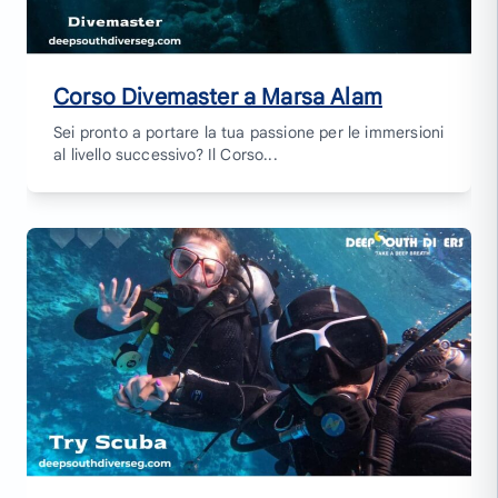
Corso Divemaster a Marsa Alam
Sei pronto a portare la tua passione per le immersioni
al livello successivo? Il Corso...