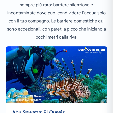
sempre più raro: barriere silenziose e
incontaminate dove puoi condividere l’acqua solo
con il tuo compagno. Le barriere domestiche qui
sono eccezionali, con pareti a picco che iniziano a
pochi metri dalla riva.
Abu Sawatyr, El Quseir