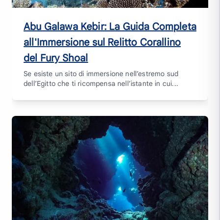
Abu Galawa Kebir: La Guida Completa
all'Immersione sul Relitto Corallino
del Fury Shoal
Se esiste un sito di immersione nell’estremo sud
dell’Egitto che ti ricompensa nell’istante in cui...