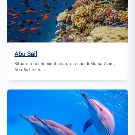
Abu Sail
Situato a pochi minuti di auto a sud di Marsa Alam,
Abu Sail è un...