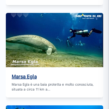
Marsa Egla
Marsa Egla è una baia protetta e molto conosciuta,
situata a circa 11 km a...