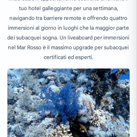
tuo hotel galleggiante per una settimana,
navigando tra barriere remote e offrendo quattro
immersioni al giorno in luoghi che la maggior parte
dei subacquei sogna. Un liveaboard per immersioni
nel Mar Rosso è il massimo upgrade per subacquei
certificati ed esperti.