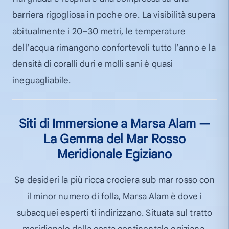
barriera rigogliosa in poche ore. La visibilità supera
abitualmente i 20–30 metri, le temperature
dell’acqua rimangono confortevoli tutto l’anno e la
densità di coralli duri e molli sani è quasi
ineguagliabile.
Siti di Immersione a Marsa Alam —
La Gemma del Mar Rosso
Meridionale Egiziano
Se desideri la più ricca crociera sub mar rosso con
il minor numero di folla, Marsa Alam è dove i
subacquei esperti ti indirizzano. Situata sul tratto