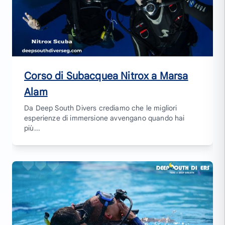
Corso di Subacquea Nitrox a Marsa
Alam
Da Deep South Divers crediamo che le migliori
esperienze di immersione avvengano quando hai
più...