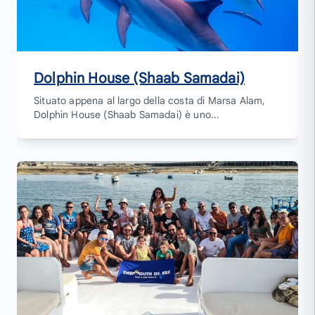
Dolphin House (Shaab Samadai)
Situato appena al largo della costa di Marsa Alam,
Dolphin House (Shaab Samadai) è uno...