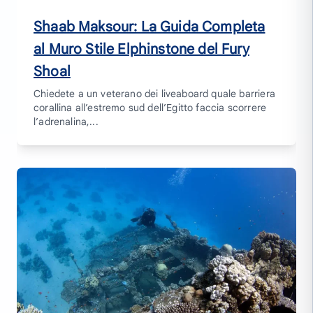
Shaab Maksour: La Guida Completa
al Muro Stile Elphinstone del Fury
Shoal
Chiedete a un veterano dei liveaboard quale barriera
corallina all’estremo sud dell’Egitto faccia scorrere
l’adrenalina,...