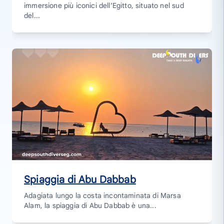
immersione più iconici dell’Egitto, situato nel sud
del...
Spiaggia di Abu Dabbab
Adagiata lungo la costa incontaminata di Marsa
Alam, la spiaggia di Abu Dabbab è una...