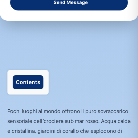
Send Message
Contents
Pochi luoghi al mondo offrono il puro sovraccarico
sensoriale dell’crociera sub mar rosso. Acqua calda
e cristallina, giardini di corallo che esplodono di