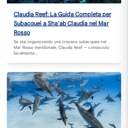
Claudia Reef: La Guida Completa per
Subacquei a Sha'ab Claudia nel Mar
Rosso
Se stai organizzando una crociera subacquea nel
Mar Rosso meridionale, Claudia Reef — conosciuto
localmente...