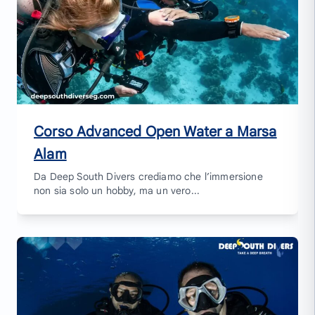
Corso Advanced Open Water a Marsa
Alam
Da Deep South Divers crediamo che l’immersione
non sia solo un hobby, ma un vero...