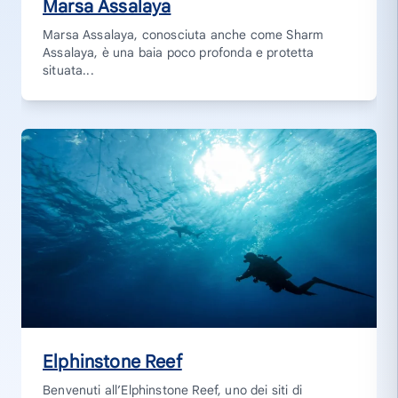
Marsa Assalaya
Marsa Assalaya, conosciuta anche come Sharm
Assalaya, è una baia poco profonda e protetta
situata...
Elphinstone Reef
Benvenuti all’Elphinstone Reef, uno dei siti di