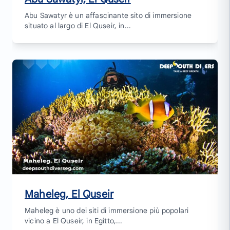
Abu Sawatyr è un affascinante sito di immersione
situato al largo di El Quseir, in...
Maheleg, El Quseir
Maheleg è uno dei siti di immersione più popolari
vicino a El Quseir, in Egitto,...