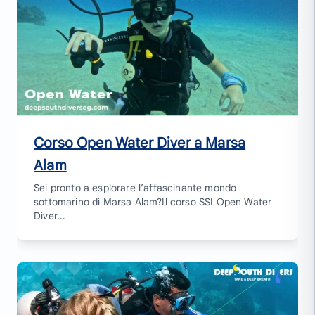
Corso Open Water Diver a Marsa
Alam
Sei pronto a esplorare l’affascinante mondo
sottomarino di Marsa Alam?Il corso SSI Open Water
Diver...