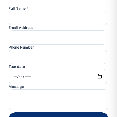
Full Name *
Email Address
Phone Number
Tour date
Message