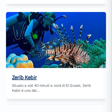
Zerib Kebir
Situato a soli 40 minuti a nord di El Quseir, Zerib
Kebir è uno dei...