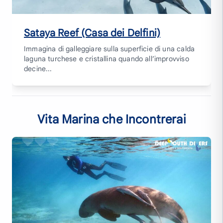
Sataya Reef (Casa dei Delfini)
Immagina di galleggiare sulla superficie di una calda
laguna turchese e cristallina quando all’improvviso
decine...
Vita Marina che Incontrerai