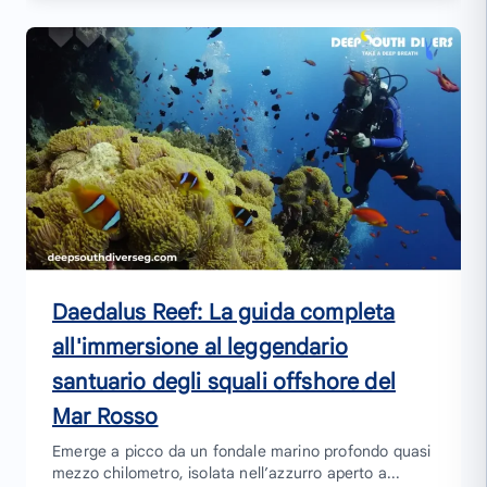
Daedalus Reef: La guida completa
all'immersione al leggendario
santuario degli squali offshore del
Mar Rosso
Emerge a picco da un fondale marino profondo quasi
mezzo chilometro, isolata nell’azzurro aperto a...