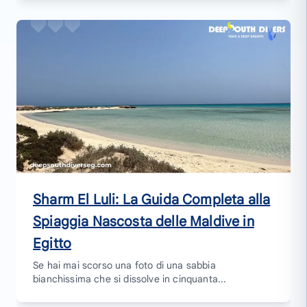
Sharm El Luli: La Guida Completa alla
Spiaggia Nascosta delle Maldive in
Egitto
Se hai mai scorso una foto di una sabbia
bianchissima che si dissolve in cinquanta...