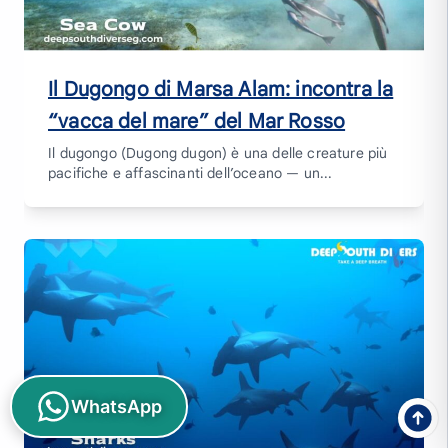
Il Dugongo di Marsa Alam: incontra la
“vacca del mare” del Mar Rosso
Il dugongo (Dugong dugon) è una delle creature più
pacifiche e affascinanti dell’oceano — un...
WhatsApp