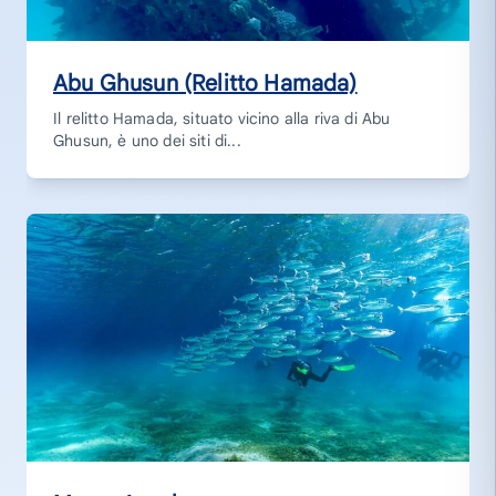
Abu Ghusun (Relitto Hamada)
Il relitto Hamada, situato vicino alla riva di Abu
Ghusun, è uno dei siti di...