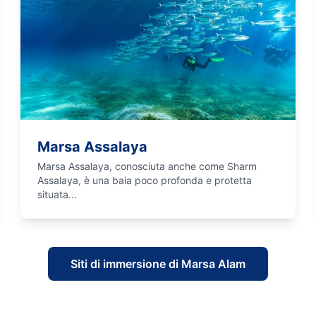
Marsa Assalaya
Marsa Assalaya, conosciuta anche come Sharm
Assalaya, è una baia poco profonda e protetta
situata...
Siti di immersione di Marsa Alam