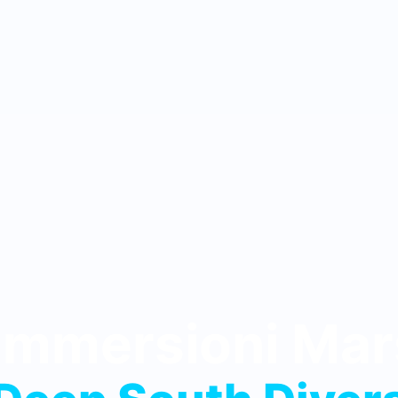
Immersioni Ma