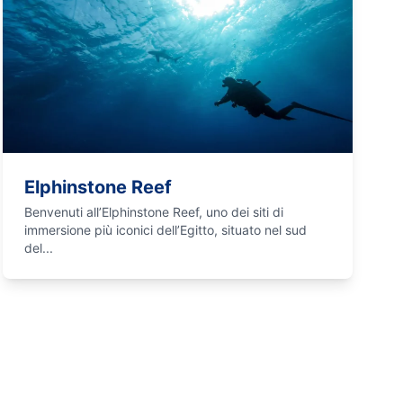
Elphinstone Reef
Benvenuti all’Elphinstone Reef, uno dei siti di
immersione più iconici dell’Egitto, situato nel sud
del...