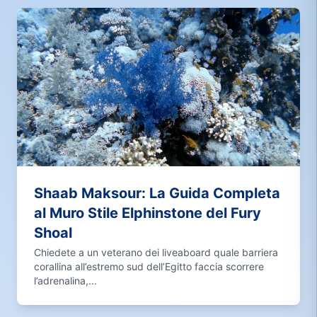
Shaab Maksour: La Guida Completa
al Muro Stile Elphinstone del Fury
Shoal
Chiedete a un veterano dei liveaboard quale barriera
corallina all’estremo sud dell’Egitto faccia scorrere
l’adrenalina,...