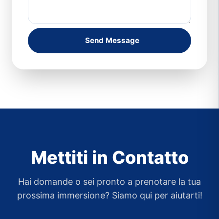
Send Message
Mettiti in Contatto
Hai domande o sei pronto a prenotare la tua
prossima immersione? Siamo qui per aiutarti!