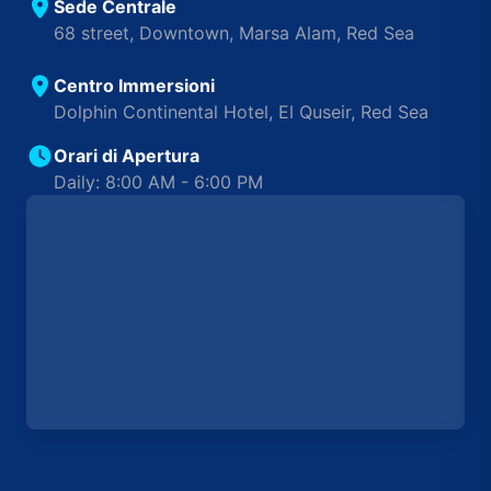
Sede Centrale
68 street, Downtown, Marsa Alam, Red Sea
Centro Immersioni
Dolphin Continental Hotel, El Quseir, Red Sea
Orari di Apertura
Daily: 8:00 AM - 6:00 PM