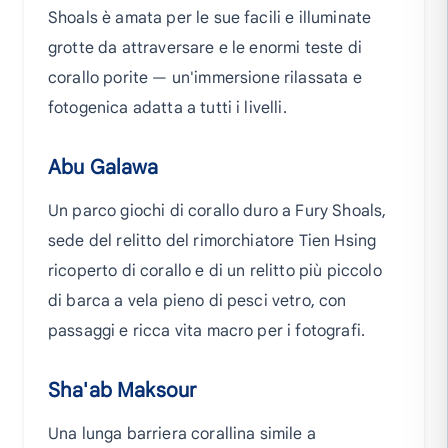
Shoals è amata per le sue facili e illuminate
grotte da attraversare e le enormi teste di
corallo porite — un'immersione rilassata e
fotogenica adatta a tutti i livelli.
Abu Galawa
Un parco giochi di corallo duro a Fury Shoals,
sede del relitto del rimorchiatore Tien Hsing
ricoperto di corallo e di un relitto più piccolo
di barca a vela pieno di pesci vetro, con
passaggi e ricca vita macro per i fotografi.
Sha'ab Maksour
Una lunga barriera corallina simile a