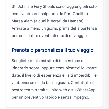
St. John's e Fury Shoals sono raggiungibili solo
con liveaboard, salpando da Port Ghalib o
Marsa Alam (alcuni itinerari da Hamata).
Arrivate almeno un giorno prima della partenza
per consentire eventuali ritardi di viaggio.
Prenota o personalizza il tuo viaggio
Scegliete qualsiasi sito di immersione o
itinerario sopra, oppure comunicateci le vostre
date, il livello di esperienza e i siti imperdibili e
vi abbineremo alla barca giusta. Contattate il
nostro team tramite il sito web o su WhatsApp
per un preventivo rapido e senza impegno.