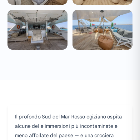
Il profondo Sud del Mar Rosso egiziano ospita
alcune delle immersioni più incontaminate e
meno affollate del paese — e una crociera