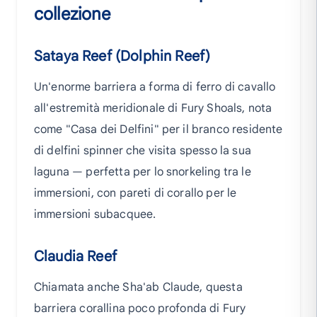
collezione
Sataya Reef (Dolphin Reef)
Un'enorme barriera a forma di ferro di cavallo
all'estremità meridionale di Fury Shoals, nota
come "Casa dei Delfini" per il branco residente
di delfini spinner che visita spesso la sua
laguna — perfetta per lo snorkeling tra le
immersioni, con pareti di corallo per le
immersioni subacquee.
Claudia Reef
Chiamata anche Sha'ab Claude, questa
barriera corallina poco profonda di Fury