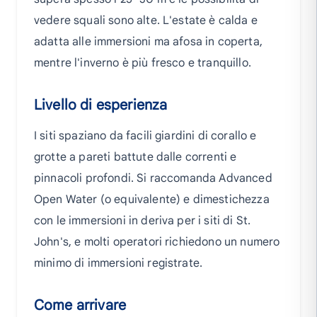
vedere squali sono alte. L'estate è calda e
adatta alle immersioni ma afosa in coperta,
mentre l'inverno è più fresco e tranquillo.
Livello di esperienza
I siti spaziano da facili giardini di corallo e
grotte a pareti battute dalle correnti e
pinnacoli profondi. Si raccomanda Advanced
Open Water (o equivalente) e dimestichezza
con le immersioni in deriva per i siti di St.
John's, e molti operatori richiedono un numero
minimo di immersioni registrate.
Come arrivare