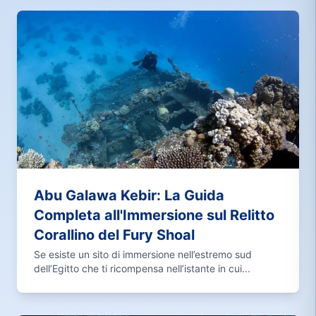
Abu Galawa Kebir: La Guida
Completa all'Immersione sul Relitto
Corallino del Fury Shoal
Se esiste un sito di immersione nell’estremo sud
dell’Egitto che ti ricompensa nell’istante in cui...