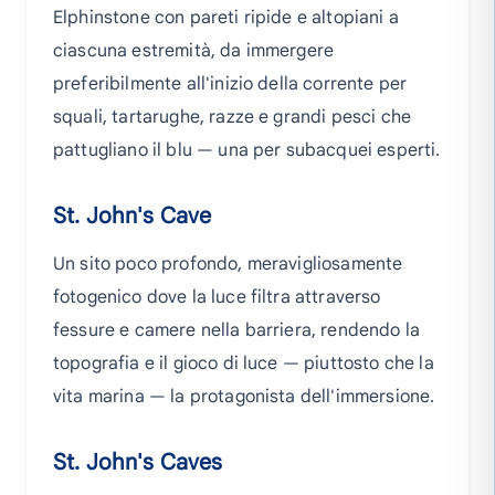
Elphinstone con pareti ripide e altopiani a
ciascuna estremità, da immergere
preferibilmente all'inizio della corrente per
squali, tartarughe, razze e grandi pesci che
pattugliano il blu — una per subacquei esperti.
St. John's Cave
Un sito poco profondo, meravigliosamente
fotogenico dove la luce filtra attraverso
fessure e camere nella barriera, rendendo la
topografia e il gioco di luce — piuttosto che la
vita marina — la protagonista dell'immersione.
St. John's Caves