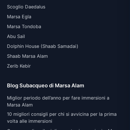
Scoglio Daedalus
Marsa Egla
Marsa Tondoba
Abu Sail
Dolphin House (Shaab Samadai)
Shaab Marsa Alam
Zerib Kebir
Blog Subacqueo di Marsa Alam
Miglior periodo dell’anno per fare immersioni a
Marsa Alam
10 migliori consigli per chi si avvicina per la prima
volta alle immersioni