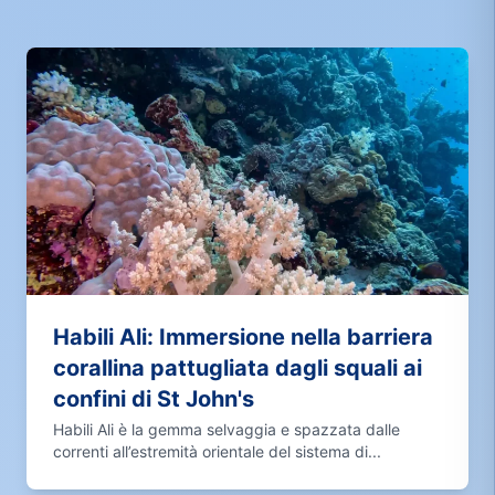
Habili Ali: Immersione nella barriera
corallina pattugliata dagli squali ai
confini di St John's
Habili Ali è la gemma selvaggia e spazzata dalle
correnti all’estremità orientale del sistema di...