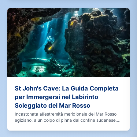
St John's Cave: La Guida Completa
per Immergersi nel Labirinto
Soleggiato del Mar Rosso
Incastonata all’estremità meridionale del Mar Rosso
egiziano, a un colpo di pinna dal confine sudanese,...