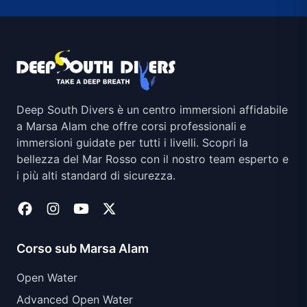
Deep South Divers è un centro immersioni affidabile
a Marsa Alam che offre corsi professionali e
immersioni guidate per tutti i livelli. Scopri la
bellezza del Mar Rosso con il nostro team esperto e
i più alti standard di sicurezza.
Corso sub Marsa Alam
Open Water
Advanced Open Water