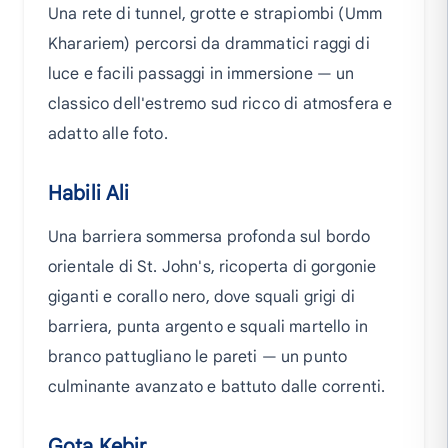
Una rete di tunnel, grotte e strapiombi (Umm
Kharariem) percorsi da drammatici raggi di
luce e facili passaggi in immersione — un
classico dell'estremo sud ricco di atmosfera e
adatto alle foto.
Habili Ali
Una barriera sommersa profonda sul bordo
orientale di St. John's, ricoperta di gorgonie
giganti e corallo nero, dove squali grigi di
barriera, punta argento e squali martello in
branco pattugliano le pareti — un punto
culminante avanzato e battuto dalle correnti.
Gota Kebir