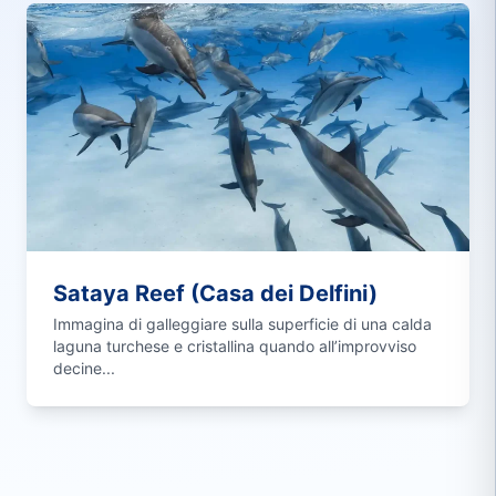
Sataya Reef (Casa dei Delfini)
Immagina di galleggiare sulla superficie di una calda
laguna turchese e cristallina quando all’improvviso
decine...