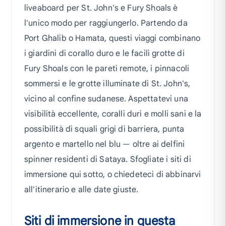
liveaboard per St. John's e Fury Shoals è
l'unico modo per raggiungerlo. Partendo da
Port Ghalib o Hamata, questi viaggi combinano
i giardini di corallo duro e le facili grotte di
Fury Shoals con le pareti remote, i pinnacoli
sommersi e le grotte illuminate di St. John's,
vicino al confine sudanese. Aspettatevi una
visibilità eccellente, coralli duri e molli sani e la
possibilità di squali grigi di barriera, punta
argento e martello nel blu — oltre ai delfini
spinner residenti di Sataya. Sfogliate i siti di
immersione qui sotto, o chiedeteci di abbinarvi
all'itinerario e alle date giuste.
Siti di immersione in questa