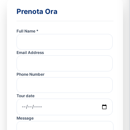
Prenota Ora
Full Name *
Email Address
Phone Number
Tour date
Message