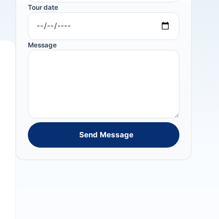
Tour date
Message
Send Message