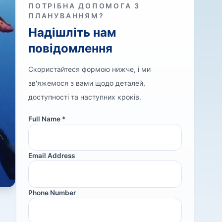
ПОТРІБНА ДОПОМОГА З
ПЛАНУВАННЯМ?
Надішліть нам
повідомлення
Скористайтеся формою нижче, і ми
зв'яжемося з вами щодо деталей,
доступності та наступних кроків.
Full Name *
Email Address
Phone Number