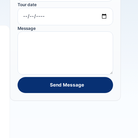
Tour date
Message
Send Message