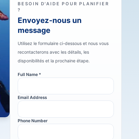
BESOIN D'AIDE POUR PLANIFIER
?
Envoyez-nous un
message
Utilisez le formulaire ci-dessous et nous vous
recontacterons avec les détails, les
disponibilités et la prochaine étape.
Full Name *
Email Address
Phone Number