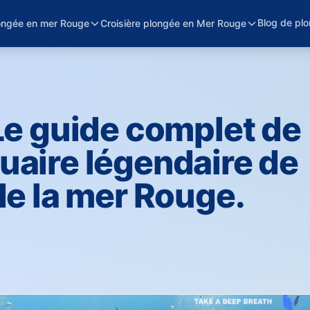
Blog de pl
ongée en mer Rouge
Croisière plongée en Mer Rouge
Le guide complet de
uaire légendaire de
de la mer Rouge.