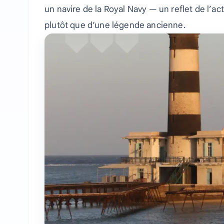
un navire de la Royal Navy — un reflet de l’act
plutôt que d’une légende ancienne.