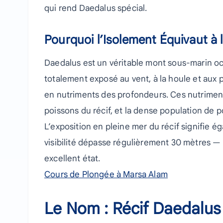
qui rend Daedalus spécial.
Pourquoi l’Isolement Équivaut à l
Daedalus est un véritable mont sous-marin océa
totalement exposé au vent, à la houle et aux 
en nutriments des profondeurs. Ces nutriments
poissons du récif, et la dense population de p
L’exposition en pleine mer du récif signifie 
visibilité dépasse régulièrement 30 mètres — 
excellent état.
Cours de Plongée à Marsa Alam
Le Nom : Récif Daedalus