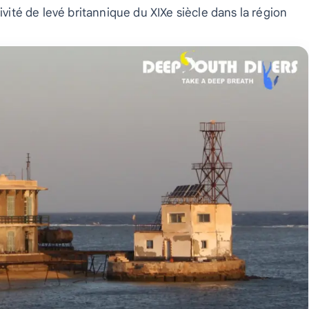
ivité de levé britannique du XIXe siècle dans la région