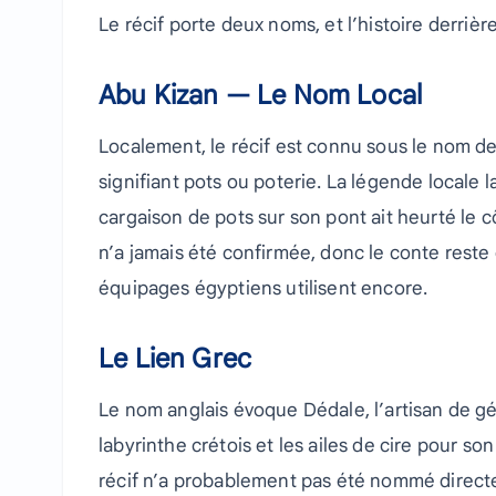
Le récif porte deux noms, et l’histoire derriè
Abu Kizan — Le Nom Local
Localement, le récif est connu sous le nom d
signifiant pots ou poterie. La légende locale 
cargaison de pots sur son pont ait heurté le c
n’a jamais été confirmée, donc le conte reste 
équipages égyptiens utilisent encore.
Le Lien Grec
Le nom anglais évoque Dédale, l’artisan de gé
labyrinthe crétois et les ailes de cire pour son
récif n’a probablement pas été nommé direct