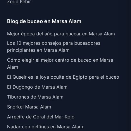
Zerib Kebir
Blog de buceo en Marsa Alam
Mejor época del año para bucear en Marsa Alam
Los 10 mejores consejos para buceadores
principiantes en Marsa Alam
Cómo elegir el mejor centro de buceo en Marsa
Alam
El Quseir es la joya oculta de Egipto para el buceo
El Dugongo de Marsa Alam
Tiburones de Marsa Alam
Snorkel Marsa Alam
Arrecife de Coral del Mar Rojo
Nadar con delfines en Marsa Alam