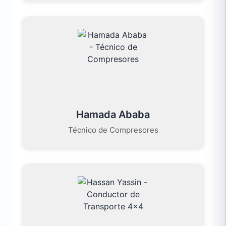
Hamada Ababa
Técnico de Compresores