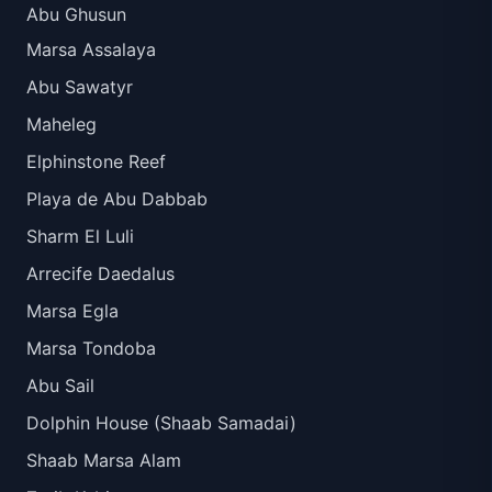
Abu Ghusun
Marsa Assalaya
Abu Sawatyr
Maheleg
Elphinstone Reef
Playa de Abu Dabbab
Sharm El Luli
Arrecife Daedalus
Marsa Egla
Marsa Tondoba
Abu Sail
Dolphin House (Shaab Samadai)
Shaab Marsa Alam