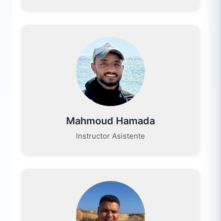
Mahmoud Hamada
Instructor Asistente