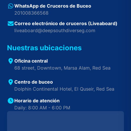
WhatsApp de Cruceros de Buceo
201008366568
Correo electrónico de cruceros (Liveaboard)
liveaboard@deepsouthdiverseg.com
Nuestras ubicaciones
Oficina central
68 street, Downtown, Marsa Alam, Red Sea
Centro de buceo
Dolphin Continental Hotel, El Quseir, Red Sea
Horario de atención
Daily: 8:00 AM - 6:00 PM