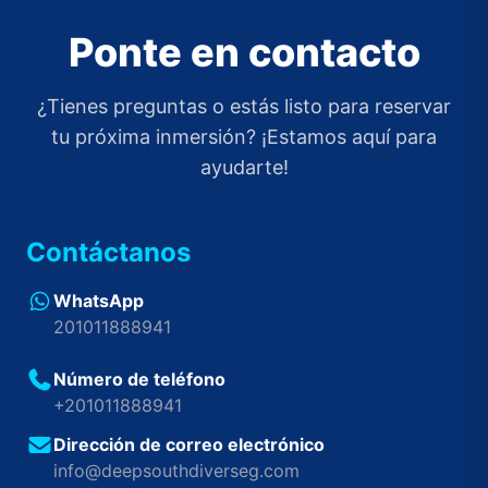
Ponte en contacto
¿Tienes preguntas o estás listo para reservar
tu próxima inmersión? ¡Estamos aquí para
ayudarte!
Contáctanos
WhatsApp
201011888941
Número de teléfono
+201011888941
Dirección de correo electrónico
info@deepsouthdiverseg.com