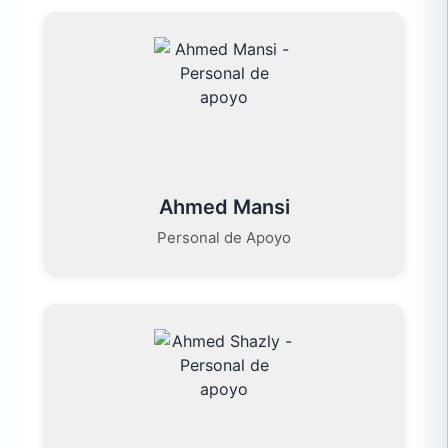
Ahmed Mansi
Personal de Apoyo