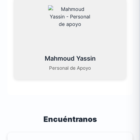
Mahmoud Yassin
Personal de Apoyo
Encuéntranos