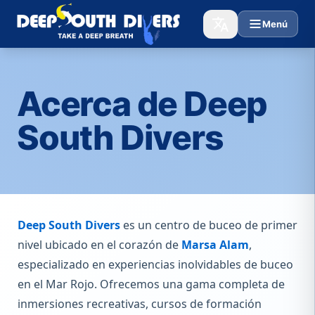
Menú
Acerca de Deep
South Divers
Deep South Divers
es un centro de buceo de primer
nivel ubicado en el corazón de
Marsa Alam
,
especializado en experiencias inolvidables de buceo
en el Mar Rojo. Ofrecemos una gama completa de
inmersiones recreativas, cursos de formación