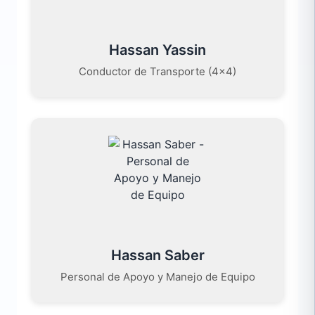
Hassan Yassin
Conductor de Transporte (4×4)
Hassan Saber
Personal de Apoyo y Manejo de Equipo