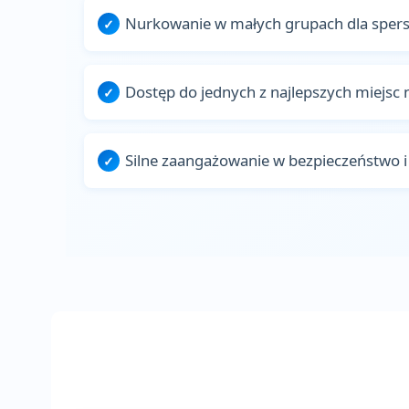
Nurkowanie w małych grupach dla spers
Dostęp do jednych z najlepszych miejs
Silne zaangażowanie w bezpieczeństwo 