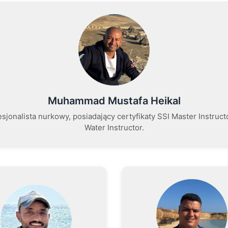
Muhammad Mustafa Heikal
jonalista nurkowy, posiadający certyfikaty SSI Master Instruct
Water Instructor.