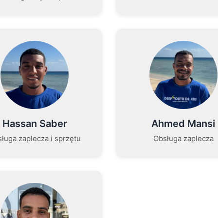
Hassan Saber
Ahmed Mansi
ługa zaplecza i sprzętu
Obsługa zaplecza