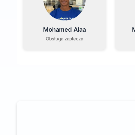
Mohamed Alaa
Obsługa zaplecza