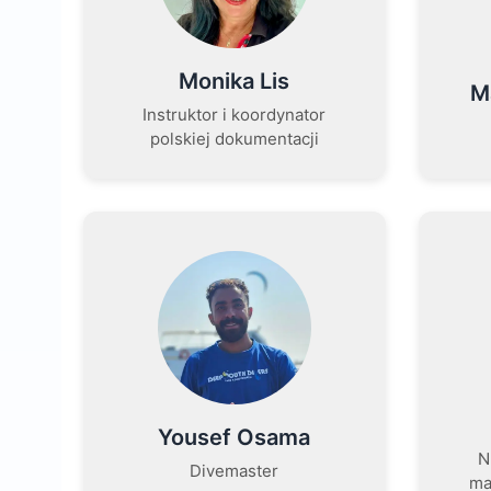
Monika Lis
M
Instruktor i koordynator
polskiej dokumentacji
Yousef Osama
N
Divemaster
ma