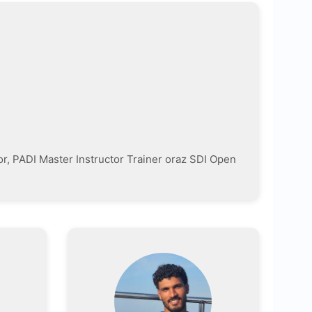
or, PADI Master Instructor Trainer oraz SDI Open