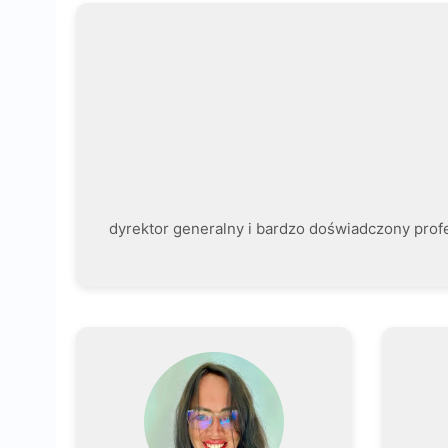
dyrektor generalny i bardzo doświadczony profes