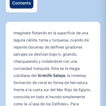
Contents
Imagínate flotando en la superficie de una
laguna cálida, tersa y turquesa, cuando de
repente docenas de delfines giradores
salvajes se deslizan bajo ti, girando,
chasqueando y rodeándote con una
curiosidad tranquila. Esta es la magia
cotidiana del
Arrecife Sataya
, la inmensa
formación de coral en forma de herradura
frente a la costa sur del Mar Rojo de Egipto,
conocida en todo el mundo simplemente
como la «Casa de los Delfines». Para