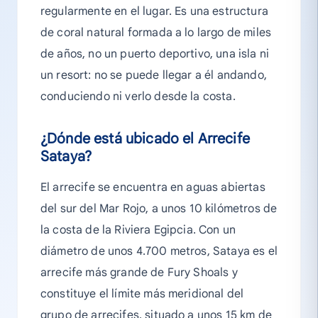
regularmente en el lugar. Es una estructura
de coral natural formada a lo largo de miles
de años, no un puerto deportivo, una isla ni
un resort: no se puede llegar a él andando,
conduciendo ni verlo desde la costa.
¿Dónde está ubicado el Arrecife
Sataya?
El arrecife se encuentra en aguas abiertas
del sur del Mar Rojo, a unos 10 kilómetros de
la costa de la Riviera Egipcia. Con un
diámetro de unos 4.700 metros, Sataya es el
arrecife más grande de Fury Shoals y
constituye el límite más meridional del
grupo de arrecifes, situado a unos 15 km de