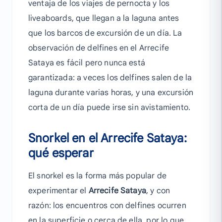
ventaja de los viajes de pernocta y los
liveaboards, que llegan a la laguna antes
que los barcos de excursión de un día. La
observación de delfines en el Arrecife
Sataya es fácil pero nunca está
garantizada: a veces los delfines salen de la
laguna durante varias horas, y una excursión
corta de un día puede irse sin avistamiento.
Snorkel en el Arrecife Sataya:
qué esperar
El snorkel es la forma más popular de
experimentar el
Arrecife Sataya
, y con
razón: los encuentros con delfines ocurren
en la superficie o cerca de ella, por lo que