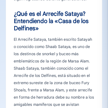
¿Qué es el Arrecife Sataya?
Entendiendo la «Casa de los
Delfines»
El Arrecife Sataya, también escrito Satayah
o conocido como Shaab Sataya, es uno de
los destinos de snorkel y buceo más
emblemáticos de la región de Marsa Alam.
Shaab Sataya, también conocido como el
Arrecife de los Delfines, está situado en el
extremo sureste de la zona de buceo Fury
Shoals, frente a Marsa Alam, y este arrecife
en forma de herradura debe su nombre a los
amigables mamíferos que se avistan