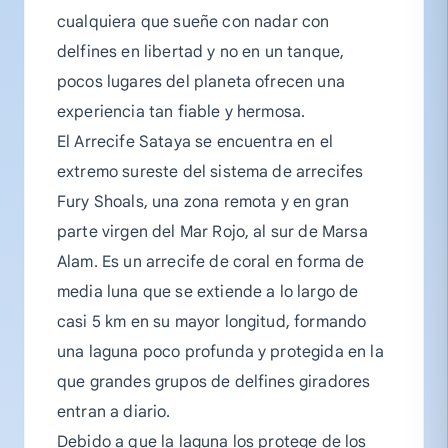
cualquiera que sueñe con nadar con
delfines en libertad y no en un tanque,
pocos lugares del planeta ofrecen una
experiencia tan fiable y hermosa.
El Arrecife Sataya se encuentra en el
extremo sureste del sistema de arrecifes
Fury Shoals, una zona remota y en gran
parte virgen del Mar Rojo, al sur de Marsa
Alam. Es un arrecife de coral en forma de
media luna que se extiende a lo largo de
casi 5 km en su mayor longitud, formando
una laguna poco profunda y protegida en la
que grandes grupos de delfines giradores
entran a diario.
Debido a que la laguna los protege de los