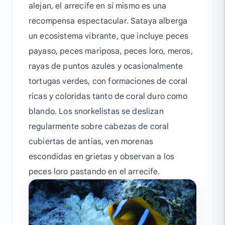
alejan, el arrecife en sí mismo es una
recompensa espectacular. Sataya alberga
un ecosistema vibrante, que incluye peces
payaso, peces mariposa, peces loro, meros,
rayas de puntos azules y ocasionalmente
tortugas verdes, con formaciones de coral
ricas y coloridas tanto de coral duro como
blando. Los snorkelistas se deslizan
regularmente sobre cabezas de coral
cubiertas de antias, ven morenas
escondidas en grietas y observan a los
peces loro pastando en el arrecife.