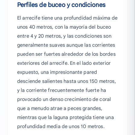
Perfiles de buceo y condiciones
El arrecife tiene una profundidad máxima de
unos 40 metros, con la mayoría del buceo
entre 4 y 20 metros, y las condiciones son
generalmente suaves aunque las corrientes
pueden ser fuertes alrededor de los bordes
exteriores del arrecife. En el lado exterior
expuesto, una impresionante pared
desciende salientes hasta unos 150 metros,
y la corriente frecuentemente fuerte ha
provocado un denso crecimiento de coral
que a menudo atrae a peces grandes,
mientras que la laguna protegida tiene una
profundidad media de unos 10 metros.