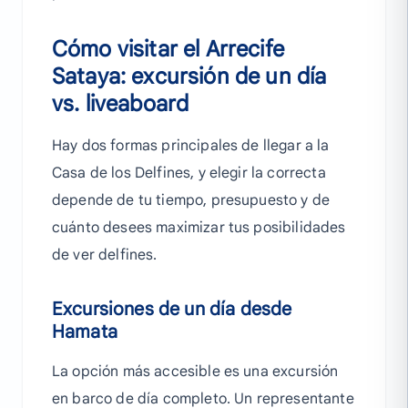
Cómo visitar el Arrecife
Sataya: excursión de un día
vs. liveaboard
Hay dos formas principales de llegar a la
Casa de los Delfines, y elegir la correcta
depende de tu tiempo, presupuesto y de
cuánto desees maximizar tus posibilidades
de ver delfines.
Excursiones de un día desde
Hamata
La opción más accesible es una excursión
en barco de día completo. Un representante