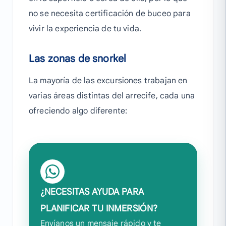
no se necesita certificación de buceo para
vivir la experiencia de tu vida.
Las zonas de snorkel
La mayoría de las excursiones trabajan en
varias áreas distintas del arrecife, cada una
ofreciendo algo diferente:
¿NECESITAS AYUDA PARA
PLANIFICAR TU INMERSIÓN?
Envíanos un mensaje rápido y te