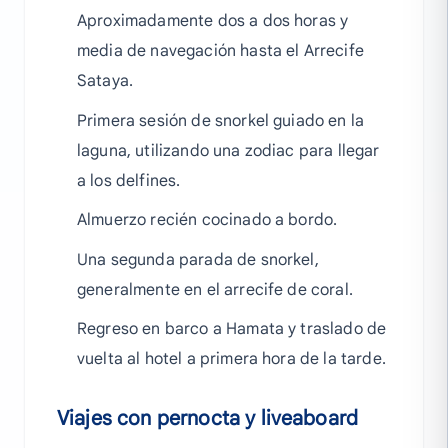
Aproximadamente dos a dos horas y
media de navegación hasta el Arrecife
Sataya.
Primera sesión de snorkel guiado en la
laguna, utilizando una zodiac para llegar
a los delfines.
Almuerzo recién cocinado a bordo.
Una segunda parada de snorkel,
generalmente en el arrecife de coral.
Regreso en barco a Hamata y traslado de
vuelta al hotel a primera hora de la tarde.
Viajes con pernocta y liveaboard