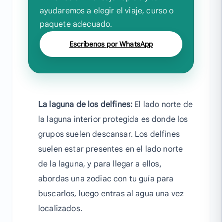
ayudaremos a elegir el viaje, curso o
paquete adecuado.
Escríbenos por WhatsApp
La laguna de los delfines:
El lado norte de
la laguna interior protegida es donde los
grupos suelen descansar. Los delfines
suelen estar presentes en el lado norte
de la laguna, y para llegar a ellos,
abordas una zodiac con tu guía para
buscarlos, luego entras al agua una vez
localizados.