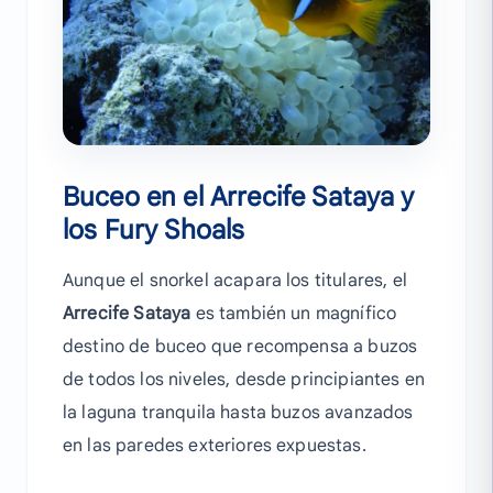
Buceo en el Arrecife Sataya y
los Fury Shoals
Aunque el snorkel acapara los titulares, el
Arrecife Sataya
es también un magnífico
destino de buceo que recompensa a buzos
de todos los niveles, desde principiantes en
la laguna tranquila hasta buzos avanzados
en las paredes exteriores expuestas.