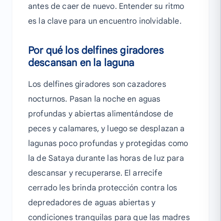
antes de caer de nuevo. Entender su ritmo
es la clave para un encuentro inolvidable.
Por qué los delfines giradores
descansan en la laguna
Los delfines giradores son cazadores
nocturnos. Pasan la noche en aguas
profundas y abiertas alimentándose de
peces y calamares, y luego se desplazan a
lagunas poco profundas y protegidas como
la de Sataya durante las horas de luz para
descansar y recuperarse. El arrecife
cerrado les brinda protección contra los
depredadores de aguas abiertas y
condiciones tranquilas para que las madres