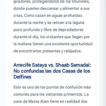
giradores, protegiéndolos de los tiburones,
donde pueden descansar y alimentar a sus
crías. Como cazan en aguas profundas
durante la noche y se retiran a la laguna
poco profunda y libre de depredadores
durante el día, los visitantes que llegan por
la mañana tienen una excelente oportunidad
de encontrarlos presentes y relajados.
Arrecife Sataya vs. Shaab Samadai:
No confundas las dos Casas de los
Delfines
Este es uno de los puntos de confusión más
comunes para los visitantes primerizos. La
zona de Marsa Alam tiene en realidad dos