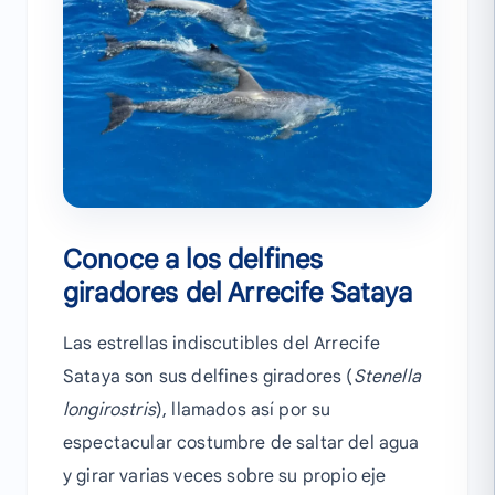
Conoce a los delfines
giradores del Arrecife Sataya
Las estrellas indiscutibles del Arrecife
Sataya son sus delfines giradores (
Stenella
longirostris
), llamados así por su
espectacular costumbre de saltar del agua
y girar varias veces sobre su propio eje