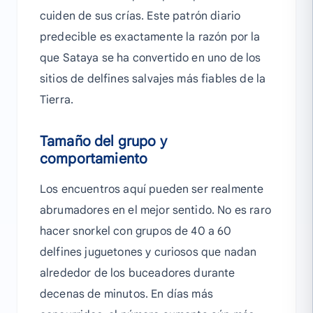
cuiden de sus crías. Este patrón diario
predecible es exactamente la razón por la
que Sataya se ha convertido en uno de los
sitios de delfines salvajes más fiables de la
Tierra.
Tamaño del grupo y
comportamiento
Los encuentros aquí pueden ser realmente
abrumadores en el mejor sentido. No es raro
hacer snorkel con grupos de 40 a 60
delfines juguetones y curiosos que nadan
alrededor de los buceadores durante
decenas de minutos. En días más