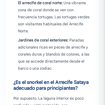
El arrecife de coral norte:
Una vibrante
zona de coral donde se ven con
frecuencia tortugas. Las tortugas verdes
son visitantes habituales del Arrecife
Norte.
Jardines de coral exteriores:
Paradas
adicionales ricas en peces de arrecife y
corales duros y blandos de colores, a las
que se accede directamente desde el
barco o una zodiac.
¿Es el snorkel en el Arrecife Sataya
adecuado para principiantes?
Por supuesto. La laguna interior es poco