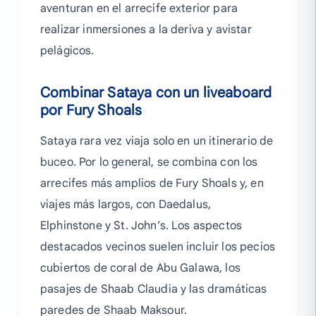
aventuran en el arrecife exterior para
realizar inmersiones a la deriva y avistar
pelágicos.
Combinar Sataya con un liveaboard
por Fury Shoals
Sataya rara vez viaja solo en un itinerario de
buceo. Por lo general, se combina con los
arrecifes más amplios de Fury Shoals y, en
viajes más largos, con Daedalus,
Elphinstone y St. John’s. Los aspectos
destacados vecinos suelen incluir los pecios
cubiertos de coral de Abu Galawa, los
pasajes de Shaab Claudia y las dramáticas
paredes de Shaab Maksour.