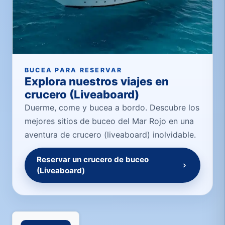
BUCEA PARA RESERVAR
Explora nuestros viajes en
crucero (Liveaboard)
Duerme, come y bucea a bordo. Descubre los
mejores sitios de buceo del Mar Rojo en una
aventura de crucero (liveaboard) inolvidable.
Reservar un crucero de buceo
(Liveaboard)