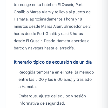
te recoge en tu hotel en El Quseir, Port
Ghalib o Marsa Alam y te lleva al puerto de
Hamata, aproximadamente 1 hora y 18
minutos desde Marsa Alam, alrededor de 2
horas desde Port Ghalib y casi 3 horas
desde El Quseir. Desde Hamata abordas el
barco y navegas hasta el arrecife.
Itinerario típico de excursión de un día
Recogida temprana en el hotel (a menudo
entre las 5:00 y las 6:00 a.m.) y traslado
a Hamata.
Embarque, ajuste del equipo y sesión
informativa de seguridad.