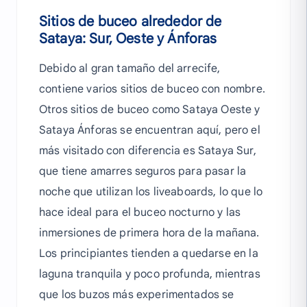
Sitios de buceo alrededor de
Sataya: Sur, Oeste y Ánforas
Debido al gran tamaño del arrecife,
contiene varios sitios de buceo con nombre.
Otros sitios de buceo como Sataya Oeste y
Sataya Ánforas se encuentran aquí, pero el
más visitado con diferencia es Sataya Sur,
que tiene amarres seguros para pasar la
noche que utilizan los liveaboards, lo que lo
hace ideal para el buceo nocturno y las
inmersiones de primera hora de la mañana.
Los principiantes tienden a quedarse en la
laguna tranquila y poco profunda, mientras
que los buzos más experimentados se