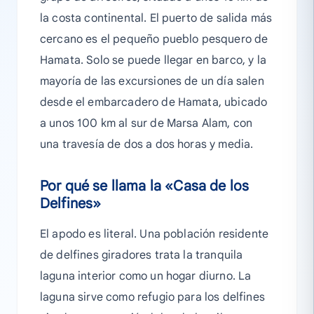
la costa continental. El puerto de salida más
cercano es el pequeño pueblo pesquero de
Hamata. Solo se puede llegar en barco, y la
mayoría de las excursiones de un día salen
desde el embarcadero de Hamata, ubicado
a unos 100 km al sur de Marsa Alam, con
una travesía de dos a dos horas y media.
Por qué se llama la «Casa de los
Delfines»
El apodo es literal. Una población residente
de delfines giradores trata la tranquila
laguna interior como un hogar diurno. La
laguna sirve como refugio para los delfines