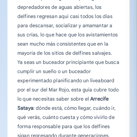
depredadores de aguas abiertas, los
delfines regresan aquí casi todos los días
para descansar, socializar y amamantar a
sus crías, lo que hace que los avistamientos
sean mucho más consistentes que en la
mayoría de los sitios de delfines salvajes.
Ya seas un buceador principiante que busca
cumplir un sueño o un buceador
experimentado planificando un liveaboard
por el sur del Mar Rojo, esta guía cubre todo
lo que necesitas saber sobre el
Arrecife
Sataya
: dónde está, cómo llegar, cuándo ir,
qué verás, cuánto cuesta y cómo vivirlo de
forma responsable para que los delfines
sigan regresando durante generaciones.