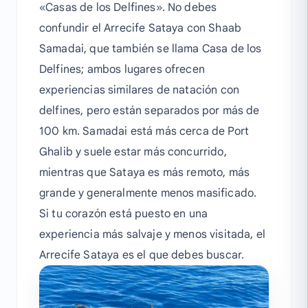
«Casas de los Delfines». No debes
confundir el Arrecife Sataya con Shaab
Samadai, que también se llama Casa de los
Delfines; ambos lugares ofrecen
experiencias similares de natación con
delfines, pero están separados por más de
100 km. Samadai está más cerca de Port
Ghalib y suele estar más concurrido,
mientras que Sataya es más remoto, más
grande y generalmente menos masificado.
Si tu corazón está puesto en una
experiencia más salvaje y menos visitada, el
Arrecife Sataya es el que debes buscar.