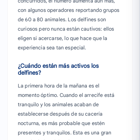
concurridos, el número aumenta aún más,
con algunos operadores reportando grupos
de 60 a 80 animales. Los delfines son
curiosos pero nunca están cautivos: ellos
eligen si acercarse, lo que hace que la
experiencia sea tan especial.
¿Cuándo están más activos los
delfines?
La primera hora de la mañana es el
momento óptimo. Cuando el arrecife está
tranquilo y los animales acaban de
establecerse después de su cacería
nocturna, es más probable que estén
presentes y tranquilos. Esta es una gran