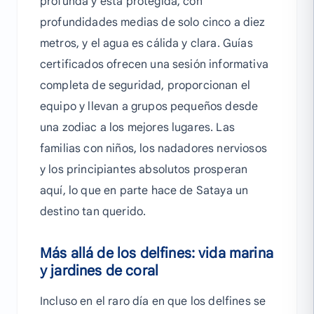
profunda y está protegida, con
profundidades medias de solo cinco a diez
metros, y el agua es cálida y clara. Guías
certificados ofrecen una sesión informativa
completa de seguridad, proporcionan el
equipo y llevan a grupos pequeños desde
una zodiac a los mejores lugares. Las
familias con niños, los nadadores nerviosos
y los principiantes absolutos prosperan
aquí, lo que en parte hace de Sataya un
destino tan querido.
Más allá de los delfines: vida marina
y jardines de coral
Incluso en el raro día en que los delfines se