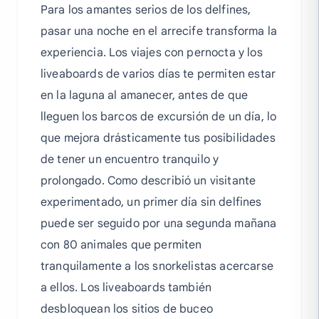
Para los amantes serios de los delfines,
pasar una noche en el arrecife transforma la
experiencia. Los viajes con pernocta y los
liveaboards de varios días te permiten estar
en la laguna al amanecer, antes de que
lleguen los barcos de excursión de un día, lo
que mejora drásticamente tus posibilidades
de tener un encuentro tranquilo y
prolongado. Como describió un visitante
experimentado, un primer día sin delfines
puede ser seguido por una segunda mañana
con 80 animales que permiten
tranquilamente a los snorkelistas acercarse
a ellos. Los liveaboards también
desbloquean los sitios de buceo