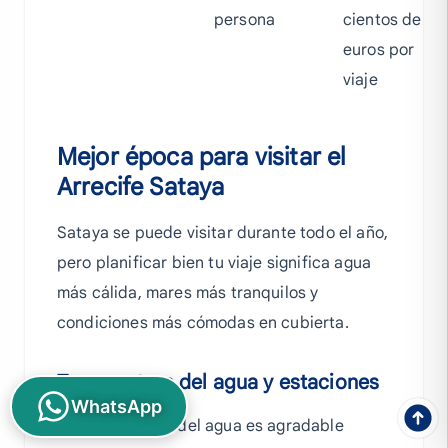
persona
cientos de
euros por
viaje
Mejor época para visitar el
Arrecife Sataya
Sataya se puede visitar durante todo el año,
pero planificar bien tu viaje significa agua
más cálida, mares más tranquilos y
condiciones más cómodas en cubierta.
Temperatura del agua y estaciones
WhatsApp
La temperatura del agua es agradable