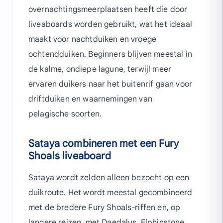
overnachtingsmeerplaatsen heeft die door
liveaboards worden gebruikt, wat het ideaal
maakt voor nachtduiken en vroege
ochtendduiken. Beginners blijven meestal in
de kalme, ondiepe lagune, terwijl meer
ervaren duikers naar het buitenrif gaan voor
driftduiken en waarnemingen van
pelagische soorten.
Sataya combineren met een Fury
Shoals liveaboard
Sataya wordt zelden alleen bezocht op een
duikroute. Het wordt meestal gecombineerd
met de bredere Fury Shoals-riffen en, op
langere reizen, met Daedalus, Elphinstone