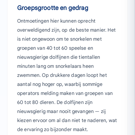
Groepsgrootte en gedrag
Ontmoetingen hier kunnen oprecht
overweldigend zijn, op de beste manier. Het
is niet ongewoon om te snorkelen met
groepen van 40 tot 60 speelse en
nieuwsgierige dolfijnen die tientallen
minuten lang om snorkelaars heen
zwemmen. Op drukkere dagen loopt het
aantal nog hoger op, waarbij sommige
operators melding maken van groepen van
60 tot 80 dieren. De dolfijnen zijn
nieuwsgierig maar nooit gevangen — zij
kiezen ervoor om al dan niet te naderen, wat
de ervaring zo bijzonder maakt.