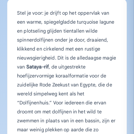
Stel je voor: je drijft op het oppervlak van
een warme, spiegelgladde turquoise lagune
en plotseling glijden tientallen wilde
spinnerdolfijnen onder je door, draaiend,
klikkend en cirkelend met een rustige
nieuwsgierigheid. Dit is de alledaagse magie
van
Sataya-rif
, de uitgestrekte
hoefijzervormige koraalformatie voor de
zuidelijke Rode Zeekust van Egypte, die de
wereld simpelweg kent als het
“Dolfijnenhuis.” Voor iedereen die ervan
droomt om met dolfijnen in het wild te
zwemmen in plaats van in een bassin, zijn er
maar weinig plekken op aarde die zo