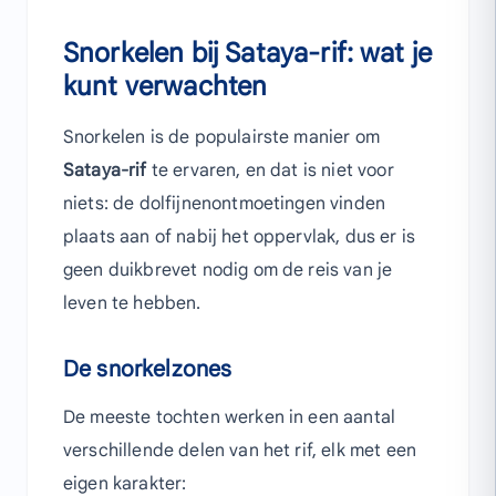
Snorkelen bij Sataya-rif: wat je
kunt verwachten
Snorkelen is de populairste manier om
Sataya-rif
te ervaren, en dat is niet voor
niets: de dolfijnenontmoetingen vinden
plaats aan of nabij het oppervlak, dus er is
geen duikbrevet nodig om de reis van je
leven te hebben.
De snorkelzones
De meeste tochten werken in een aantal
verschillende delen van het rif, elk met een
eigen karakter: