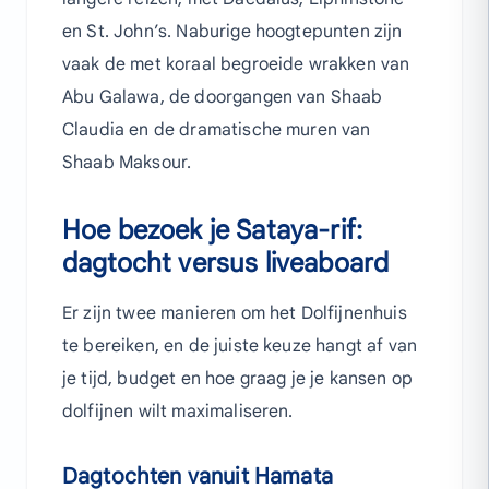
en St. John’s. Naburige hoogtepunten zijn
vaak de met koraal begroeide wrakken van
Abu Galawa, de doorgangen van Shaab
Claudia en de dramatische muren van
Shaab Maksour.
Hoe bezoek je Sataya-rif:
dagtocht versus liveaboard
Er zijn twee manieren om het Dolfijnenhuis
te bereiken, en de juiste keuze hangt af van
je tijd, budget en hoe graag je je kansen op
dolfijnen wilt maximaliseren.
Dagtochten vanuit Hamata