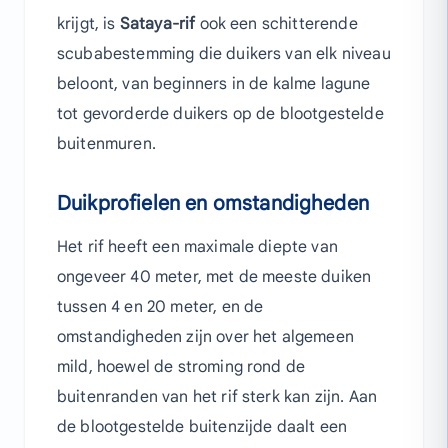
krijgt, is
Sataya-rif
ook een schitterende
scubabestemming die duikers van elk niveau
beloont, van beginners in de kalme lagune
tot gevorderde duikers op de blootgestelde
buitenmuren.
Duikprofielen en omstandigheden
Het rif heeft een maximale diepte van
ongeveer 40 meter, met de meeste duiken
tussen 4 en 20 meter, en de
omstandigheden zijn over het algemeen
mild, hoewel de stroming rond de
buitenranden van het rif sterk kan zijn. Aan
de blootgestelde buitenzijde daalt een