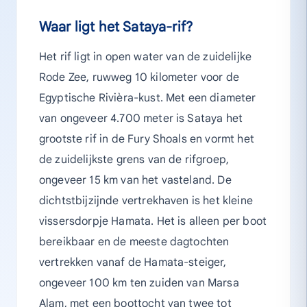
Waar ligt het Sataya-rif?
Het rif ligt in open water van de zuidelijke
Rode Zee, ruwweg 10 kilometer voor de
Egyptische Rivièra-kust. Met een diameter
van ongeveer 4.700 meter is Sataya het
grootste rif in de Fury Shoals en vormt het
de zuidelijkste grens van de rifgroep,
ongeveer 15 km van het vasteland. De
dichtstbijzijnde vertrekhaven is het kleine
vissersdorpje Hamata. Het is alleen per boot
bereikbaar en de meeste dagtochten
vertrekken vanaf de Hamata-steiger,
ongeveer 100 km ten zuiden van Marsa
Alam, met een boottocht van twee tot