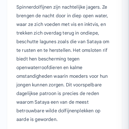
Spinnerdolfijnen zijn nachtelijke jagers. Ze
brengen de nacht door in diep open water,
waar ze zich voeden met vis en inktvis, en
trekken zich overdag terug in ondiepe,
beschutte lagunes zoals die van Sataya om
te rusten en te herstellen. Het omsloten rif
biedt hen bescherming tegen
openwaterroofdieren en kalme
omstandigheden waarin moeders voor hun
jongen kunnen zorgen. Dit voorspelbare
dagelijkse patroon is precies de reden
waarom Sataya een van de meest
betrouwbare wilde dolfijnenplekken op
aarde is geworden.