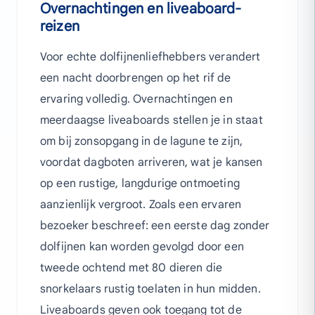
Overnachtingen en liveaboard-
reizen
Voor echte dolfijnenliefhebbers verandert
een nacht doorbrengen op het rif de
ervaring volledig. Overnachtingen en
meerdaagse liveaboards stellen je in staat
om bij zonsopgang in de lagune te zijn,
voordat dagboten arriveren, wat je kansen
op een rustige, langdurige ontmoeting
aanzienlijk vergroot. Zoals een ervaren
bezoeker beschreef: een eerste dag zonder
dolfijnen kan worden gevolgd door een
tweede ochtend met 80 dieren die
snorkelaars rustig toelaten in hun midden.
Liveaboards geven ook toegang tot de