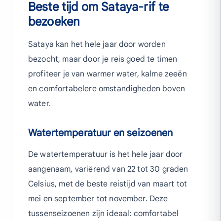
Beste tijd om Sataya-rif te
bezoeken
Sataya kan het hele jaar door worden
bezocht, maar door je reis goed te timen
profiteer je van warmer water, kalme zeeën
en comfortabelere omstandigheden boven
water.
Watertemperatuur en seizoenen
De watertemperatuur is het hele jaar door
aangenaam, variërend van 22 tot 30 graden
Celsius, met de beste reistijd van maart tot
mei en september tot november. Deze
tussenseizoenen zijn ideaal: comfortabel