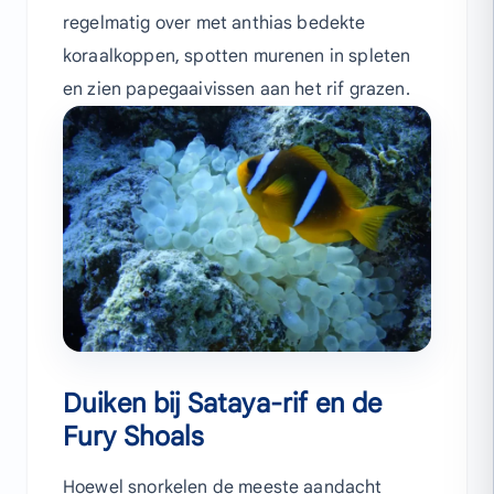
regelmatig over met anthias bedekte
koraalkoppen, spotten murenen in spleten
en zien papegaaivissen aan het rif grazen.
Duiken bij Sataya-rif en de
Fury Shoals
Hoewel snorkelen de meeste aandacht