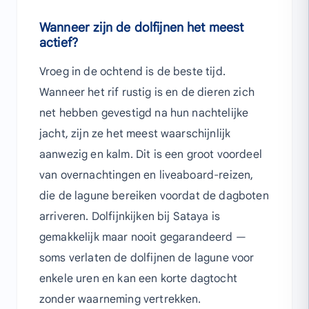
Wanneer zijn de dolfijnen het meest
actief?
Vroeg in de ochtend is de beste tijd.
Wanneer het rif rustig is en de dieren zich
net hebben gevestigd na hun nachtelijke
jacht, zijn ze het meest waarschijnlijk
aanwezig en kalm. Dit is een groot voordeel
van overnachtingen en liveaboard-reizen,
die de lagune bereiken voordat de dagboten
arriveren. Dolfijnkijken bij Sataya is
gemakkelijk maar nooit gegarandeerd —
soms verlaten de dolfijnen de lagune voor
enkele uren en kan een korte dagtocht
zonder waarneming vertrekken.