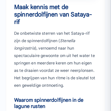
Maak kennis met de
spinnerdolfijnen van Sataya-
rif
De onbetwiste sterren van het Sataya-rif
zijn de spinnerdolfijnen (
Stenella
longirostris
), vernoemd naar hun
spectaculaire gewoonte om uit het water te
springen en meerdere keren om hun eigen
as te draaien voordat ze weer neerplonsen.
Het begrijpen van hun ritme is de sleutel tot
een geweldige ontmoeting.
Waarom spinnerdolfijnen in de
lagune rusten