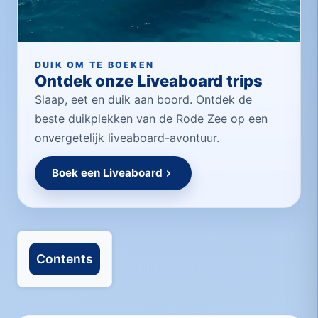
DUIK OM TE BOEKEN
Ontdek onze Liveaboard trips
Slaap, eet en duik aan boord. Ontdek de
beste duikplekken van de Rode Zee op een
onvergetelijk liveaboard-avontuur.
Boek een Liveaboard
Contents