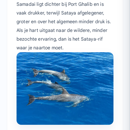
Samadai ligt dichter bij Port Ghalib en is
vaak drukker, terwijl Sataya afgelegener,
groter en over het algemeen minder druk is.
Als je hart uitgaat naar de wildere, minder
bezochte ervaring, dan is het Sataya-rif
waar je naartoe moet.