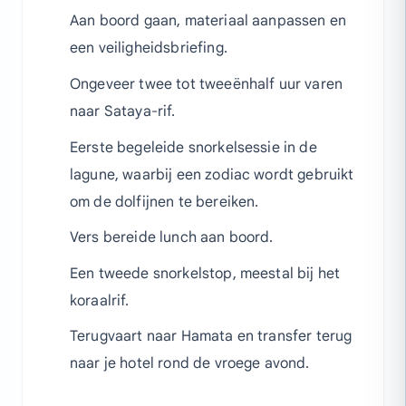
Aan boord gaan, materiaal aanpassen en
een veiligheidsbriefing.
Ongeveer twee tot tweeënhalf uur varen
naar Sataya-rif.
Eerste begeleide snorkelsessie in de
lagune, waarbij een zodiac wordt gebruikt
om de dolfijnen te bereiken.
Vers bereide lunch aan boord.
Een tweede snorkelstop, meestal bij het
koraalrif.
Terugvaart naar Hamata en transfer terug
naar je hotel rond de vroege avond.