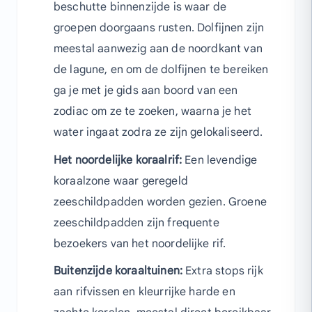
beschutte binnenzijde is waar de
groepen doorgaans rusten. Dolfijnen zijn
meestal aanwezig aan de noordkant van
de lagune, en om de dolfijnen te bereiken
ga je met je gids aan boord van een
zodiac om ze te zoeken, waarna je het
water ingaat zodra ze zijn gelokaliseerd.
Het noordelijke koraalrif:
Een levendige
koraalzone waar geregeld
zeeschildpadden worden gezien. Groene
zeeschildpadden zijn frequente
bezoekers van het noordelijke rif.
Buitenzijde koraaltuinen:
Extra stops rijk
aan rifvissen en kleurrijke harde en