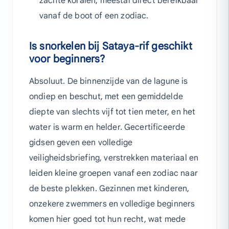
zachte koralen, meestal direct bereikbaar
vanaf de boot of een zodiac.
Is snorkelen bij Sataya-rif geschikt
voor beginners?
Absoluut. De binnenzijde van de lagune is
ondiep en beschut, met een gemiddelde
diepte van slechts vijf tot tien meter, en het
water is warm en helder. Gecertificeerde
gidsen geven een volledige
veiligheidsbriefing, verstrekken materiaal en
leiden kleine groepen vanaf een zodiac naar
de beste plekken. Gezinnen met kinderen,
onzekere zwemmers en volledige beginners
komen hier goed tot hun recht, wat mede