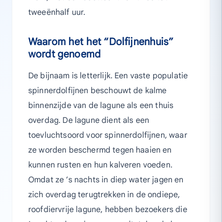
tweeënhalf uur.
Waarom het het “Dolfijnenhuis”
wordt genoemd
De bijnaam is letterlijk. Een vaste populatie
spinnerdolfijnen beschouwt de kalme
binnenzijde van de lagune als een thuis
overdag. De lagune dient als een
toevluchtsoord voor spinnerdolfijnen, waar
ze worden beschermd tegen haaien en
kunnen rusten en hun kalveren voeden.
Omdat ze ’s nachts in diep water jagen en
zich overdag terugtrekken in de ondiepe,
roofdiervrije lagune, hebben bezoekers die