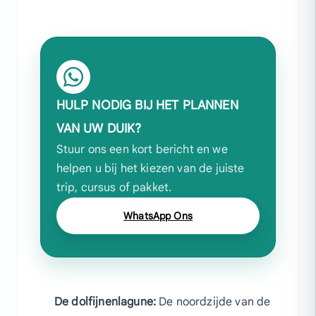
HULP NODIG BIJ HET PLANNEN
VAN UW DUIK?
Stuur ons een kort bericht en we
helpen u bij het kiezen van de juiste
trip, cursus of pakket.
WhatsApp Ons
De dolfijnenlagune:
De noordzijde van de