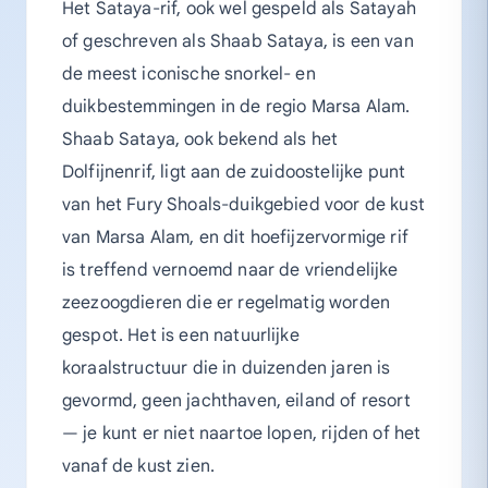
Het Sataya-rif, ook wel gespeld als Satayah
of geschreven als Shaab Sataya, is een van
de meest iconische snorkel- en
duikbestemmingen in de regio Marsa Alam.
Shaab Sataya, ook bekend als het
Dolfijnenrif, ligt aan de zuidoostelijke punt
van het Fury Shoals-duikgebied voor de kust
van Marsa Alam, en dit hoefijzervormige rif
is treffend vernoemd naar de vriendelijke
zeezoogdieren die er regelmatig worden
gespot. Het is een natuurlijke
koraalstructuur die in duizenden jaren is
gevormd, geen jachthaven, eiland of resort
— je kunt er niet naartoe lopen, rijden of het
vanaf de kust zien.