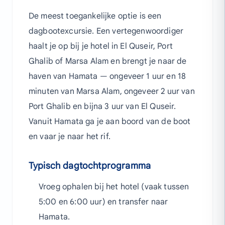
De meest toegankelijke optie is een
dagbootexcursie. Een vertegenwoordiger
haalt je op bij je hotel in El Quseir, Port
Ghalib of Marsa Alam en brengt je naar de
haven van Hamata — ongeveer 1 uur en 18
minuten van Marsa Alam, ongeveer 2 uur van
Port Ghalib en bijna 3 uur van El Quseir.
Vanuit Hamata ga je aan boord van de boot
en vaar je naar het rif.
Typisch dagtochtprogramma
Vroeg ophalen bij het hotel (vaak tussen
5:00 en 6:00 uur) en transfer naar
Hamata.