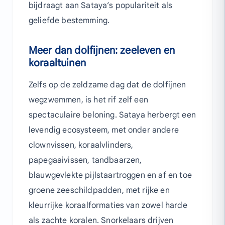
bijdraagt aan Sataya’s populariteit als
geliefde bestemming.
Meer dan dolfijnen: zeeleven en
koraaltuinen
Zelfs op de zeldzame dag dat de dolfijnen
wegzwemmen, is het rif zelf een
spectaculaire beloning. Sataya herbergt een
levendig ecosysteem, met onder andere
clownvissen, koraalvlinders,
papegaaivissen, tandbaarzen,
blauwgevlekte pijlstaartroggen en af en toe
groene zeeschildpadden, met rijke en
kleurrijke koraalformaties van zowel harde
als zachte koralen. Snorkelaars drijven