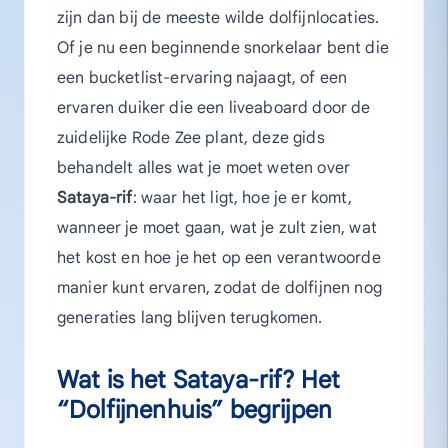
zijn dan bij de meeste wilde dolfijnlocaties.
Of je nu een beginnende snorkelaar bent die
een bucketlist-ervaring najaagt, of een
ervaren duiker die een liveaboard door de
zuidelijke Rode Zee plant, deze gids
behandelt alles wat je moet weten over
Sataya-rif
: waar het ligt, hoe je er komt,
wanneer je moet gaan, wat je zult zien, wat
het kost en hoe je het op een verantwoorde
manier kunt ervaren, zodat de dolfijnen nog
generaties lang blijven terugkomen.
Wat is het Sataya-rif? Het
“Dolfijnenhuis” begrijpen