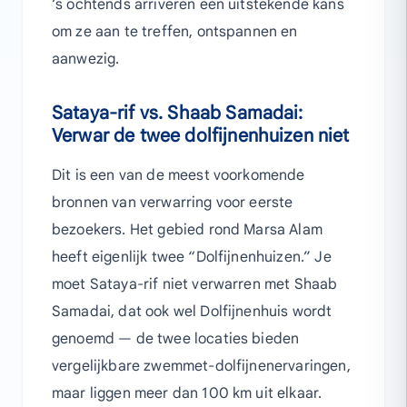
’s ochtends arriveren een uitstekende kans
om ze aan te treffen, ontspannen en
aanwezig.
Sataya-rif vs. Shaab Samadai:
Verwar de twee dolfijnenhuizen niet
Dit is een van de meest voorkomende
bronnen van verwarring voor eerste
bezoekers. Het gebied rond Marsa Alam
heeft eigenlijk twee “Dolfijnenhuizen.” Je
moet Sataya-rif niet verwarren met Shaab
Samadai, dat ook wel Dolfijnenhuis wordt
genoemd — de twee locaties bieden
vergelijkbare zwemmet-dolfijnenervaringen,
maar liggen meer dan 100 km uit elkaar.