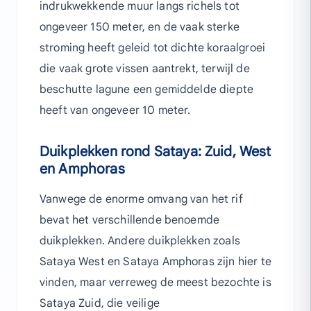
indrukwekkende muur langs richels tot
ongeveer 150 meter, en de vaak sterke
stroming heeft geleid tot dichte koraalgroei
die vaak grote vissen aantrekt, terwijl de
beschutte lagune een gemiddelde diepte
heeft van ongeveer 10 meter.
Duikplekken rond Sataya: Zuid, West
en Amphoras
Vanwege de enorme omvang van het rif
bevat het verschillende benoemde
duikplekken. Andere duikplekken zoals
Sataya West en Sataya Amphoras zijn hier te
vinden, maar verreweg de meest bezochte is
Sataya Zuid, die veilige