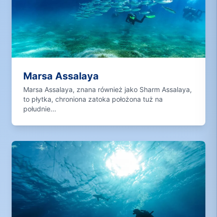
Marsa Assalaya
Marsa Assalaya, znana również jako Sharm Assalaya,
to płytka, chroniona zatoka położona tuż na
południe...