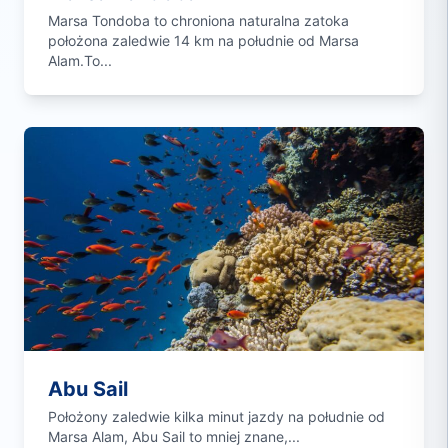
Marsa Tondoba to chroniona naturalna zatoka
położona zaledwie 14 km na południe od Marsa
Alam.To...
Abu Sail
Położony zaledwie kilka minut jazdy na południe od
Marsa Alam, Abu Sail to mniej znane,...