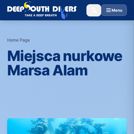
Menu
Home Page
›
Miejsca nurkowe
Marsa Alam