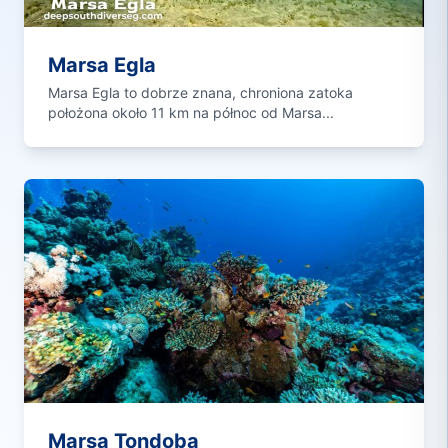
Marsa Egla
Marsa Egla to dobrze znana, chroniona zatoka
położona około 11 km na północ od Marsa...
Marsa Tondoba