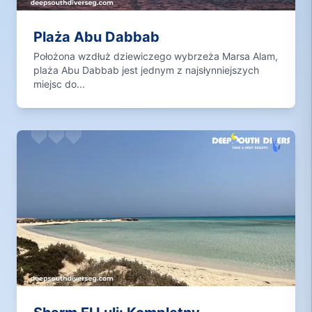
Plaża Abu Dabbab
Położona wzdłuż dziewiczego wybrzeża Marsa Alam,
plaża Abu Dabbab jest jednym z najsłynniejszych
miejsc do...