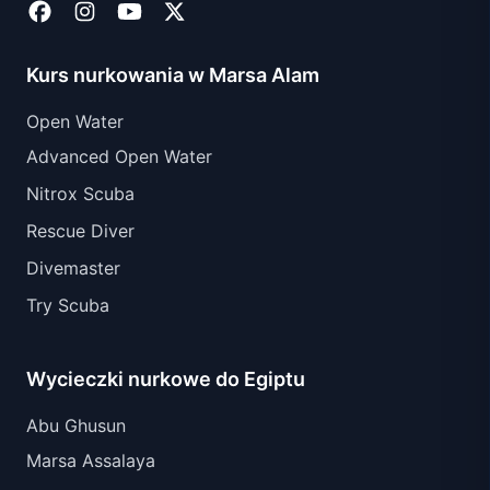
Kurs nurkowania w Marsa Alam
Open Water
Advanced Open Water
Nitrox Scuba
Rescue Diver
Divemaster
Try Scuba
Wycieczki nurkowe do Egiptu
Abu Ghusun
Marsa Assalaya