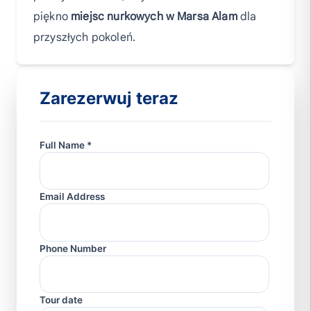
piękno
miejsc nurkowych w Marsa Alam
dla
przyszłych pokoleń.
Zarezerwuj teraz
Full Name *
Email Address
Phone Number
Tour date