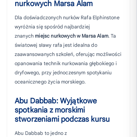
nurkowych Marsa Alam
Dla doświadczonych nurków Rafa Elphinstone
wyróżnia się spośród najbardziej
znanych
miejsc nurkowych w Marsa Alam
. Ta
światowej sławy rafa jest idealna do
zaawansowanych szkoleń, oferując możliwości
opanowania technik nurkowania głębokiego i
dryfowego, przy jednoczesnym spotykaniu
oceanicznego życia morskiego.
Abu Dabbab: Wyjątkowe
spotkania z morskimi
stworzeniami podczas kursu
Abu Dabbab to jedno z