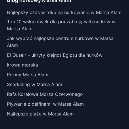
Blog nurkowy Marsa Alam
Najlepszy czas w roku na nurkowanie w Marsa Alam
Top 10 wskazówek dla początkujących nurków w
Marsa Alam
Jak wybrać najlepsze centrum nurkowe w Marsa
Alam
El Quseir – ukryty klejnot Egiptu dla nurków
krowa morska
Rekiny Marsa Alam
Snorkeling w Marsa Alam
Rafa Koralowa Morza Czerwonego
Pływanie z delfinami w Marsa Alam
Najlepsze plaże w Marsa Alam