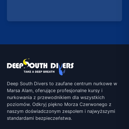
Deep South Divers to zaufane centrum nurkowe w
Marsa Alam, oferujące profesjonalne kursy i
nurkowania z przewodnikiem dla wszystkich
poziomów. Odkryj piękno Morza Czerwonego z
naszym doświadczonym zespołem i najwyższymi
standardami bezpieczeństwa.