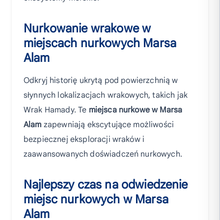
Nurkowanie wrakowe w
miejscach nurkowych Marsa
Alam
Odkryj historię ukrytą pod powierzchnią w
słynnych lokalizacjach wrakowych, takich jak
Wrak Hamady. Te
miejsca nurkowe w Marsa
Alam
zapewniają ekscytujące możliwości
bezpiecznej eksploracji wraków i
zaawansowanych doświadczeń nurkowych.
Najlepszy czas na odwiedzenie
miejsc nurkowych w Marsa
Alam