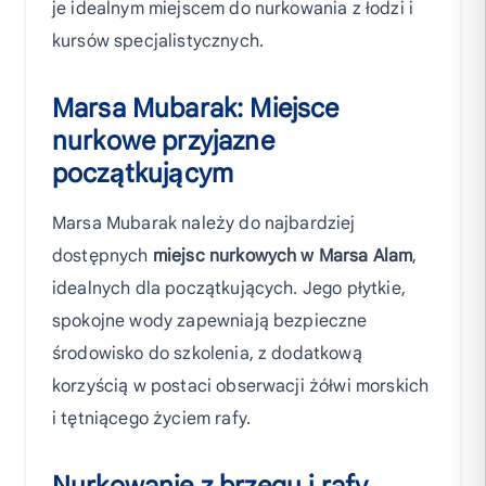
je idealnym miejscem do nurkowania z łodzi i
kursów specjalistycznych.
Marsa Mubarak: Miejsce
nurkowe przyjazne
początkującym
Marsa Mubarak należy do najbardziej
dostępnych
miejsc nurkowych w Marsa Alam
,
idealnych dla początkujących. Jego płytkie,
spokojne wody zapewniają bezpieczne
środowisko do szkolenia, z dodatkową
korzyścią w postaci obserwacji żółwi morskich
i tętniącego życiem rafy.