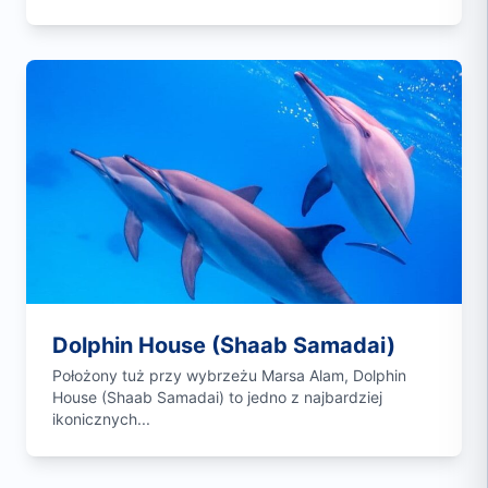
Dolphin House (Shaab Samadai)
Położony tuż przy wybrzeżu Marsa Alam, Dolphin
House (Shaab Samadai) to jedno z najbardziej
ikonicznych...