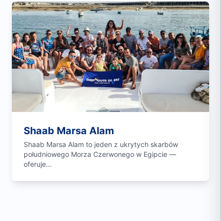
Shaab Marsa Alam
Shaab Marsa Alam to jeden z ukrytych skarbów
południowego Morza Czerwonego w Egipcie —
oferuje...