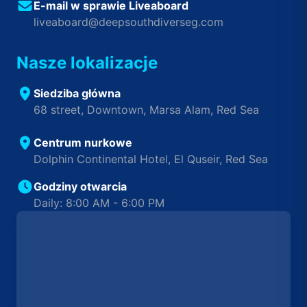
E-mail w sprawie Liveaboard
liveaboard@deepsouthdiverseg.com
Nasze lokalizacje
Siedziba główna
68 street, Downtown, Marsa Alam, Red Sea
Centrum nurkowe
Dolphin Continental Hotel, El Quseir, Red Sea
Godziny otwarcia
Daily: 8:00 AM - 6:00 PM