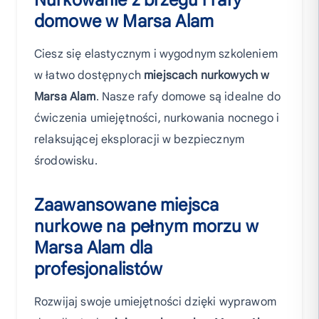
Nurkowanie z brzegu i rafy
domowe w Marsa Alam
Ciesz się elastycznym i wygodnym szkoleniem
w łatwo dostępnych
miejscach nurkowych w
Marsa Alam
. Nasze rafy domowe są idealne do
ćwiczenia umiejętności, nurkowania nocnego i
relaksującej eksploracji w bezpiecznym
środowisku.
Zaawansowane miejsca
nurkowe na pełnym morzu w
Marsa Alam dla
profesjonalistów
Rozwijaj swoje umiejętności dzięki wyprawom