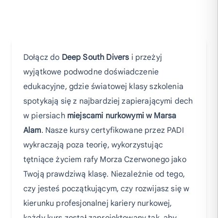
Dołącz do
Deep South Divers
i przeżyj
wyjątkowe podwodne doświadczenie
edukacyjne, gdzie światowej klasy szkolenia
spotykają się z najbardziej zapierającymi dech
w piersiach
miejscami nurkowymi w Marsa
Alam
. Nasze kursy certyfikowane przez PADI
wykraczają poza teorię, wykorzystując
tętniące życiem rafy Morza Czerwonego jako
Twoją prawdziwą klasę. Niezależnie od tego,
czy jesteś początkującym, czy rozwijasz się w
kierunku profesjonalnej kariery nurkowej,