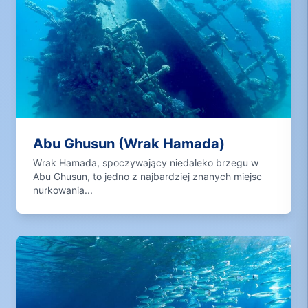
Abu Ghusun (Wrak Hamada)
Wrak Hamada, spoczywający niedaleko brzegu w
Abu Ghusun, to jedno z najbardziej znanych miejsc
nurkowania...