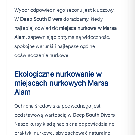
Wybór odpowiedniego sezonu jest kluczowy.
W
Deep South Divers
doradzamy, kiedy
najlepiej odwiedzić
miejsca nurkowe w Marsa
Alam
, zapewniając optymalną widoczność,
spokojne warunki i najlepsze ogólne
doświadczenie nurkowe.
Ekologiczne nurkowanie w
miejscach nurkowych Marsa
Alam
Ochrona środowiska podwodnego jest
podstawową wartością w
Deep South Divers
.
Nasze kursy kładą nacisk na odpowiedzialne
praktyki nurkowe, aby zachować naturalne