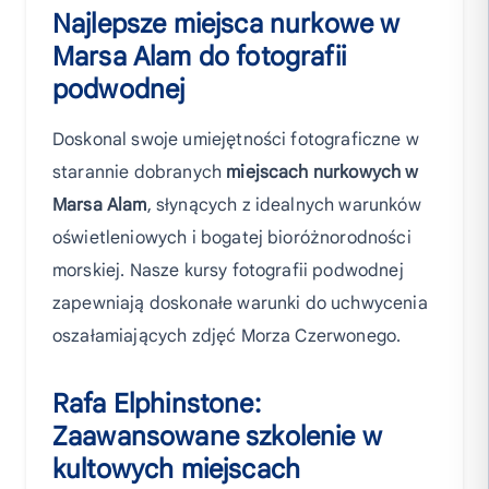
Najlepsze miejsca nurkowe w
Marsa Alam do fotografii
podwodnej
Doskonal swoje umiejętności fotograficzne w
starannie dobranych
miejscach nurkowych w
Marsa Alam
, słynących z idealnych warunków
oświetleniowych i bogatej bioróżnorodności
morskiej. Nasze kursy fotografii podwodnej
zapewniają doskonałe warunki do uchwycenia
oszałamiających zdjęć Morza Czerwonego.
Rafa Elphinstone:
Zaawansowane szkolenie w
kultowych miejscach