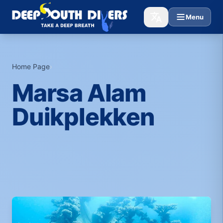
Menu
Home Page
›
Marsa Alam
Duikplekken