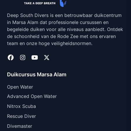
Deep South Divers is een betrouwbaar duikcentrum
in Marsa Alam dat professionele cursussen en
begeleide duiken voor alle niveaus aanbiedt. Ontdek
de schoonheid van de Rode Zee met ons ervaren
team en onze hoge veiligheidsnormen.
Duikcursus Marsa Alam
Open Water
Advanced Open Water
Nitrox Scuba
Rescue Diver
Divemaster