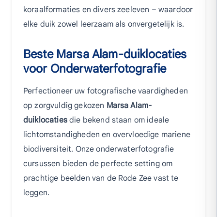
koraalformaties en divers zeeleven – waardoor
elke duik zowel leerzaam als onvergetelijk is.
Beste Marsa Alam-duiklocaties
voor Onderwaterfotografie
Perfectioneer uw fotografische vaardigheden
op zorgvuldig gekozen
Marsa Alam-
duiklocaties
die bekend staan om ideale
lichtomstandigheden en overvloedige mariene
biodiversiteit. Onze onderwaterfotografie
cursussen bieden de perfecte setting om
prachtige beelden van de Rode Zee vast te
leggen.