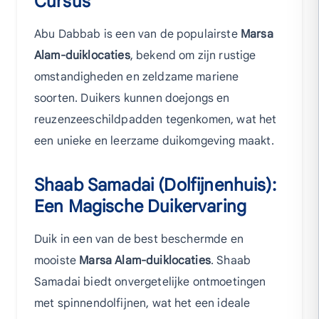
Cursus
Abu Dabbab is een van de populairste
Marsa
Alam-duiklocaties
, bekend om zijn rustige
omstandigheden en zeldzame mariene
soorten. Duikers kunnen doejongs en
reuzenzeeschildpadden tegenkomen, wat het
een unieke en leerzame duikomgeving maakt.
Shaab Samadai (Dolfijnenhuis):
Een Magische Duikervaring
Duik in een van de best beschermde en
mooiste
Marsa Alam-duiklocaties
. Shaab
Samadai biedt onvergetelijke ontmoetingen
met spinnendolfijnen, wat het een ideale