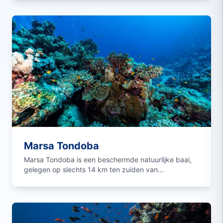
Marsa Tondoba
Marsa Tondoba is een beschermde natuurlijke baai,
gelegen op slechts 14 km ten zuiden van...