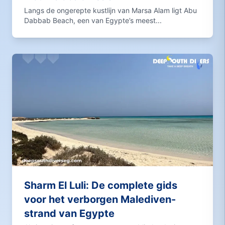
Langs de ongerepte kustlijn van Marsa Alam ligt Abu
Dabbab Beach, een van Egypte’s meest...
Sharm El Luli: De complete gids
voor het verborgen Malediven-
strand van Egypte