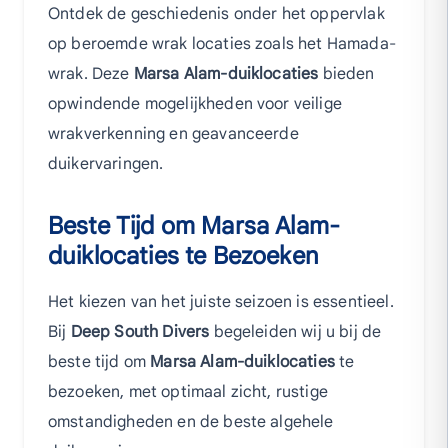
Ontdek de geschiedenis onder het oppervlak
op beroemde wrak locaties zoals het Hamada-
wrak. Deze
Marsa Alam-duiklocaties
bieden
opwindende mogelijkheden voor veilige
wrakverkenning en geavanceerde
duikervaringen.
Beste Tijd om Marsa Alam-
duiklocaties te Bezoeken
Het kiezen van het juiste seizoen is essentieel.
Bij
Deep South Divers
begeleiden wij u bij de
beste tijd om
Marsa Alam-duiklocaties
te
bezoeken, met optimaal zicht, rustige
omstandigheden en de beste algehele