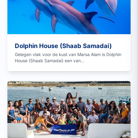
Dolphin House (Shaab Samadai)
Gelegen vlak voor de kust van Marsa Alam is Dolphin
House (Shaab Samadai) een van...