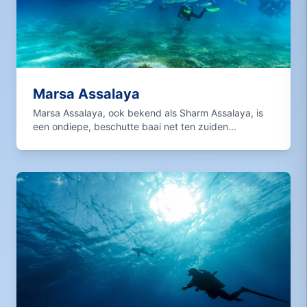
Marsa Assalaya
Marsa Assalaya, ook bekend als Sharm Assalaya, is
een ondiepe, beschutte baai net ten zuiden...