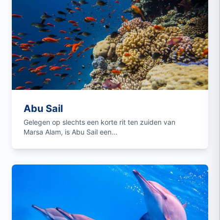
Abu Sail
Gelegen op slechts een korte rit ten zuiden van
Marsa Alam, is Abu Sail een...