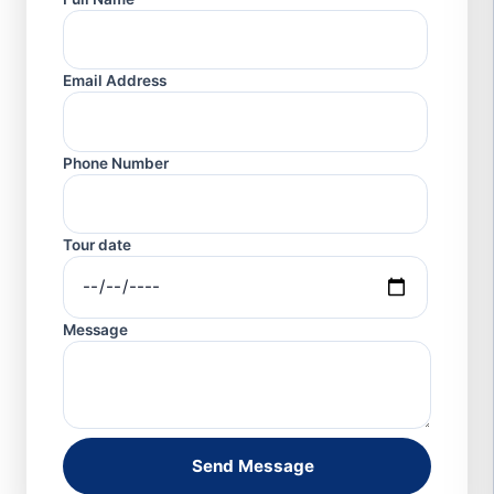
Email Address
Phone Number
Tour date
Message
Send Message