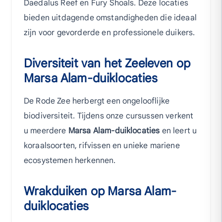
Daedalus Reef en Fury Shoals. Deze locaties
bieden uitdagende omstandigheden die ideaal
zijn voor gevorderde en professionele duikers.
Diversiteit van het Zeeleven op
Marsa Alam-duiklocaties
De Rode Zee herbergt een ongelooflijke
biodiversiteit. Tijdens onze cursussen verkent
u meerdere
Marsa Alam-duiklocaties
en leert u
koraalsoorten, rifvissen en unieke mariene
ecosystemen herkennen.
Wrakduiken op Marsa Alam-
duiklocaties