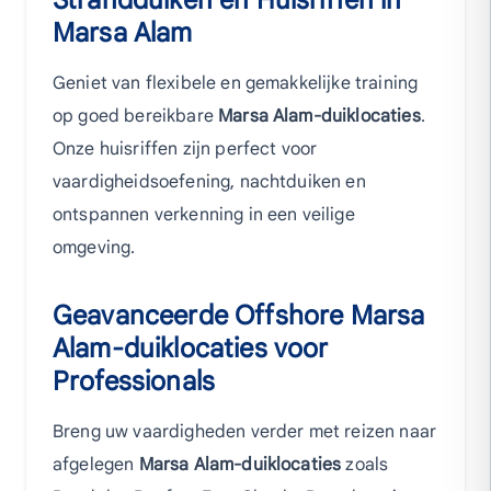
Strandduiken en Huisriffen in
Marsa Alam
Geniet van flexibele en gemakkelijke training
op goed bereikbare
Marsa Alam-duiklocaties
.
Onze huisriffen zijn perfect voor
vaardigheidsoefening, nachtduiken en
ontspannen verkenning in een veilige
omgeving.
Geavanceerde Offshore Marsa
Alam-duiklocaties voor
Professionals
Breng uw vaardigheden verder met reizen naar
afgelegen
Marsa Alam-duiklocaties
zoals