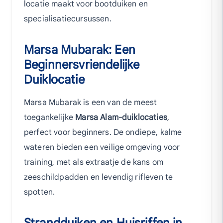
locatie maakt voor bootduiken en
specialisatiecursussen.
Marsa Mubarak: Een
Beginnersvriendelijke
Duiklocatie
Marsa Mubarak is een van de meest
toegankelijke
Marsa Alam-duiklocaties
,
perfect voor beginners. De ondiepe, kalme
wateren bieden een veilige omgeving voor
training, met als extraatje de kans om
zeeschildpadden en levendig rifleven te
spotten.