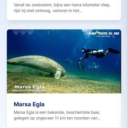
Vanaf de zeebodem, bijna een halve kilometer diep,
rijst hij steil omhoog, verloren in het...
Marsa Egla
Marsa Egla is een bekende, beschermde baai,
gelegen op ongeveer 11 km ten noorden van...