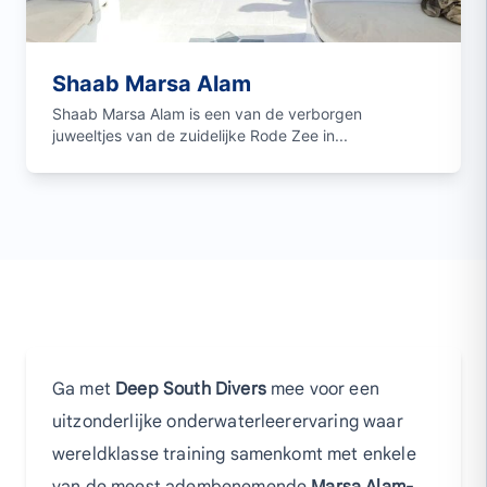
Shaab Marsa Alam
Shaab Marsa Alam is een van de verborgen
juweeltjes van de zuidelijke Rode Zee in...
Ga met
Deep South Divers
mee voor een
uitzonderlijke onderwaterleerervaring waar
wereldklasse training samenkomt met enkele