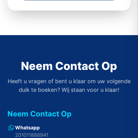
Neem Contact Op
Heeft u vragen of bent u klaar om uw volgende
duik te boeken? Wij staan voor u klaar!
Neem Contact Op
Whatsapp
201011888941