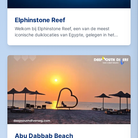
Elphinstone Reef
Welkom bij Elphinstone Reef, een van de meest
iconische duiklocaties van Egypte, gelegen in het...
Abu Dabbab Beach