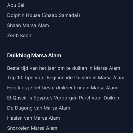
Abu Sail
Dolphin House (Shaab Samadai)
Shaab Marsa Alam
Zerib Kebir
Duikblog Marsa Alam
Beste tijd van het jaar om te duiken in Marsa Alam
Top 10 Tips voor Beginnende Duikers in Marsa Alam
Hoe kies je het beste duikcentrum in Marsa Alam
El Quseir is Egypte’s Verborgen Parel voor Duiken
De Dugong van Marsa Alam
Haaien van Marsa Alam
Snorkelen Marsa Alam