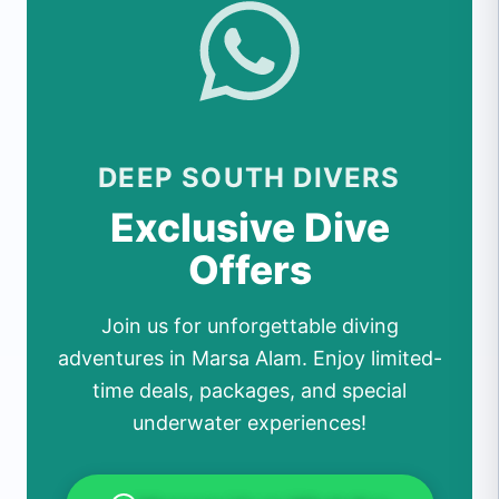
DEEP SOUTH DIVERS
Exclusive Dive
Offers
Join us for unforgettable diving
adventures in Marsa Alam. Enjoy limited-
time deals, packages, and special
underwater experiences!