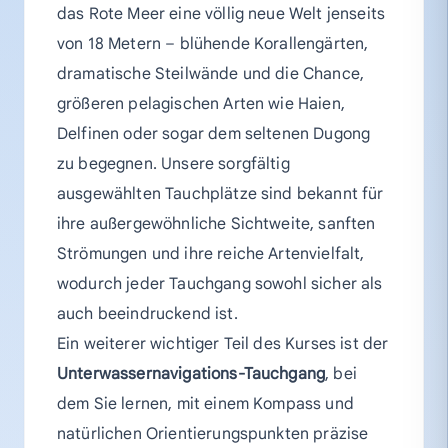
das Rote Meer eine völlig neue Welt jenseits
von 18 Metern – blühende Korallengärten,
dramatische Steilwände und die Chance,
größeren pelagischen Arten wie Haien,
Delfinen oder sogar dem seltenen Dugong
zu begegnen. Unsere sorgfältig
ausgewählten Tauchplätze sind bekannt für
ihre außergewöhnliche Sichtweite, sanften
Strömungen und ihre reiche Artenvielfalt,
wodurch jeder Tauchgang sowohl sicher als
auch beeindruckend ist.
Ein weiterer wichtiger Teil des Kurses ist der
Unterwassernavigations-Tauchgang
, bei
dem Sie lernen, mit einem Kompass und
natürlichen Orientierungspunkten präzise