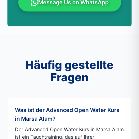
Message Us on WhatsApp
Häufig gestellte
Fragen
Was ist der Advanced Open Water Kurs
in Marsa Alam?
Der Advanced Open Water Kurs in Marsa Alam
ist ein Tauchtraining, das auf Ihrer