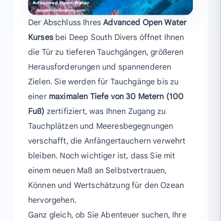
Der Abschluss Ihres
Advanced Open Water
Kurses
bei Deep South Divers öffnet Ihnen
die Tür zu tieferen Tauchgängen, größeren
Herausforderungen und spannenderen
Zielen. Sie werden für Tauchgänge bis zu
einer
maximalen Tiefe von 30 Metern (100
Fuß)
zertifiziert, was Ihnen Zugang zu
Tauchplätzen und Meeresbegegnungen
verschafft, die Anfängertauchern verwehrt
bleiben. Noch wichtiger ist, dass Sie mit
einem neuen Maß an Selbstvertrauen,
Können und Wertschätzung für den Ozean
hervorgehen.
Ganz gleich, ob Sie Abenteuer suchen, Ihre