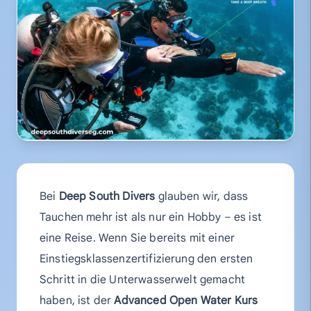
Bei
Deep South Divers
glauben wir, dass
Tauchen mehr ist als nur ein Hobby – es ist
eine Reise. Wenn Sie bereits mit einer
Einstiegsklassenzertifizierung den ersten
Schritt in die Unterwasserwelt gemacht
haben, ist der
Advanced Open Water Kurs