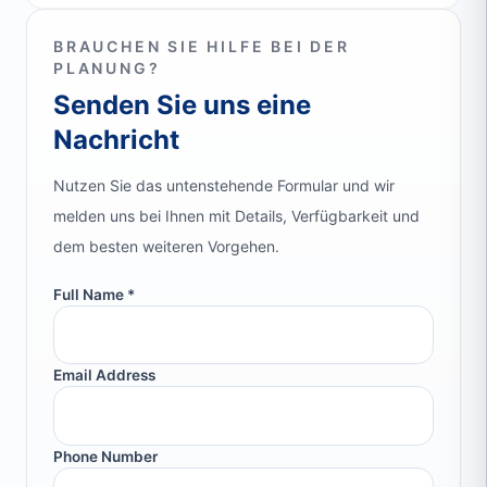
BRAUCHEN SIE HILFE BEI DER
PLANUNG?
Senden Sie uns eine
Nachricht
Nutzen Sie das untenstehende Formular und wir
melden uns bei Ihnen mit Details, Verfügbarkeit und
dem besten weiteren Vorgehen.
Full Name *
Email Address
Phone Number