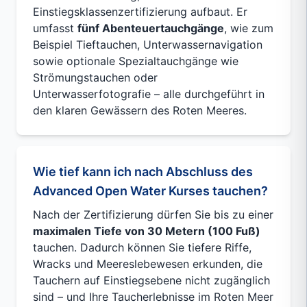
Einstiegsklassenzertifizierung aufbaut. Er
umfasst
fünf Abenteuertauchgänge
, wie zum
Beispiel Tieftauchen, Unterwassernavigation
sowie optionale Spezialtauchgänge wie
Strömungstauchen oder
Unterwasserfotografie – alle durchgeführt in
den klaren Gewässern des Roten Meeres.
Wie tief kann ich nach Abschluss des
Advanced Open Water Kurses tauchen?
Nach der Zertifizierung dürfen Sie bis zu einer
maximalen Tiefe von 30 Metern (100 Fuß)
tauchen. Dadurch können Sie tiefere Riffe,
Wracks und Meereslebewesen erkunden, die
Tauchern auf Einstiegsebene nicht zugänglich
sind – und Ihre Taucherlebnisse im Roten Meer