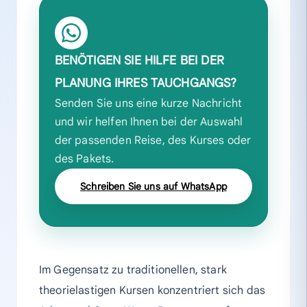
BENÖTIGEN SIE HILFE BEI DER
PLANUNG IHRES TAUCHGANGS?
Senden Sie uns eine kurze Nachricht
und wir helfen Ihnen bei der Auswahl
der passenden Reise, des Kurses oder
des Pakets.
Schreiben Sie uns auf WhatsApp
Im Gegensatz zu traditionellen, stark
theorielastigen Kursen konzentriert sich das