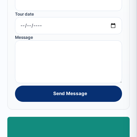
Tour date
Message
Send Message