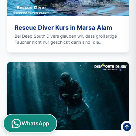
Rescue Diver Kurs in Marsa Alam
Bei Deep South Divers glauben wir, dass großartige
Taucher nicht nur geschickt darin sind, die...
WhatsApp