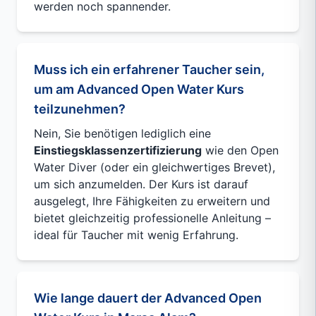
werden noch spannender.
Muss ich ein erfahrener Taucher sein,
um am Advanced Open Water Kurs
teilzunehmen?
Nein, Sie benötigen lediglich eine
Einstiegsklassenzertifizierung
wie den Open
Water Diver (oder ein gleichwertiges Brevet),
um sich anzumelden. Der Kurs ist darauf
ausgelegt, Ihre Fähigkeiten zu erweitern und
bietet gleichzeitig professionelle Anleitung –
ideal für Taucher mit wenig Erfahrung.
Wie lange dauert der Advanced Open