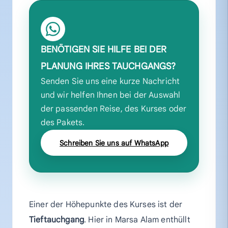
BENÖTIGEN SIE HILFE BEI DER
PLANUNG IHRES TAUCHGANGS?
Senden Sie uns eine kurze Nachricht
und wir helfen Ihnen bei der Auswahl
der passenden Reise, des Kurses oder
des Pakets.
Schreiben Sie uns auf WhatsApp
Einer der Höhepunkte des Kurses ist der
Tieftauchgang
. Hier in Marsa Alam enthüllt