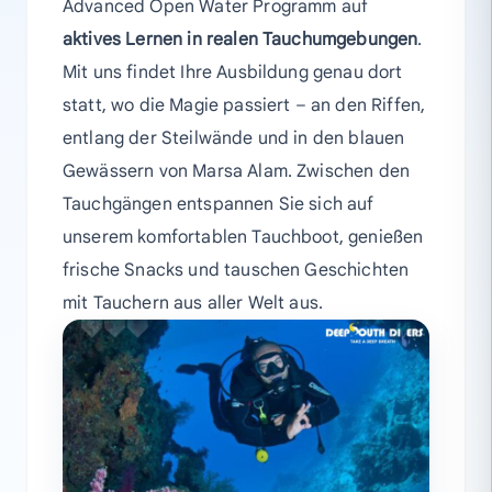
Advanced Open Water Programm auf
aktives Lernen in realen Tauchumgebungen
.
Mit uns findet Ihre Ausbildung genau dort
statt, wo die Magie passiert – an den Riffen,
entlang der Steilwände und in den blauen
Gewässern von Marsa Alam. Zwischen den
Tauchgängen entspannen Sie sich auf
unserem komfortablen Tauchboot, genießen
frische Snacks und tauschen Geschichten
mit Tauchern aus aller Welt aus.