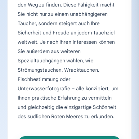
den Weg zu finden. Diese Fähigkeit macht
Sie nicht nur zu einem unabhängigeren
Taucher, sondern steigert auch Ihre
Sicherheit und Freude an jedem Tauchziel
weltweit. Je nach Ihren Interessen können
Sie außerdem aus weiteren
Spezialtauchgängen wählen, wie
Strömungstauchen, Wracktauchen,
Fischbestimmung oder
Unterwasserfotografie – alle konzipiert, um
Ihnen praktische Erfahrung zu vermitteln
und gleichzeitig die einzigartige Schönheit
des südlichen Roten Meeres zu erkunden.