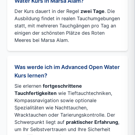
Water Kurs in Marsa Alam?
Der Kurs dauert in der Regel
zwei Tage
. Die
Ausbildung findet in realen Tauchumgebungen
statt, mit mehreren Tauchgängen pro Tag an
einigen der schönsten Plätze des Roten
Meeres bei Marsa Alam.
Was werde ich im Advanced Open Water
Kurs lernen?
Sie erlernen
fortgeschrittene
Tauchfertigkeiten
wie Tieftauchtechniken,
Kompassnavigation sowie optionale
Spezialitäten wie Nachttauchen,
Wracktauchen oder Tarierungskontrolle. Der
Schwerpunkt liegt auf
praktischer Erfahrung
,
um Ihr Selbstvertrauen und Ihre Sicherheit