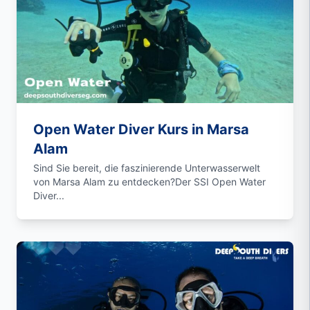
Open Water Diver Kurs in Marsa
Alam
Sind Sie bereit, die faszinierende Unterwasserwelt
von Marsa Alam zu entdecken?Der SSI Open Water
Diver...