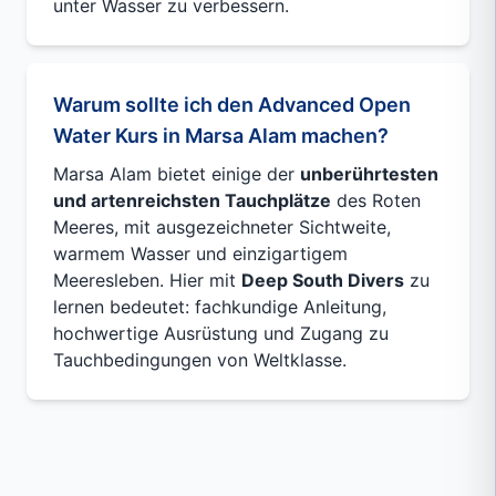
unter Wasser zu verbessern.
Warum sollte ich den Advanced Open
Water Kurs in Marsa Alam machen?
Marsa Alam bietet einige der
unberührtesten
und artenreichsten Tauchplätze
des Roten
Meeres, mit ausgezeichneter Sichtweite,
warmem Wasser und einzigartigem
Meeresleben. Hier mit
Deep South Divers
zu
lernen bedeutet: fachkundige Anleitung,
hochwertige Ausrüstung und Zugang zu
Tauchbedingungen von Weltklasse.