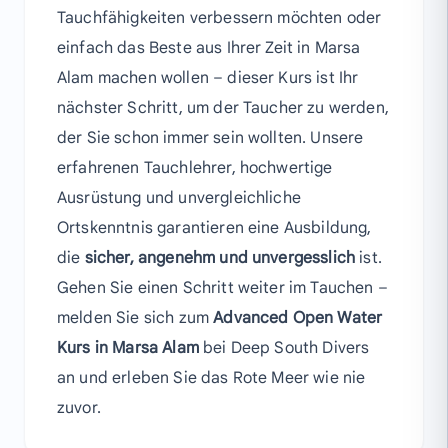
Tauchfähigkeiten verbessern möchten oder
einfach das Beste aus Ihrer Zeit in Marsa
Alam machen wollen – dieser Kurs ist Ihr
nächster Schritt, um der Taucher zu werden,
der Sie schon immer sein wollten. Unsere
erfahrenen Tauchlehrer, hochwertige
Ausrüstung und unvergleichliche
Ortskenntnis garantieren eine Ausbildung,
die
sicher, angenehm und unvergesslich
ist.
Gehen Sie einen Schritt weiter im Tauchen –
melden Sie sich zum
Advanced Open Water
Kurs in Marsa Alam
bei Deep South Divers
an und erleben Sie das Rote Meer wie nie
zuvor.