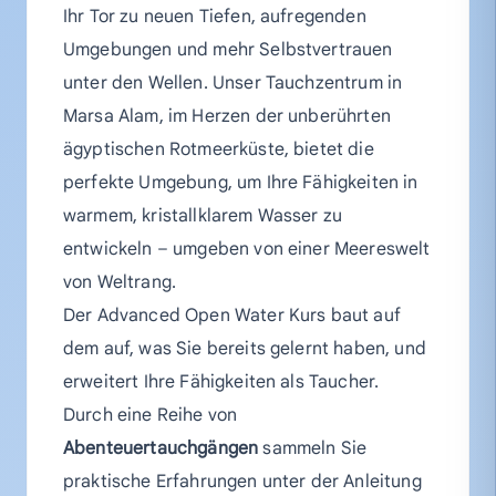
Ihr Tor zu neuen Tiefen, aufregenden
Umgebungen und mehr Selbstvertrauen
unter den Wellen. Unser Tauchzentrum in
Marsa Alam, im Herzen der unberührten
ägyptischen Rotmeerküste, bietet die
perfekte Umgebung, um Ihre Fähigkeiten in
warmem, kristallklarem Wasser zu
entwickeln – umgeben von einer Meereswelt
von Weltrang.
Der Advanced Open Water Kurs baut auf
dem auf, was Sie bereits gelernt haben, und
erweitert Ihre Fähigkeiten als Taucher.
Durch eine Reihe von
Abenteuertauchgängen
sammeln Sie
praktische Erfahrungen unter der Anleitung