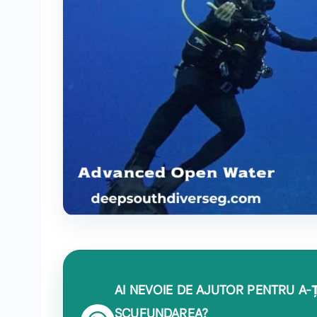
AI NEVOIE DE AJUTOR PENTRU A-Ț
SCUFUNDAREA?