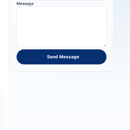
Message
Send Message