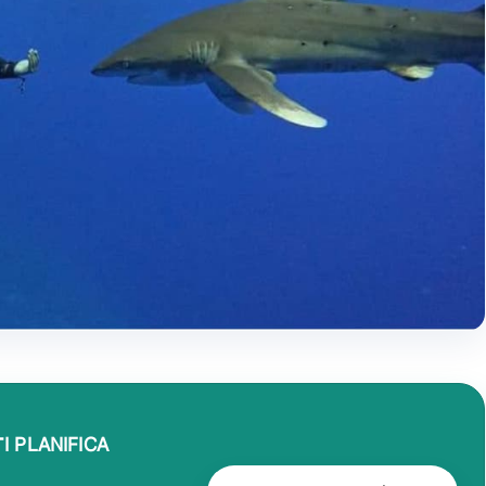
I PLANIFICA