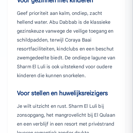
Voor gezinnen met kinderen
Geef prioriteit aan kalm, ondiep, zacht
hellend water. Abu Dabbab is de klassieke
gezinskeuze vanwege de veilige toegang en
schildpadden, terwijl Coraya Baai
resortfaciliteiten, kindclubs en een beschut
zwemgedeelte biedt. De ondiepe lagune van
Sharm El Luli is ook uitstekend voor oudere
kinderen die kunnen snorkelen.
Voor stellen en huwelijksreizigers
Je wilt uitzicht en rust. Sharm El Luli bij
zonsopgang, het mangrovelicht bij El Qulaan
en een verblijf in een resort met privéstrand