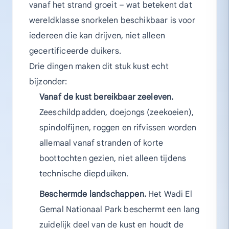
vanaf het strand groeit – wat betekent dat
wereldklasse snorkelen beschikbaar is voor
iedereen die kan drijven, niet alleen
gecertificeerde duikers.
Drie dingen maken dit stuk kust echt
bijzonder:
Vanaf de kust bereikbaar zeeleven.
Zeeschildpadden, doejongs (zeekoeien),
spindolfijnen, roggen en rifvissen worden
allemaal vanaf stranden of korte
boottochten gezien, niet alleen tijdens
technische diepduiken.
Beschermde landschappen.
Het Wadi El
Gemal Nationaal Park beschermt een lang
zuidelijk deel van de kust en houdt de