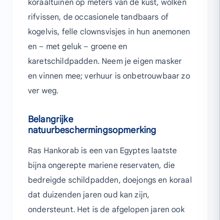
koraaltuinen op meters van de kust, wolken
rifvissen, de occasionele tandbaars of
kogelvis, felle clownsvisjes in hun anemonen
en – met geluk – groene en
karetschildpadden. Neem je eigen masker
en vinnen mee; verhuur is onbetrouwbaar zo
ver weg.
Belangrijke
natuurbeschermingsopmerking
Ras Hankorab is een van Egyptes laatste
bijna ongerepte mariene reservaten, die
bedreigde schildpadden, doejongs en koraal
dat duizenden jaren oud kan zijn,
ondersteunt. Het is de afgelopen jaren ook