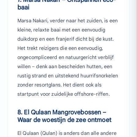
baai
Marsa Nakari, verder naar het zuiden, is een
kleine, relaxte baai met een eenvoudig
duikdorp en een franjerif dicht bij de kust.
Het trekt reizigers die een eenvoudig,
ongecompliceerd en natuurgericht verblijf
willen – denk aan bescheiden hutten, een
rustig strand en uitstekend huurrifsnorkelen
zonder resortglans. Het dient ook als
startpunt voor zuidelijke offshore-riffen.
8. El Qulaan Mangrovebossen –
Waar de woestijn de zee ontmoet
El Qulaan (Qulan) is anders dan alle andere