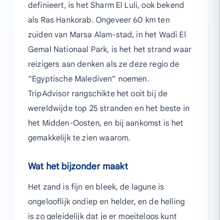
definieert, is het Sharm El Luli, ook bekend
als Ras Hankorab. Ongeveer 60 km ten
zuiden van Marsa Alam-stad, in het Wadi El
Gemal Nationaal Park, is het het strand waar
reizigers aan denken als ze deze regio de
“Egyptische Malediven” noemen.
TripAdvisor rangschikte het ooit bij de
wereldwijde top 25 stranden en het beste in
het Midden-Oosten, en bij aankomst is het
gemakkelijk te zien waarom.
Wat het bijzonder maakt
Het zand is fijn en bleek, de lagune is
ongelooflijk ondiep en helder, en de helling
is zo geleidelijk dat je er moeiteloos kunt