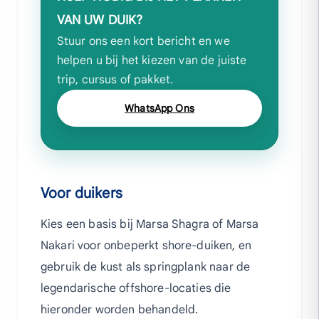
VAN UW DUIK?
Stuur ons een kort bericht en we
helpen u bij het kiezen van de juiste
trip, cursus of pakket.
WhatsApp Ons
Voor duikers
Kies een basis bij Marsa Shagra of Marsa
Nakari voor onbeperkt shore-duiken, en
gebruik de kust als springplank naar de
legendarische offshore-locaties die
hieronder worden behandeld.