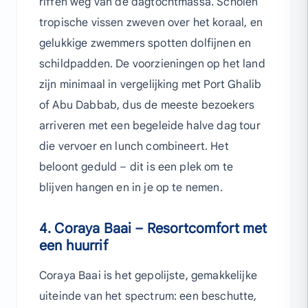
riffen weg van de dagtochtmassa. Scholen
tropische vissen zweven over het koraal, en
gelukkige zwemmers spotten dolfijnen en
schildpadden. De voorzieningen op het land
zijn minimaal in vergelijking met Port Ghalib
of Abu Dabbab, dus de meeste bezoekers
arriveren met een begeleide halve dag tour
die vervoer en lunch combineert. Het
beloont geduld – dit is een plek om te
blijven hangen en in je op te nemen.
4. Coraya Baai – Resortcomfort met
een huurrif
Coraya Baai is het gepolijste, gemakkelijke
uiteinde van het spectrum: een beschutte,