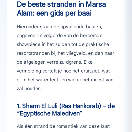
De beste stranden in Marsa
Alam: een gids per baai
Hieronder staan de opvallende baaien,
ongeveer in volgorde van de beroemde
showpiece in het zuiden tot de praktische
resortstranden bij het vliegveld, en dan naar
de afgelegen verre zuidgrens. Elke
vermelding vertelt je hoe het eruitziet, wat
er in het water leeft en wie er het meest van
zal houden.
1. Sharm El Luli (Ras Hankorab) – de
“Egyptische Malediven”
Als één strand de romantiek van deze kust