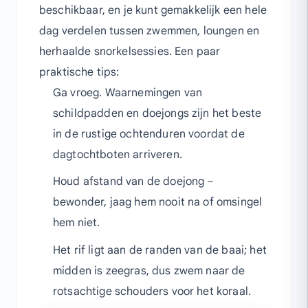
beschikbaar, en je kunt gemakkelijk een hele
dag verdelen tussen zwemmen, loungen en
herhaalde snorkelsessies. Een paar
praktische tips:
Ga vroeg. Waarnemingen van
schildpadden en doejongs zijn het beste
in de rustige ochtenduren voordat de
dagtochtboten arriveren.
Houd afstand van de doejong –
bewonder, jaag hem nooit na of omsingel
hem niet.
Het rif ligt aan de randen van de baai; het
midden is zeegras, dus zwem naar de
rotsachtige schouders voor het koraal.