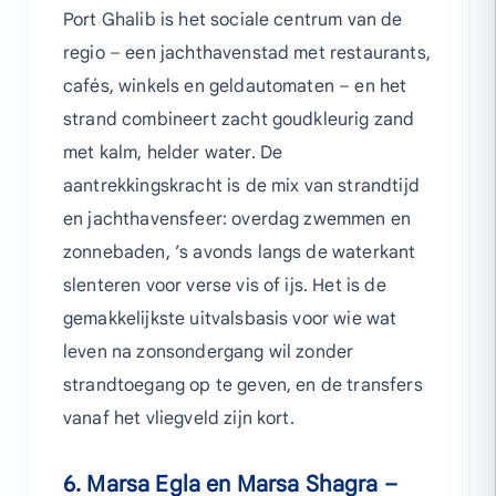
Port Ghalib is het sociale centrum van de
regio – een jachthavenstad met restaurants,
cafés, winkels en geldautomaten – en het
strand combineert zacht goudkleurig zand
met kalm, helder water. De
aantrekkingskracht is de mix van strandtijd
en jachthavensfeer: overdag zwemmen en
zonnebaden, ’s avonds langs de waterkant
slenteren voor verse vis of ijs. Het is de
gemakkelijkste uitvalsbasis voor wie wat
leven na zonsondergang wil zonder
strandtoegang op te geven, en de transfers
vanaf het vliegveld zijn kort.
6. Marsa Egla en Marsa Shagra –