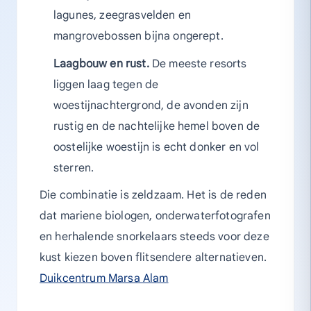
lagunes, zeegrasvelden en
mangrovebossen bijna ongerept.
Laagbouw en rust.
De meeste resorts
liggen laag tegen de
woestijnachtergrond, de avonden zijn
rustig en de nachtelijke hemel boven de
oostelijke woestijn is echt donker en vol
sterren.
Die combinatie is zeldzaam. Het is de reden
dat mariene biologen, onderwaterfotografen
en herhalende snorkelaars steeds voor deze
kust kiezen boven flitsendere alternatieven.
Duikcentrum Marsa Alam