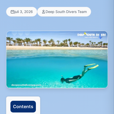
juli 3, 2026
Deep South Divers Team
Contents