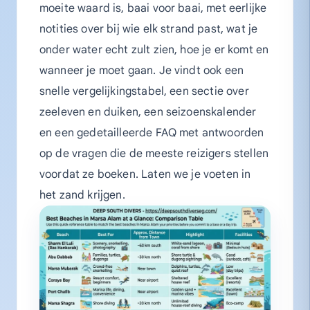
moeite waard is, baai voor baai, met eerlijke
notities over bij wie elk strand past, wat je
onder water echt zult zien, hoe je er komt en
wanneer je moet gaan. Je vindt ook een
snelle vergelijkingstabel, een sectie over
zeeleven en duiken, een seizoenskalender
en een gedetailleerde FAQ met antwoorden
op de vragen die de meeste reizigers stellen
voordat ze boeken. Laten we je voeten in
het zand krijgen.