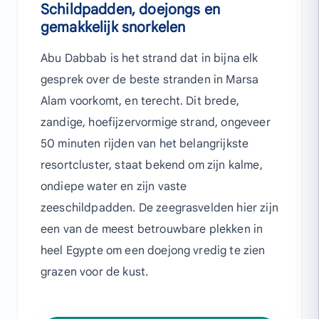
Schildpadden, doejongs en
gemakkelijk snorkelen
Abu Dabbab is het strand dat in bijna elk
gesprek over de beste stranden in Marsa
Alam voorkomt, en terecht. Dit brede,
zandige, hoefijzervormige strand, ongeveer
50 minuten rijden van het belangrijkste
resortcluster, staat bekend om zijn kalme,
ondiepe water en zijn vaste
zeeschildpadden. De zeegrasvelden hier zijn
een van de meest betrouwbare plekken in
heel Egypte om een doejong vredig te zien
grazen voor de kust.