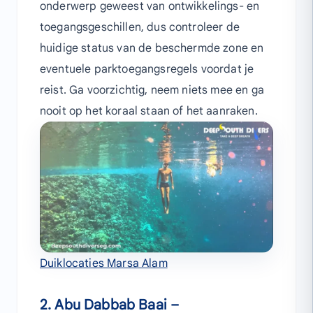
onderwerp geweest van ontwikkelings- en
toegangsgeschillen, dus controleer de
huidige status van de beschermde zone en
eventuele parktoegangsregels voordat je
reist. Ga voorzichtig, neem niets mee en ga
nooit op het koraal staan of het aanraken.
Duiklocaties Marsa Alam
2. Abu Dabbab Baai –