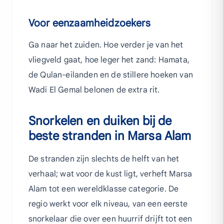
Voor eenzaamheidzoekers
Ga naar het zuiden. Hoe verder je van het
vliegveld gaat, hoe leger het zand: Hamata,
de Qulan-eilanden en de stillere hoeken van
Wadi El Gemal belonen de extra rit.
Snorkelen en duiken bij de
beste stranden in Marsa Alam
De stranden zijn slechts de helft van het
verhaal; wat voor de kust ligt, verheft Marsa
Alam tot een wereldklasse categorie. De
regio werkt voor elk niveau, van een eerste
snorkelaar die over een huurrif drijft tot een