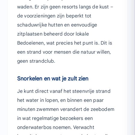
waden. Er zijn geen resorts langs de kust –
de voorzieningen zijn beperkt tot
schaduwrijke hutten en eenvoudige
zitplaatsen beheerd door lokale
Bedoeïenen, wat precies het punt is. Dit is
een strand voor mensen die natuur willen,
geen strandclub.
Snorkelen en wat je zult zien
Je kunt direct vanaf het steenvrije strand
het water in lopen, en binnen een paar
minuten zwemmen verandert de zeebodem
in wat regelmatige bezoekers een
onderwaterbos noemen. Verwacht