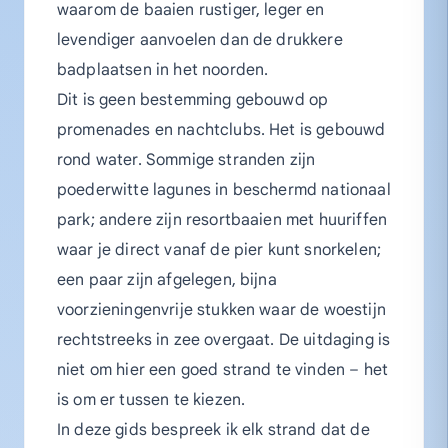
waarom de baaien rustiger, leger en
levendiger aanvoelen dan de drukkere
badplaatsen in het noorden.
Dit is geen bestemming gebouwd op
promenades en nachtclubs. Het is gebouwd
rond water. Sommige stranden zijn
poederwitte lagunes in beschermd nationaal
park; andere zijn resortbaaien met huuriffen
waar je direct vanaf de pier kunt snorkelen;
een paar zijn afgelegen, bijna
voorzieningenvrije stukken waar de woestijn
rechtstreeks in zee overgaat. De uitdaging is
niet om hier een goed strand te vinden – het
is om er tussen te kiezen.
In deze gids bespreek ik elk strand dat de