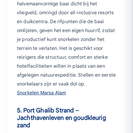
halvemaanvormige baai dicht bij het
vliegveld, omringd door all-inclusive resorts
en duikcentra. De rifpunten die de baai
omlijsten, geven het een eigen huurrif, zodat
je productief kunt snorkelen zonder het
terrein te verlaten. Het is geschikt voor
reizigers die structuur, comfort en sterke
hotelfaciliteiten willen in plaats van een
afgelegen natuurexpeditie. Stellen en eerste
snorkelaars zijn er vaak dol op.
Snorkelen Marsa Alam
5. Port Ghalib Strand –
Jachthavenleven en goudkleurig
zand