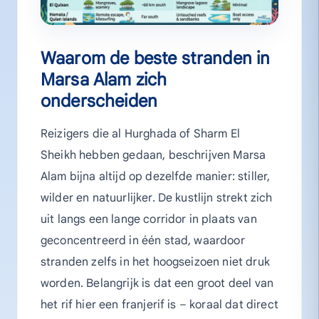
Waarom de beste stranden in
Marsa Alam zich
onderscheiden
Reizigers die al Hurghada of Sharm El
Sheikh hebben gedaan, beschrijven Marsa
Alam bijna altijd op dezelfde manier: stiller,
wilder en natuurlijker. De kustlijn strekt zich
uit langs een lange corridor in plaats van
geconcentreerd in één stad, waardoor
stranden zelfs in het hoogseizoen niet druk
worden. Belangrijk is dat een groot deel van
het rif hier een franjerif is – koraal dat direct