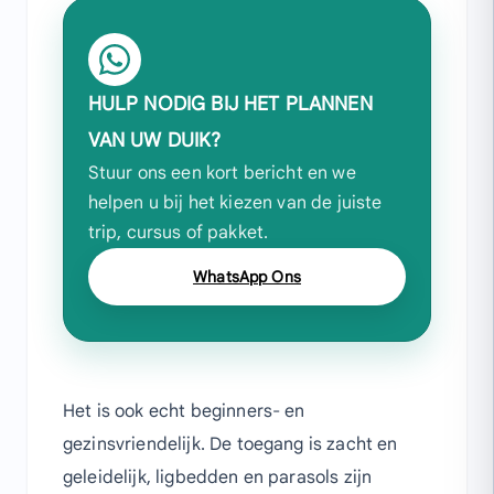
HULP NODIG BIJ HET PLANNEN
VAN UW DUIK?
Stuur ons een kort bericht en we
helpen u bij het kiezen van de juiste
trip, cursus of pakket.
WhatsApp Ons
Het is ook echt beginners- en
gezinsvriendelijk. De toegang is zacht en
geleidelijk, ligbedden en parasols zijn