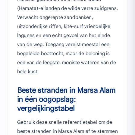
(Hamata)-eilanden de wilde verre zuidgrens.
Verwacht ongerepte zandbanken,
uitzonderlijke riffen, kite-surf vriendelijke
lagunes en een echt gevoel van het einde
van de weg. Toegang vereist meestal een
begeleide boottocht, maar de beloning is
een van de leegste, mooiste wateren van de
hele kust.
Beste stranden in Marsa Alam
in één oogopslag:
vergelijkingstabel
Gebruik deze snelle referentietabel om de
beste stranden in Marsa Alam af te stemmen