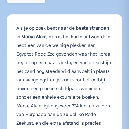
Als je op zoek bent naar de
beste stranden
in Marsa Alam
, dan is het korte antwoord: je
hebt een van de weinige plekken aan
Egyptes Rode Zee gevonden waar het koraal
begint op een paar vinslagen van de kustlijn,
het zand nog steeds wild aanvoelt in plaats
van aangelegd, en je kunt voor het ontbijt
boven een groene schildpad zwemmen
zonder een enkele excursie te boeken.
Marsa Alam ligt ongeveer 274 km ten zuiden
van Hurghada aan de zuidelijke Rode
Zeekust, en die extra afstand is precies