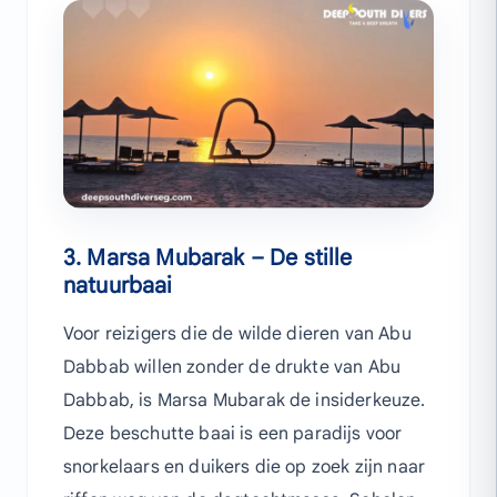
3. Marsa Mubarak – De stille
natuurbaai
Voor reizigers die de wilde dieren van Abu
Dabbab willen zonder de drukte van Abu
Dabbab, is Marsa Mubarak de insiderkeuze.
Deze beschutte baai is een paradijs voor
snorkelaars en duikers die op zoek zijn naar