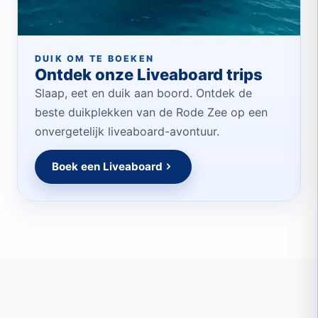
DUIK OM TE BOEKEN
Ontdek onze Liveaboard trips
Slaap, eet en duik aan boord. Ontdek de
beste duikplekken van de Rode Zee op een
onvergetelijk liveaboard-avontuur.
Boek een Liveaboard