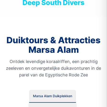
Deep South Divers
Duiktours & Attracties
Marsa Alam
Ontdek levendige koraalriffen, een prachtig
zeeleven en onvergetelijke duikavonturen in de
parel van de Egyptische Rode Zee
Marsa Alam Duikplekken