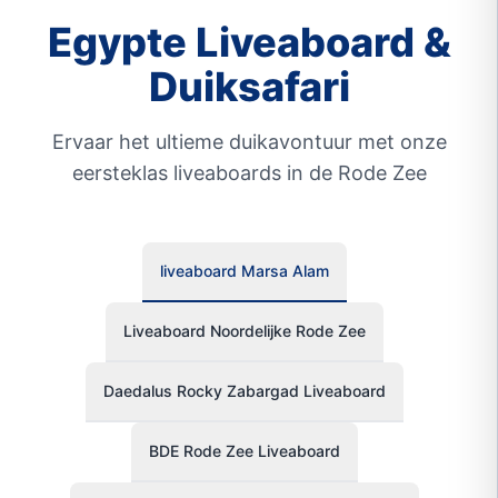
Egypte Liveaboard &
Duiksafari
Ervaar het ultieme duikavontuur met onze
eersteklas liveaboards in de Rode Zee
liveaboard Marsa Alam
Liveaboard Noordelijke Rode Zee
Daedalus Rocky Zabargad Liveaboard
BDE Rode Zee Liveaboard