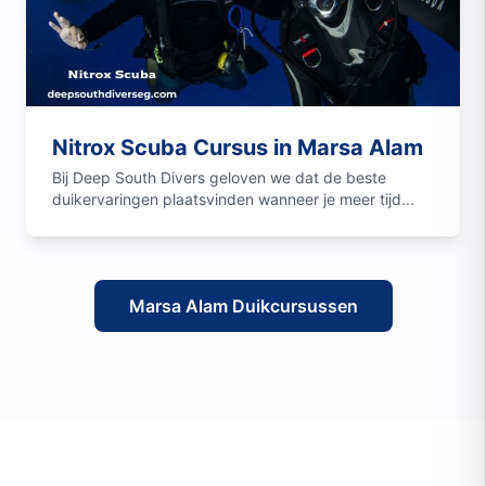
Nitrox Scuba Cursus in Marsa Alam
Bij Deep South Divers geloven we dat de beste
duikervaringen plaatsvinden wanneer je meer tijd...
Marsa Alam Duikcursussen