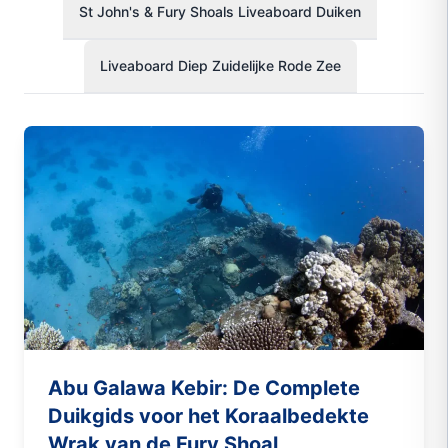
St John's & Fury Shoals Liveaboard Duiken
Liveaboard Diep Zuidelijke Rode Zee
Abu Galawa Kebir: De Complete
Duikgids voor het Koraalbedekte
Wrak van de Fury Shoal