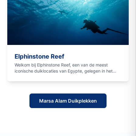
Elphinstone Reef
Welkom bij Elphinstone Reef, een van de meest
iconische duiklocaties van Egypte, gelegen in het...
Marsa Alam Duikplekken