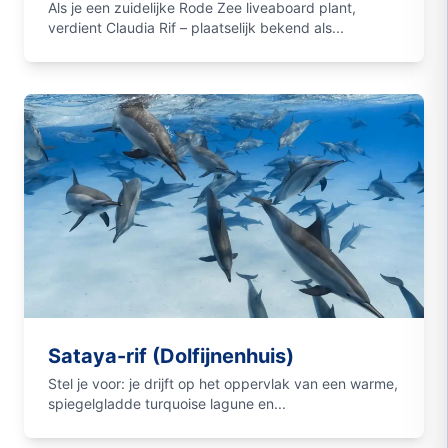
Als je een zuidelijke Rode Zee liveaboard plant,
verdient Claudia Rif – plaatselijk bekend als...
Sataya-rif (Dolfijnenhuis)
Stel je voor: je drijft op het oppervlak van een warme,
spiegelgladde turquoise lagune en...