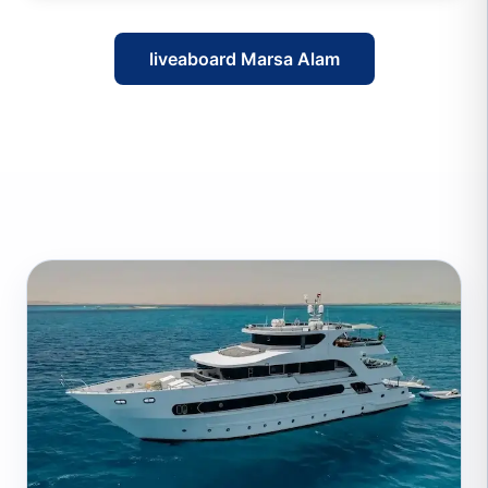
liveaboard Marsa Alam