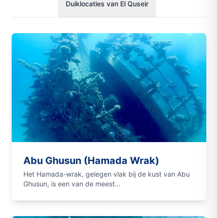
Duiklocaties van El Quseir
Abu Ghusun (Hamada Wrak)
Het Hamada-wrak, gelegen vlak bij de kust van Abu
Ghusun, is een van de meest...