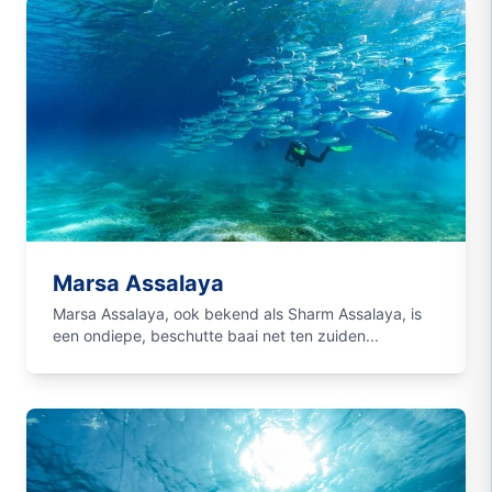
Marsa Assalaya
Marsa Assalaya, ook bekend als Sharm Assalaya, is
een ondiepe, beschutte baai net ten zuiden...