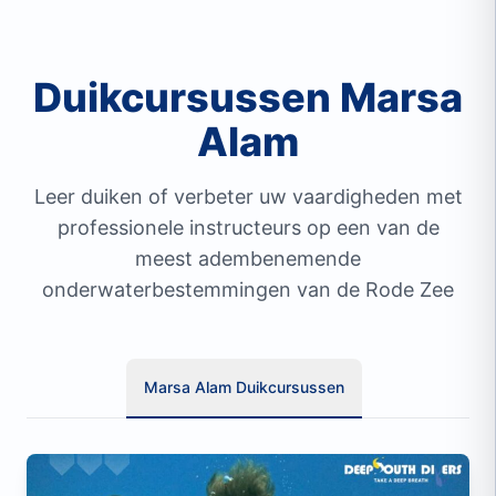
Duikcursussen Marsa
Alam
Leer duiken of verbeter uw vaardigheden met
professionele instructeurs op een van de
meest adembenemende
onderwaterbestemmingen van de Rode Zee
Marsa Alam Duikcursussen