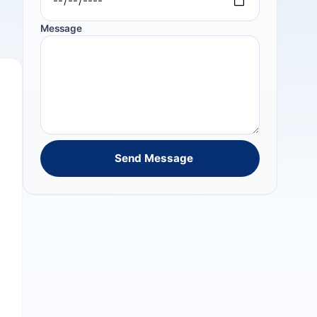
Message
Send Message