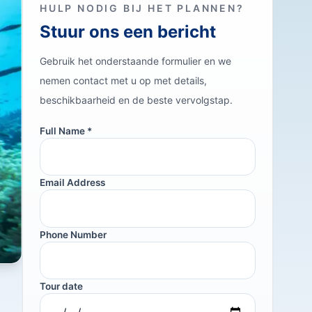
HULP NODIG BIJ HET PLANNEN?
Stuur ons een bericht
Gebruik het onderstaande formulier en we
nemen contact met u op met details,
beschikbaarheid en de beste vervolgstap.
Full Name *
Email Address
Phone Number
Tour date