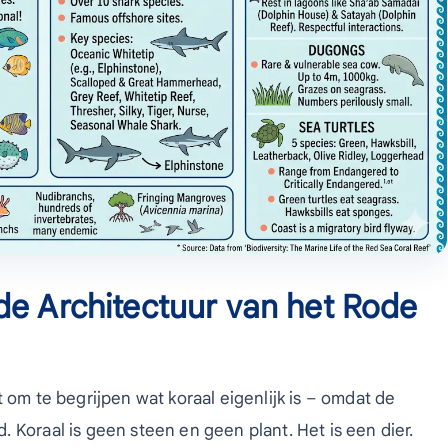
de Architectuur van het Rode
 om te begrijpen wat koraal eigenlijk is – omdat de
 Koraal is geen steen en geen plant. Het is een dier.