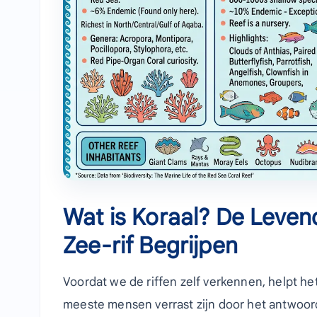
Wat is Koraal? De Leven
Zee-rif Begrijpen
Voordat we de riffen zelf verkennen, helpt het
meeste mensen verrast zijn door het antwoord.