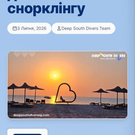
снорклінгу
3 Липня, 2026
Deep South Divers Team