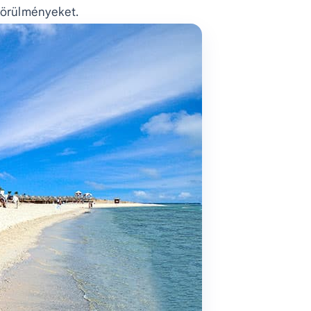
 körülményeket.