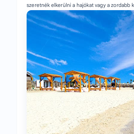
szeretnék elkerülni a hajókat vagy a zordabb