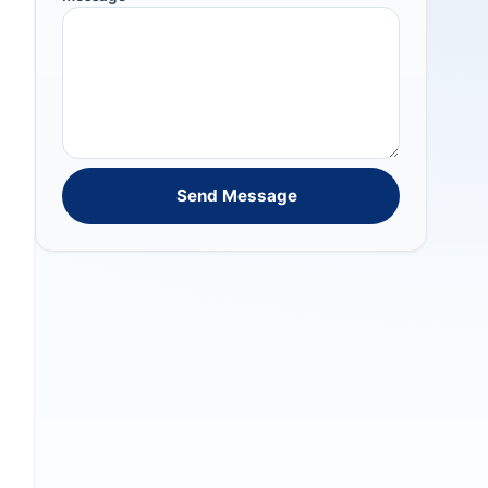
Send Message