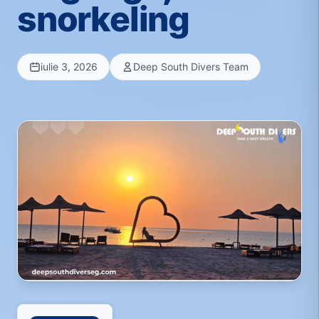
snorkeling
iulie 3, 2026
Deep South Divers Team