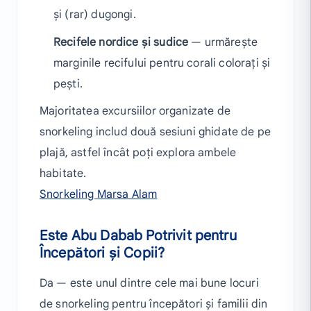
și (rar) dugongi.
Recifele nordice și sudice
— urmărește
marginile recifului pentru corali colorați și
pești.
Majoritatea excursiilor organizate de
snorkeling includ două sesiuni ghidate de pe
plajă, astfel încât poți explora ambele
habitate.
Snorkeling Marsa Alam
Este Abu Dabab Potrivit pentru
Începători și Copii?
Da — este unul dintre cele mai bune locuri
de snorkeling pentru începători și familii din