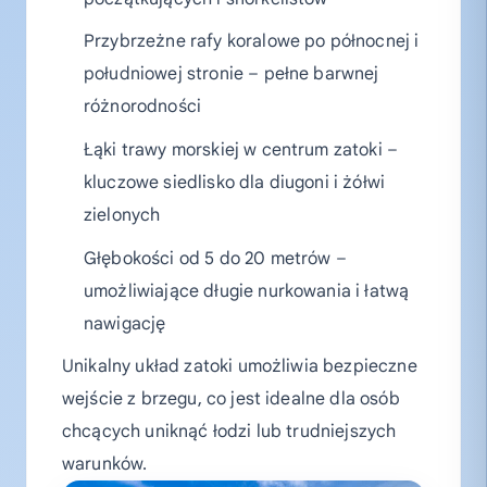
Przybrzeżne rafy koralowe po północnej i
południowej stronie – pełne barwnej
różnorodności
Łąki trawy morskiej w centrum zatoki –
kluczowe siedlisko dla diugoni i żółwi
zielonych
Głębokości od 5 do 20 metrów –
umożliwiające długie nurkowania i łatwą
nawigację
Unikalny układ zatoki umożliwia bezpieczne
wejście z brzegu, co jest idealne dla osób
chcących uniknąć łodzi lub trudniejszych
warunków.