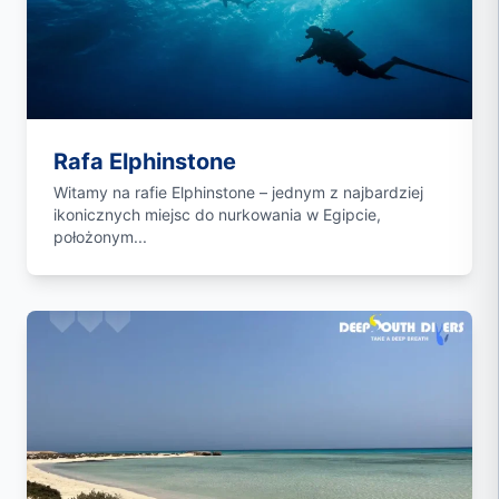
Rafa Elphinstone
Witamy na rafie Elphinstone – jednym z najbardziej
ikonicznych miejsc do nurkowania w Egipcie,
położonym...