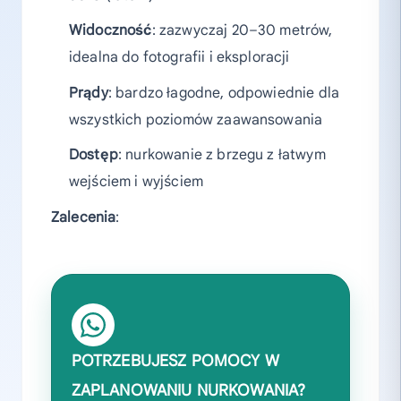
Widoczność
: zazwyczaj 20–30 metrów,
idealna do fotografii i eksploracji
Prądy
: bardzo łagodne, odpowiednie dla
wszystkich poziomów zaawansowania
Dostęp
: nurkowanie z brzegu z łatwym
wejściem i wyjściem
Zalecenia
:
POTRZEBUJESZ POMOCY W
ZAPLANOWANIU NURKOWANIA?