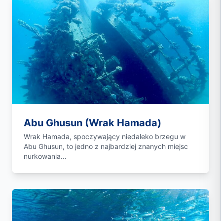
Abu Ghusun (Wrak Hamada)
Wrak Hamada, spoczywający niedaleko brzegu w
Abu Ghusun, to jedno z najbardziej znanych miejsc
nurkowania...