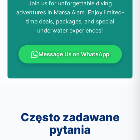
Join us for unforgettable diving
adventures in Marsa Alam. Enjoy limited-
time deals, packages, and special
underwater experiences!
Message Us on WhatsApp
Często zadawane
pytania