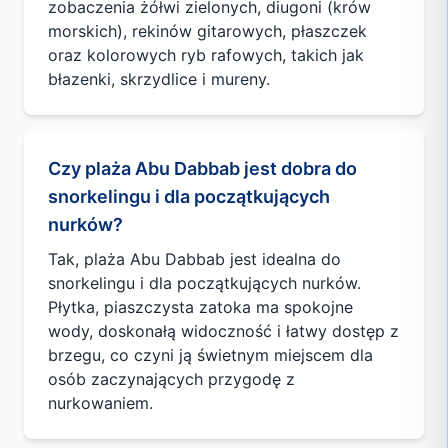
zobaczenia żółwi zielonych, diugoni (krów
morskich), rekinów gitarowych, płaszczek
oraz kolorowych ryb rafowych, takich jak
błazenki, skrzydlice i mureny.
Czy plaża Abu Dabbab jest dobra do
snorkelingu i dla początkujących
nurków?
Tak, plaża Abu Dabbab jest idealna do
snorkelingu i dla początkujących nurków.
Płytka, piaszczysta zatoka ma spokojne
wody, doskonałą widoczność i łatwy dostęp z
brzegu, co czyni ją świetnym miejscem dla
osób zaczynających przygodę z
nurkowaniem.