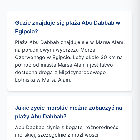
Gdzie znajduje się plaża Abu Dabbab w
Egipcie?
Plaża Abu Dabbab znajduje się w Marsa Alam,
na południowym wybrzeżu Morza
Czerwonego w Egipcie. Leży około 30 km na
północ od miasta Marsa Alam i jest łatwo
dostępna drogą z Międzynarodowego
Lotniska w Marsa Alam.
Jakie życie morskie można zobaczyć na
plaży Abu Dabbab?
Abu Dabbab słynie z bogatej różnorodności
morskiej, szczególnie z możliwości