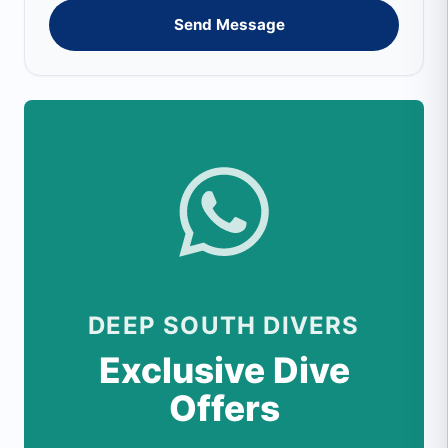
Send Message
DEEP SOUTH DIVERS
Exclusive Dive
Offers