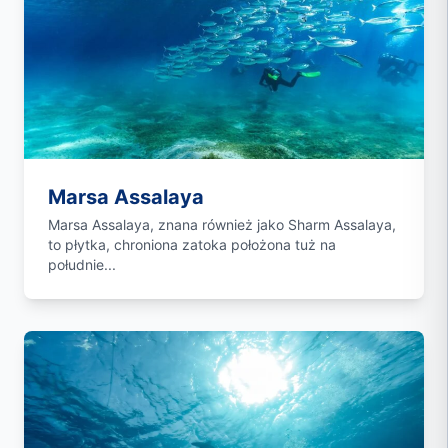
Marsa Assalaya
Marsa Assalaya, znana również jako Sharm Assalaya,
to płytka, chroniona zatoka położona tuż na
południe...