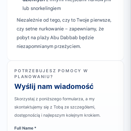
lub snorkelingiem
Niezależnie od tego, czy to Twoje pierwsze,
czy setne nurkowanie – zapewniamy, że
pobyt na plaży Abu Dabbab będzie
niezapomnianym przeżyciem.
POTRZEBUJESZ POMOCY W
PLANOWANIU?
Wyślij nam wiadomość
Skorzystaj z poniższego formularza, a my
skontaktujemy się z Tobą ze szczegółami,
dostępnością i najlepszym kolejnym krokiem.
Full Name *