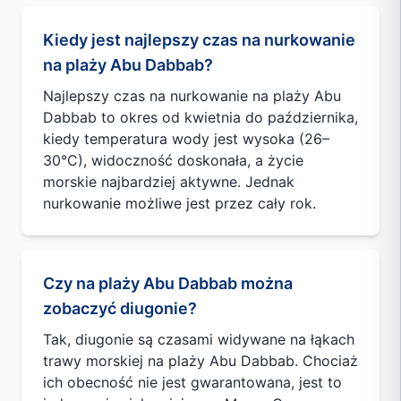
Kiedy jest najlepszy czas na nurkowanie
na plaży Abu Dabbab?
Najlepszy czas na nurkowanie na plaży Abu
Dabbab to okres od kwietnia do października,
kiedy temperatura wody jest wysoka (26–
30°C), widoczność doskonała, a życie
morskie najbardziej aktywne. Jednak
nurkowanie możliwe jest przez cały rok.
Czy na plaży Abu Dabbab można
zobaczyć diugonie?
Tak, diugonie są czasami widywane na łąkach
trawy morskiej na plaży Abu Dabbab. Chociaż
ich obecność nie jest gwarantowana, jest to