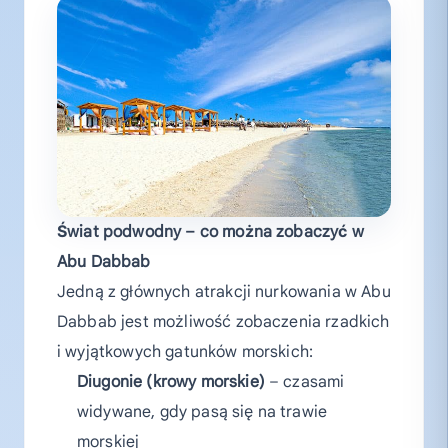
Świat podwodny – co można zobaczyć w
Abu Dabbab
Jedną z głównych atrakcji nurkowania w Abu
Dabbab jest możliwość zobaczenia rzadkich
i wyjątkowych gatunków morskich:
Diugonie (krowy morskie)
– czasami
widywane, gdy pasą się na trawie
morskiej