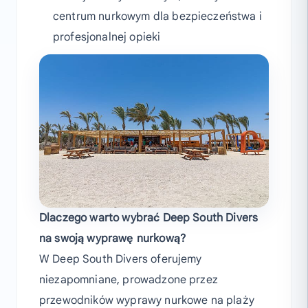
centrum nurkowym dla bezpieczeństwa i
profesjonalnej opieki
Dlaczego warto wybrać Deep South Divers
na swoją wyprawę nurkową?
W Deep South Divers oferujemy
niezapomniane, prowadzone przez
przewodników wyprawy nurkowe na plaży