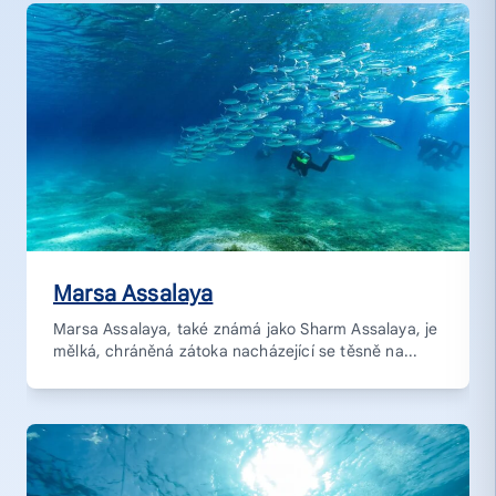
Marsa Assalaya
Marsa Assalaya, také známá jako Sharm Assalaya, je
mělká, chráněná zátoka nacházející se těsně na...