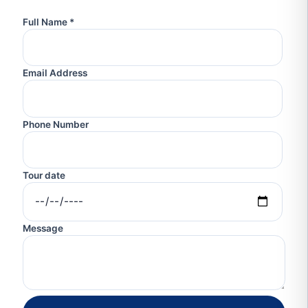
Full Name *
Email Address
Phone Number
Tour date
Message