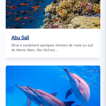
Abu Sail
Situé à seulement quelques minutes de route au sud
de Marsa Alam, Abu Sail est...