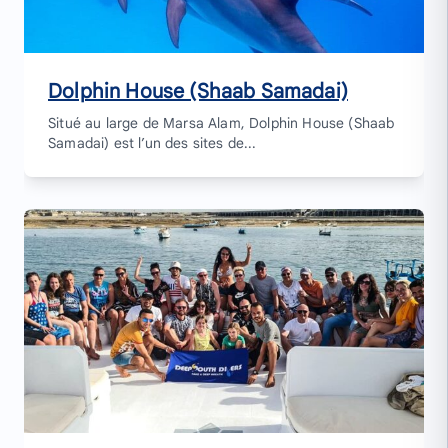
Dolphin House (Shaab Samadai)
Situé au large de Marsa Alam, Dolphin House (Shaab
Samadai) est l’un des sites de...