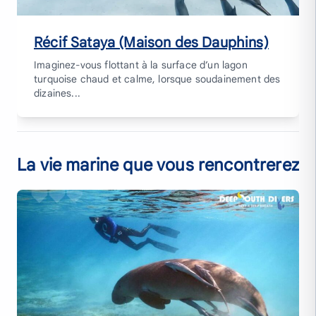
Récif Sataya (Maison des Dauphins)
Imaginez-vous flottant à la surface d’un lagon
turquoise chaud et calme, lorsque soudainement des
dizaines...
La vie marine que vous rencontrerez