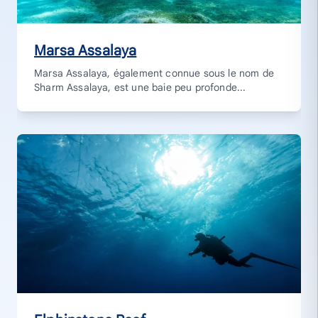
Marsa Assalaya
Marsa Assalaya, également connue sous le nom de
Sharm Assalaya, est une baie peu profonde...