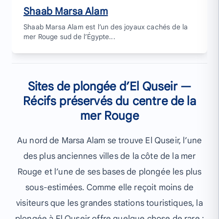
Shaab Marsa Alam
Shaab Marsa Alam est l’un des joyaux cachés de la
mer Rouge sud de l’Égypte...
Sites de plongée d’El Quseir —
Récifs préservés du centre de la
mer Rouge
Au nord de Marsa Alam se trouve El Quseir, l’une
des plus anciennes villes de la côte de la mer
Rouge et l’une de ses bases de plongée les plus
sous-estimées. Comme elle reçoit moins de
visiteurs que les grandes stations touristiques, la
plongée à El Quseir offre quelque chose de rare :