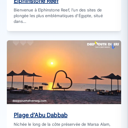
Elphinstone Reef
Bienvenue à Elphinstone Reef, l’un des sites de
plongée les plus emblématiques d’Égypte, situé
dans...
Plage d’Abu Dabbab
Nichée le long de la côte préservée de Marsa Alam,