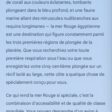
de corail aux couleurs éclatantes, tombants
plongeant dans le bleu profond, et une faune
marine allant des minuscules nudibranches aux
requins longimanes — la mer Rouge égyptienne
est une destination qui figure constamment parmi
les trois premières régions de plongée de la
planète. Que vous recherchiez votre toute
première respiration sous l’eau ou que vous
enregistriez votre cinq-centième plongée sur un
récif isolé au large, cette côte a quelque chose de
spécialement conçu pour vous.
Ce qui rend la mer Rouge si spéciale, c’est la
combinaison d’accessibilité et de qualité de classe
mondiale. Vous pouvez descendre d’un avion à