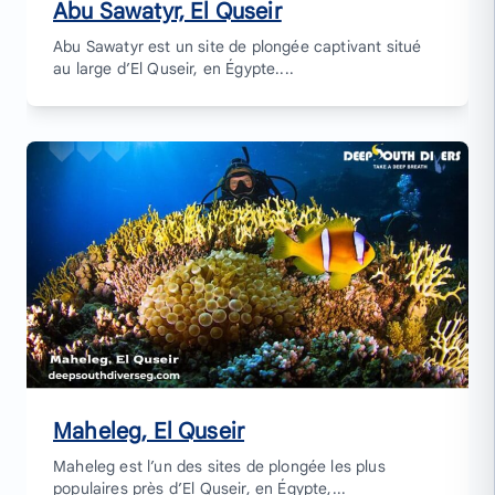
Abu Sawatyr, El Quseir
Abu Sawatyr est un site de plongée captivant situé
au large d’El Quseir, en Égypte....
Maheleg, El Quseir
Maheleg est l’un des sites de plongée les plus
populaires près d’El Quseir, en Égypte,...