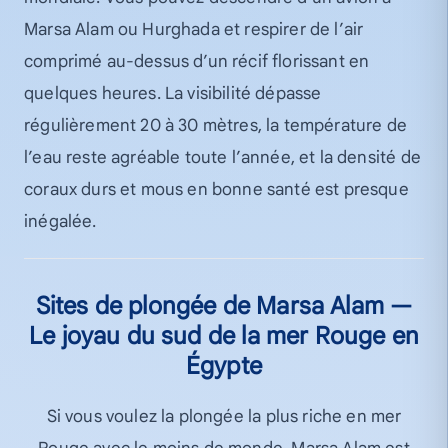
Marsa Alam ou Hurghada et respirer de l’air
comprimé au-dessus d’un récif florissant en
quelques heures. La visibilité dépasse
régulièrement 20 à 30 mètres, la température de
l’eau reste agréable toute l’année, et la densité de
coraux durs et mous en bonne santé est presque
inégalée.
Sites de plongée de Marsa Alam —
Le joyau du sud de la mer Rouge en
Égypte
Si vous voulez la plongée la plus riche en mer