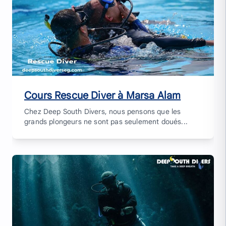
Cours Rescue Diver à Marsa Alam
Chez Deep South Divers, nous pensons que les
grands plongeurs ne sont pas seulement doués...