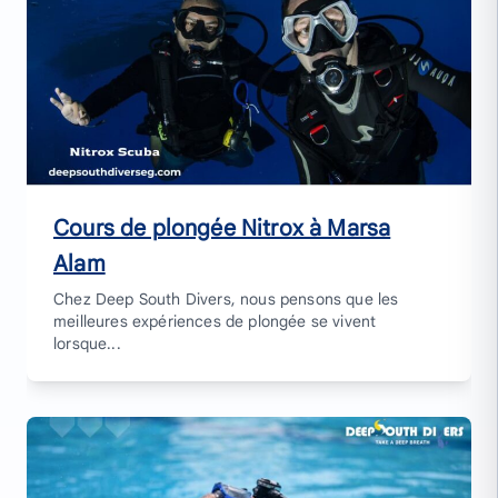
Cours de plongée Nitrox à Marsa
Alam
Chez Deep South Divers, nous pensons que les
meilleures expériences de plongée se vivent
lorsque...