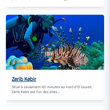
Zerib Kebir
Situé à seulement 40 minutes au nord d’El Quseir,
Zerib Kebir est l’un des sites...