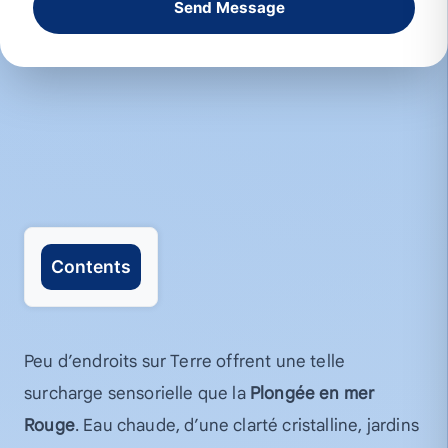
Send Message
Contents
Peu d’endroits sur Terre offrent une telle
surcharge sensorielle que la
Plongée en mer
Rouge
. Eau chaude, d’une clarté cristalline, jardins