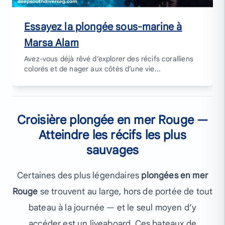
Essayez la plongée sous-marine à
Marsa Alam
Avez-vous déjà rêvé d’explorer des récifs coralliens
colorés et de nager aux côtés d’une vie...
Croisière plongée en mer Rouge —
Atteindre les récifs les plus
sauvages
Certaines des plus légendaires
plongées en mer
Rouge
se trouvent au large, hors de portée de tout
bateau à la journée — et le seul moyen d’y
accéder est un liveaboard. Ces bateaux de