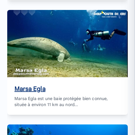
Marsa Egla
Marsa Egla est une baie protégée bien connue,
située à environ 11 km au nord...