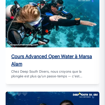
Cours Advanced Open Water à Marsa
Alam
Chez Deep South Divers, nous croyons que la
plongée est plus qu’un passe-temps — c’est...