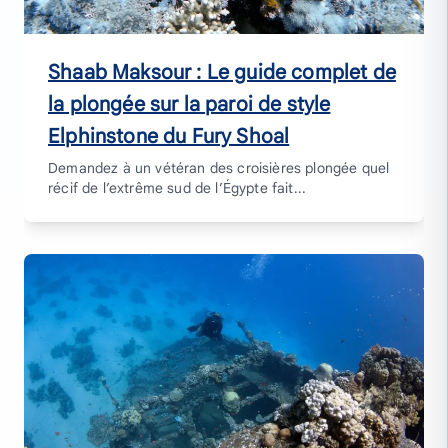
Shaab Maksour : Le guide complet de
la plongée sur la paroi de style
Elphinstone du Fury Shoal
Demandez à un vétéran des croisières plongée quel
récif de l’extrême sud de l’Égypte fait...