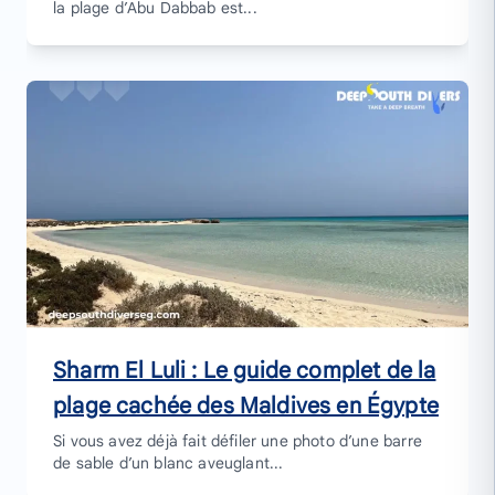
la plage d’Abu Dabbab est...
Sharm El Luli : Le guide complet de la
plage cachée des Maldives en Égypte
Si vous avez déjà fait défiler une photo d’une barre
de sable d’un blanc aveuglant...