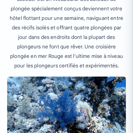
plongée spécialement conçus deviennent votre
hôtel flottant pour une semaine, naviguant entre
des récifs isolés et offrant quatre plongées par
jour dans des endroits dont la plupart des
plongeurs ne font que rêver. Une croisière
plongée en mer Rouge est l’ultime mise à niveau
pour les plongeurs certifiés et expérimentés.