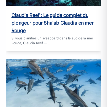
Claudia Reef : Le guide complet du
plongeur pour Sha'ab Claudia en mer
Rouge
Si vous planifiez un liveaboard dans le sud de la mer
Rouge, Claudia Reef —...