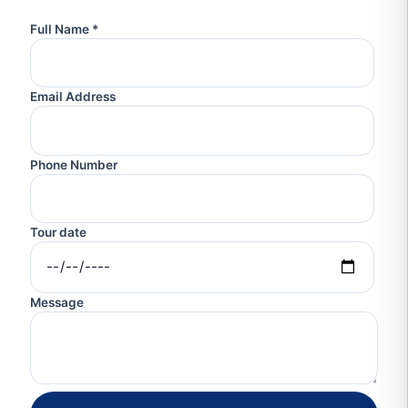
Full Name *
Email Address
Phone Number
Tour date
Message