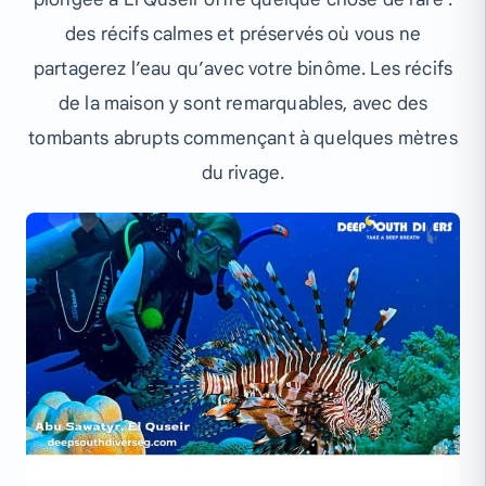
des récifs calmes et préservés où vous ne
partagerez l’eau qu’avec votre binôme. Les récifs
de la maison y sont remarquables, avec des
tombants abrupts commençant à quelques mètres
du rivage.