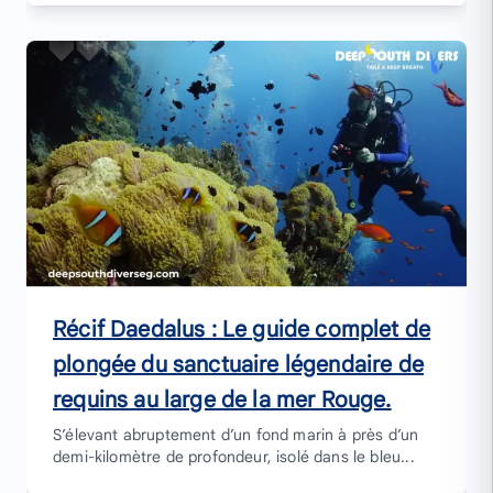
Récif Daedalus : Le guide complet de
plongée du sanctuaire légendaire de
requins au large de la mer Rouge.
S’élevant abruptement d’un fond marin à près d’un
demi-kilomètre de profondeur, isolé dans le bleu...