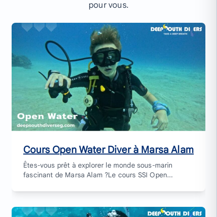
pour vous.
Cours Open Water Diver à Marsa Alam
Êtes-vous prêt à explorer le monde sous-marin
fascinant de Marsa Alam ?Le cours SSI Open...