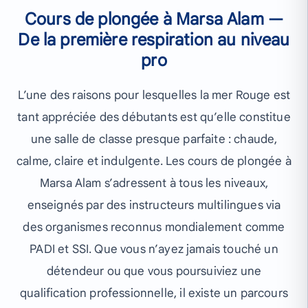
Cours de plongée à Marsa Alam —
De la première respiration au niveau
pro
L’une des raisons pour lesquelles la mer Rouge est
tant appréciée des débutants est qu’elle constitue
une salle de classe presque parfaite : chaude,
calme, claire et indulgente. Les cours de plongée à
Marsa Alam s’adressent à tous les niveaux,
enseignés par des instructeurs multilingues via
des organismes reconnus mondialement comme
PADI et SSI. Que vous n’ayez jamais touché un
détendeur ou que vous poursuiviez une
qualification professionnelle, il existe un parcours