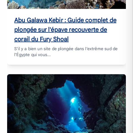
Abu Galawa Kebir : Guide complet de
plongée sur l'épave recouverte de
corail du Fury Shoal
S’il y a bien un site de plongée dans l’extrême sud de
l’Égypte qui vous...