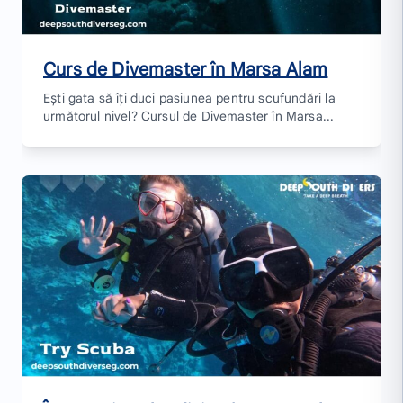
Curs de Divemaster în Marsa Alam
Ești gata să îți duci pasiunea pentru scufundări la
următorul nivel? Cursul de Divemaster în Marsa...