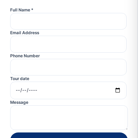
Full Name *
Email Address
Phone Number
Tour date
Message