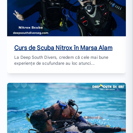
Curs de Scuba Nitrox în Marsa Alam
La Deep South Divers, credem că cele mai bune
experiențe de scufundare au loc atunci...