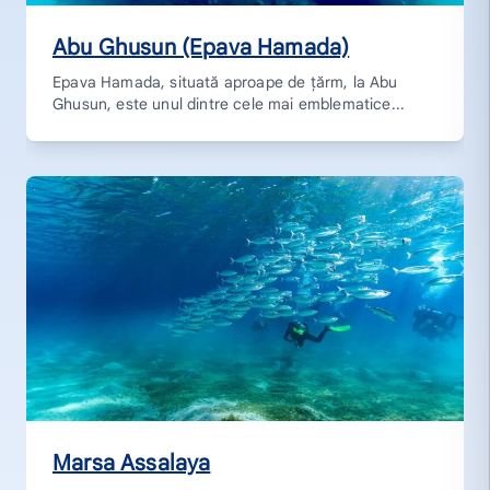
Abu Ghusun (Epava Hamada)
Epava Hamada, situată aproape de țărm, la Abu
Ghusun, este unul dintre cele mai emblematice...
Marsa Assalaya