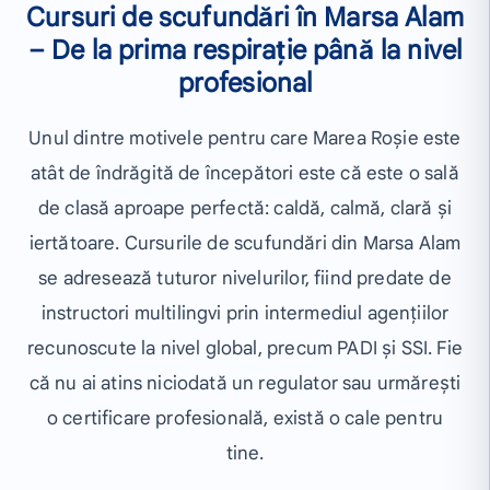
Cursuri de scufundări în Marsa Alam
– De la prima respirație până la nivel
profesional
Unul dintre motivele pentru care Marea Roșie este
atât de îndrăgită de începători este că este o sală
de clasă aproape perfectă: caldă, calmă, clară și
iertătoare. Cursurile de scufundări din Marsa Alam
se adresează tuturor nivelurilor, fiind predate de
instructori multilingvi prin intermediul agențiilor
recunoscute la nivel global, precum PADI și SSI. Fie
că nu ai atins niciodată un regulator sau urmărești
o certificare profesională, există o cale pentru
tine.