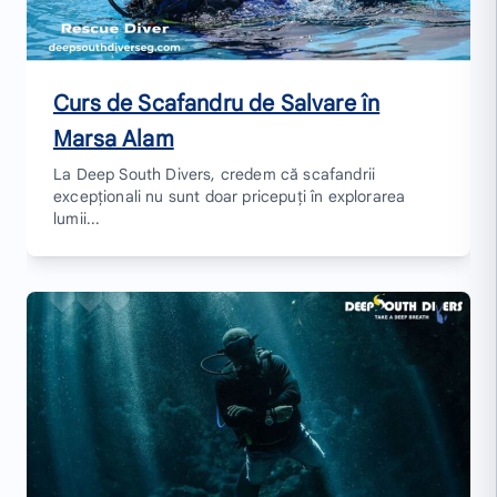
Curs de Scafandru de Salvare în
Marsa Alam
La Deep South Divers, credem că scafandrii
excepționali nu sunt doar pricepuți în explorarea
lumii...