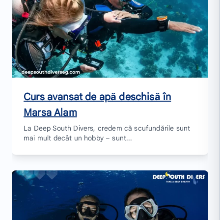
Curs avansat de apă deschisă în
Marsa Alam
La Deep South Divers, credem că scufundările sunt
mai mult decât un hobby – sunt...