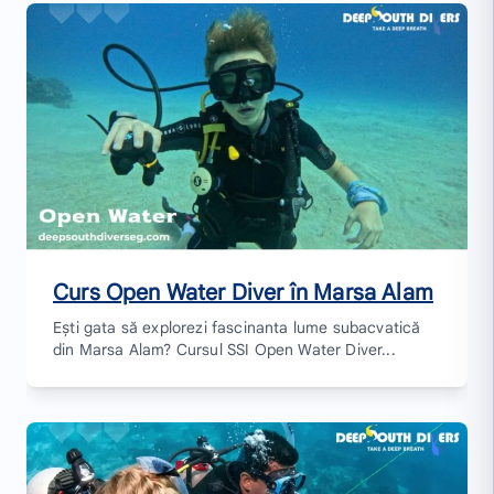
Curs Open Water Diver în Marsa Alam
Ești gata să explorezi fascinanta lume subacvatică
din Marsa Alam? Cursul SSI Open Water Diver...