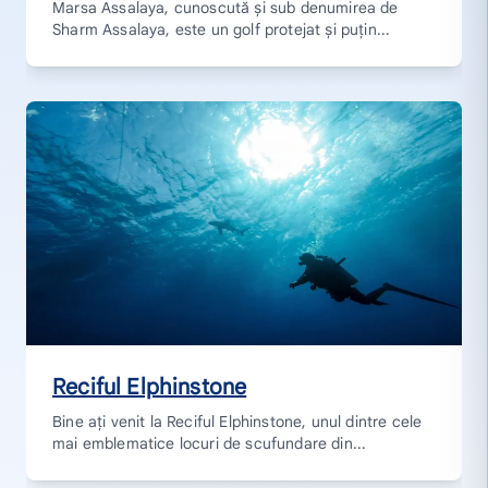
Marsa Assalaya, cunoscută și sub denumirea de
Sharm Assalaya, este un golf protejat și puțin...
Reciful Elphinstone
Bine ați venit la Reciful Elphinstone, unul dintre cele
mai emblematice locuri de scufundare din...