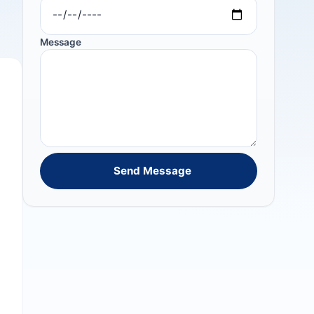
Message
Send Message