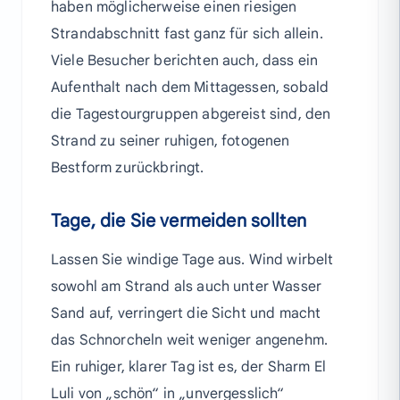
haben möglicherweise einen riesigen
Strandabschnitt fast ganz für sich allein.
Viele Besucher berichten auch, dass ein
Aufenthalt nach dem Mittagessen, sobald
die Tagestourgruppen abgereist sind, den
Strand zu seiner ruhigen, fotogenen
Bestform zurückbringt.
Tage, die Sie vermeiden sollten
Lassen Sie windige Tage aus. Wind wirbelt
sowohl am Strand als auch unter Wasser
Sand auf, verringert die Sicht und macht
das Schnorcheln weit weniger angenehm.
Ein ruhiger, klarer Tag ist es, der Sharm El
Luli von „schön“ in „unvergesslich“