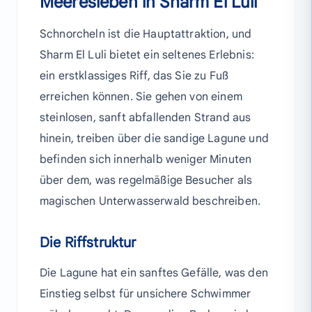
Meeresleben in Sharm El Luli
Schnorcheln ist die Hauptattraktion, und
Sharm El Luli bietet ein seltenes Erlebnis:
ein erstklassiges Riff, das Sie zu Fuß
erreichen können. Sie gehen von einem
steinlosen, sanft abfallenden Strand aus
hinein, treiben über die sandige Lagune und
befinden sich innerhalb weniger Minuten
über dem, was regelmäßige Besucher als
magischen Unterwasserwald beschreiben.
Die Riffstruktur
Die Lagune hat ein sanftes Gefälle, was den
Einstieg selbst für unsichere Schwimmer