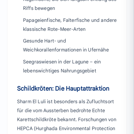
Riffs bewegen
Papageienfische, Falterfische und andere
klassische Rote-Meer-Arten
Gesunde Hart- und
Weichkorallenformationen in Ufernähe
Seegraswiesen in der Lagune – ein
lebenswichtiges Nahrungsgebiet
Schildkröten: Die Hauptattraktion
Sharm El Luli ist besonders als Zufluchtsort
für die vom Aussterben bedrohte Echte
Karettschildkröte bekannt. Forschungen von
HEPCA (Hurghada Environmental Protection