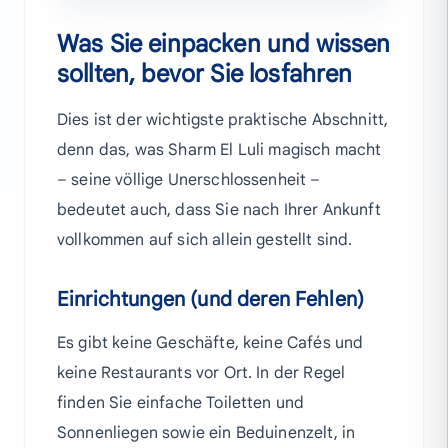
Was Sie einpacken und wissen
sollten, bevor Sie losfahren
Dies ist der wichtigste praktische Abschnitt,
denn das, was Sharm El Luli magisch macht
– seine völlige Unerschlossenheit –
bedeutet auch, dass Sie nach Ihrer Ankunft
vollkommen auf sich allein gestellt sind.
Einrichtungen (und deren Fehlen)
Es gibt keine Geschäfte, keine Cafés und
keine Restaurants vor Ort. In der Regel
finden Sie einfache Toiletten und
Sonnenliegen sowie ein Beduinenzelt, in