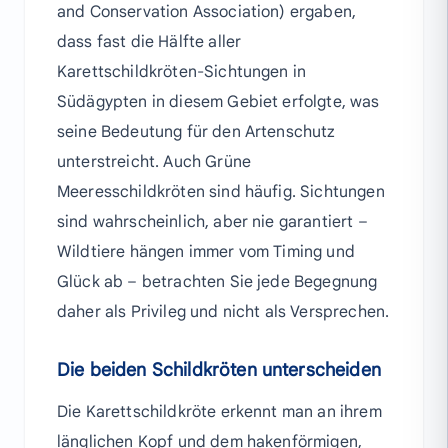
and Conservation Association) ergaben,
dass fast die Hälfte aller
Karettschildkröten-Sichtungen in
Südägypten in diesem Gebiet erfolgte, was
seine Bedeutung für den Artenschutz
unterstreicht. Auch Grüne
Meeresschildkröten sind häufig. Sichtungen
sind wahrscheinlich, aber nie garantiert –
Wildtiere hängen immer vom Timing und
Glück ab – betrachten Sie jede Begegnung
daher als Privileg und nicht als Versprechen.
Die beiden Schildkröten unterscheiden
Die Karettschildkröte erkennt man an ihrem
länglichen Kopf und dem hakenförmigen,