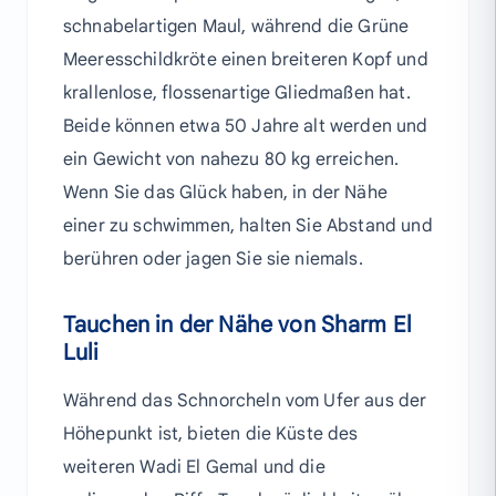
schnabelartigen Maul, während die Grüne
Meeresschildkröte einen breiteren Kopf und
krallenlose, flossenartige Gliedmaßen hat.
Beide können etwa 50 Jahre alt werden und
ein Gewicht von nahezu 80 kg erreichen.
Wenn Sie das Glück haben, in der Nähe
einer zu schwimmen, halten Sie Abstand und
berühren oder jagen Sie sie niemals.
Tauchen in der Nähe von Sharm El
Luli
Während das Schnorcheln vom Ufer aus der
Höhepunkt ist, bieten die Küste des
weiteren Wadi El Gemal und die