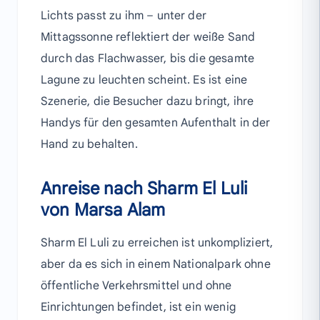
Lichts passt zu ihm – unter der
Mittagssonne reflektiert der weiße Sand
durch das Flachwasser, bis die gesamte
Lagune zu leuchten scheint. Es ist eine
Szenerie, die Besucher dazu bringt, ihre
Handys für den gesamten Aufenthalt in der
Hand zu behalten.
Anreise nach Sharm El Luli
von Marsa Alam
Sharm El Luli zu erreichen ist unkompliziert,
aber da es sich in einem Nationalpark ohne
öffentliche Verkehrsmittel und ohne
Einrichtungen befindet, ist ein wenig