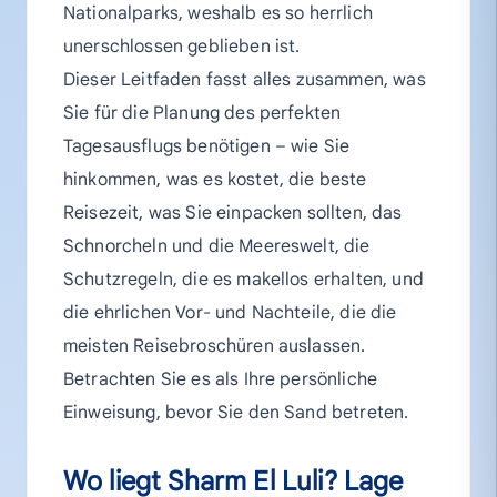
Nationalparks, weshalb es so herrlich
unerschlossen geblieben ist.
Dieser Leitfaden fasst alles zusammen, was
Sie für die Planung des perfekten
Tagesausflugs benötigen – wie Sie
hinkommen, was es kostet, die beste
Reisezeit, was Sie einpacken sollten, das
Schnorcheln und die Meereswelt, die
Schutzregeln, die es makellos erhalten, und
die ehrlichen Vor- und Nachteile, die die
meisten Reisebroschüren auslassen.
Betrachten Sie es als Ihre persönliche
Einweisung, bevor Sie den Sand betreten.
Wo liegt Sharm El Luli? Lage