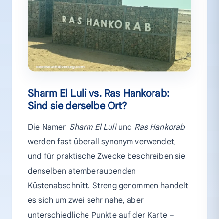
Sharm El Luli vs. Ras Hankorab:
Sind sie derselbe Ort?
Die Namen
Sharm El Luli
und
Ras Hankorab
werden fast überall synonym verwendet,
und für praktische Zwecke beschreiben sie
denselben atemberaubenden
Küstenabschnitt. Streng genommen handelt
es sich um zwei sehr nahe, aber
unterschiedliche Punkte auf der Karte –