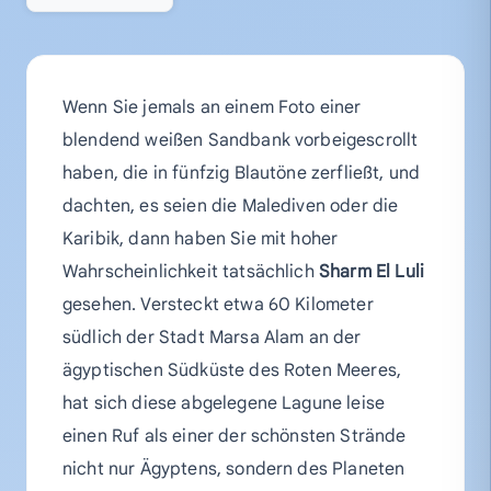
Wenn Sie jemals an einem Foto einer
blendend weißen Sandbank vorbeigescrollt
haben, die in fünfzig Blautöne zerfließt, und
dachten, es seien die Malediven oder die
Karibik, dann haben Sie mit hoher
Wahrscheinlichkeit tatsächlich
Sharm El Luli
gesehen. Versteckt etwa 60 Kilometer
südlich der Stadt Marsa Alam an der
ägyptischen Südküste des Roten Meeres,
hat sich diese abgelegene Lagune leise
einen Ruf als einer der schönsten Strände
nicht nur Ägyptens, sondern des Planeten