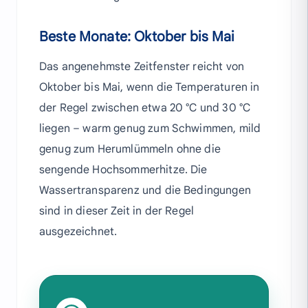
Beste Monate: Oktober bis Mai
Das angenehmste Zeitfenster reicht von
Oktober bis Mai, wenn die Temperaturen in
der Regel zwischen etwa 20 °C und 30 °C
liegen – warm genug zum Schwimmen, mild
genug zum Herumlümmeln ohne die
sengende Hochsommerhitze. Die
Wassertransparenz und die Bedingungen
sind in dieser Zeit in der Regel
ausgezeichnet.