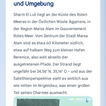
und Umgebung
Sharm El Luli liegt an der Küste des Roten
Meeres in der Östlichen Wüste Ägyptens, in
der Region Marsa Alam im Gouvernement
Rotes Meer. Vom Zentrum der Stadt Marsa
Alam sind es etwa 60 Kilometer südlich,
etwa auf halbem Weg zum kleinen Hafen
Berenice, also weit abseits der
ausgetretenen Pfade. Der Strand liegt
ungefähr bei 24,56° N, 35,16° O – und aus der
Satellitenperspektive sieht es wirklich aus
wie mitten im Nirgendwo, was einen großen
Teil seines Charmes ausmacht.