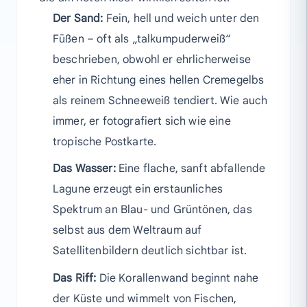
Der Sand:
Fein, hell und weich unter den
Füßen – oft als „talkumpuderweiß“
beschrieben, obwohl er ehrlicherweise
eher in Richtung eines hellen Cremegelbs
als reinem Schneeweiß tendiert. Wie auch
immer, er fotografiert sich wie eine
tropische Postkarte.
Das Wasser:
Eine flache, sanft abfallende
Lagune erzeugt ein erstaunliches
Spektrum an Blau- und Grüntönen, das
selbst aus dem Weltraum auf
Satellitenbildern deutlich sichtbar ist.
Das Riff:
Die Korallenwand beginnt nahe
der Küste und wimmelt von Fischen,