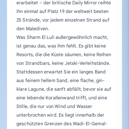
erarbeitet – der britische Daily Mirror reihte
ihn einmal auf Platz 19 der weltweit besten
25 Strände, vor jedem einzelnen Strand auf
den Malediven.
Was Sharm El Luli außergewöhnlich macht,
ist genau das, was ihm fehlt. Es gibt keine
Resorts, die die Küste säumen, keine Reihen
von Strandbars, keine Jetski-Verleihstände.
Stattdessen erwartet Sie ein langes Band
aus feinem hellem Sand, eine flache, gin-
klare Lagune, die sanft abfällt, bevor sie auf
eine lebende Korallenwand trifft, und eine
Stille, die nur von Wind und Wasser
unterbrochen wird. Es liegt innerhalb der
geschützten Grenzen des Wadi-El-Gemal-