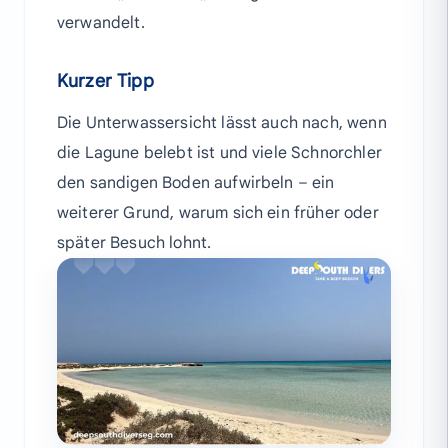
verwandelt.
Kurzer Tipp
Die Unterwassersicht lässt auch nach, wenn
die Lagune belebt ist und viele Schnorchler
den sandigen Boden aufwirbeln – ein
weiterer Grund, warum sich ein früher oder
später Besuch lohnt.