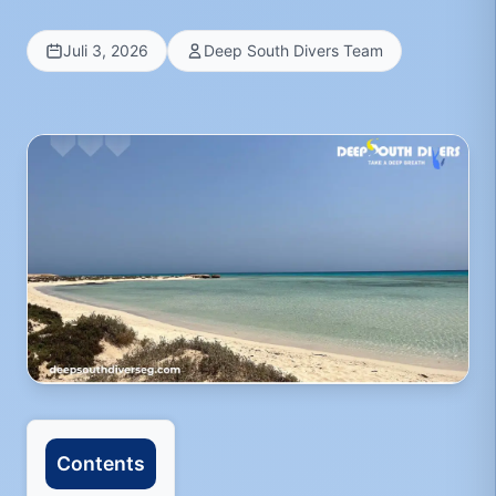
Juli 3, 2026
Deep South Divers Team
Contents