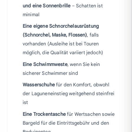
und eine Sonnenbrille
– Schatten ist
minimal
Eine eigene Schnorchelausrüstung
(Schnorchel, Maske, Flossen)
, falls
vorhanden (Ausleihe ist bei Touren
möglich, die Qualität variiert jedoch)
Eine Schwimmweste
, wenn Sie kein
sicherer Schwimmer sind
Wasserschuhe
für den Komfort, obwohl
der Laguneneinstieg weitgehend steinfrei
ist
Eine Trockentasche
für Wertsachen sowie
Bargeld für die Eintrittsgebühr und den
Beduinentee