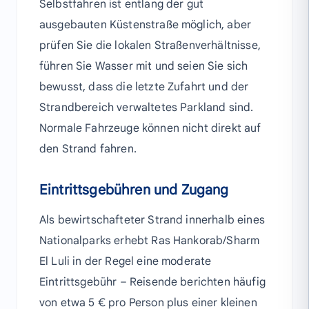
Selbstfahren ist entlang der gut
ausgebauten Küstenstraße möglich, aber
prüfen Sie die lokalen Straßenverhältnisse,
führen Sie Wasser mit und seien Sie sich
bewusst, dass die letzte Zufahrt und der
Strandbereich verwaltetes Parkland sind.
Normale Fahrzeuge können nicht direkt auf
den Strand fahren.
Eintrittsgebühren und Zugang
Als bewirtschafteter Strand innerhalb eines
Nationalparks erhebt Ras Hankorab/Sharm
El Luli in der Regel eine moderate
Eintrittsgebühr – Reisende berichten häufig
von etwa 5 € pro Person plus einer kleinen