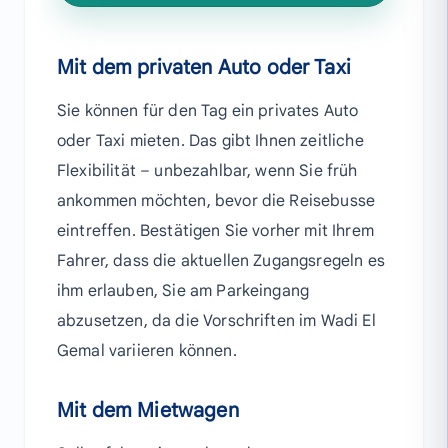
Mit dem privaten Auto oder Taxi
Sie können für den Tag ein privates Auto
oder Taxi mieten. Das gibt Ihnen zeitliche
Flexibilität – unbezahlbar, wenn Sie früh
ankommen möchten, bevor die Reisebusse
eintreffen. Bestätigen Sie vorher mit Ihrem
Fahrer, dass die aktuellen Zugangsregeln es
ihm erlauben, Sie am Parkeingang
abzusetzen, da die Vorschriften im Wadi El
Gemal variieren können.
Mit dem Mietwagen