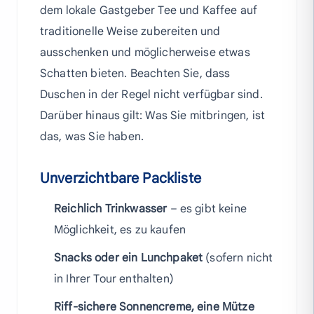
dem lokale Gastgeber Tee und Kaffee auf
traditionelle Weise zubereiten und
ausschenken und möglicherweise etwas
Schatten bieten. Beachten Sie, dass
Duschen in der Regel nicht verfügbar sind.
Darüber hinaus gilt: Was Sie mitbringen, ist
das, was Sie haben.
Unverzichtbare Packliste
Reichlich Trinkwasser
– es gibt keine
Möglichkeit, es zu kaufen
Snacks oder ein Lunchpaket
(sofern nicht
in Ihrer Tour enthalten)
Riff-sichere Sonnencreme, eine Mütze