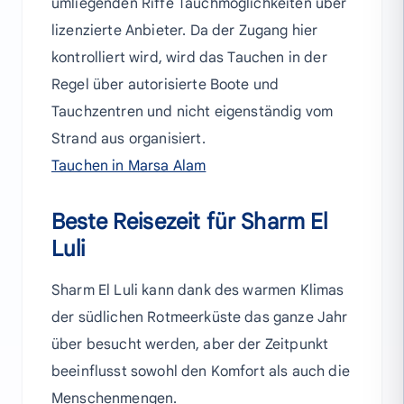
umliegenden Riffe Tauchmöglichkeiten über
lizenzierte Anbieter. Da der Zugang hier
kontrolliert wird, wird das Tauchen in der
Regel über autorisierte Boote und
Tauchzentren und nicht eigenständig vom
Strand aus organisiert.
Tauchen in Marsa Alam
Beste Reisezeit für Sharm El
Luli
Sharm El Luli kann dank des warmen Klimas
der südlichen Rotmeerküste das ganze Jahr
über besucht werden, aber der Zeitpunkt
beeinflusst sowohl den Komfort als auch die
Menschenmengen.