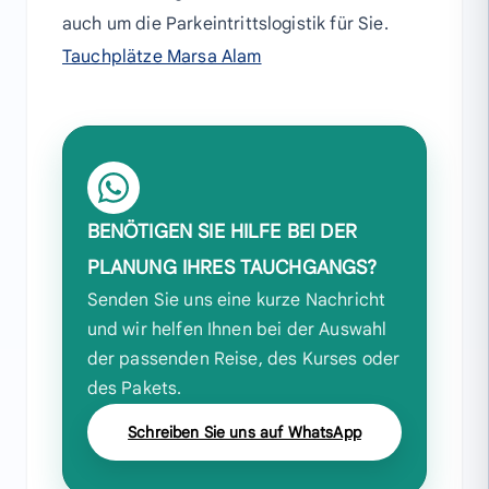
auch um die Parkeintrittslogistik für Sie.
Tauchplätze Marsa Alam
BENÖTIGEN SIE HILFE BEI DER
PLANUNG IHRES TAUCHGANGS?
Senden Sie uns eine kurze Nachricht
und wir helfen Ihnen bei der Auswahl
der passenden Reise, des Kurses oder
des Pakets.
Schreiben Sie uns auf WhatsApp