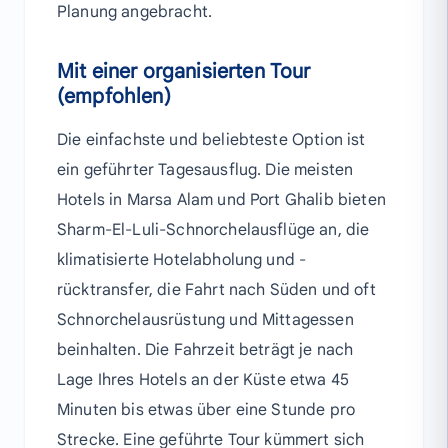
Planung angebracht.
Mit einer organisierten Tour
(empfohlen)
Die einfachste und beliebteste Option ist
ein geführter Tagesausflug. Die meisten
Hotels in Marsa Alam und Port Ghalib bieten
Sharm-El-Luli-Schnorchelausflüge an, die
klimatisierte Hotelabholung und -
rücktransfer, die Fahrt nach Süden und oft
Schnorchelausrüstung und Mittagessen
beinhalten. Die Fahrzeit beträgt je nach
Lage Ihres Hotels an der Küste etwa 45
Minuten bis etwas über eine Stunde pro
Strecke. Eine geführte Tour kümmert sich