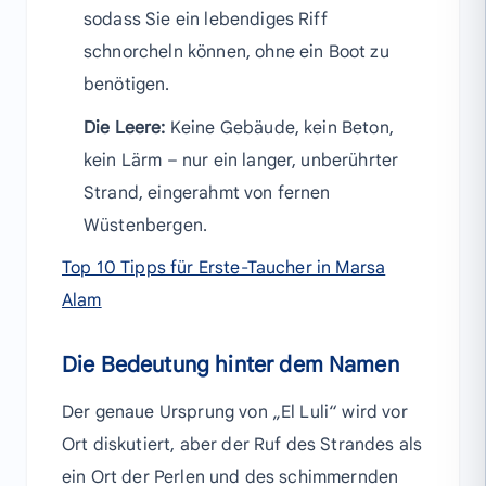
sodass Sie ein lebendiges Riff
schnorcheln können, ohne ein Boot zu
benötigen.
Die Leere:
Keine Gebäude, kein Beton,
kein Lärm – nur ein langer, unberührter
Strand, eingerahmt von fernen
Wüstenbergen.
Top 10 Tipps für Erste-Taucher in Marsa
Alam
Die Bedeutung hinter dem Namen
Der genaue Ursprung von „El Luli“ wird vor
Ort diskutiert, aber der Ruf des Strandes als
ein Ort der Perlen und des schimmernden