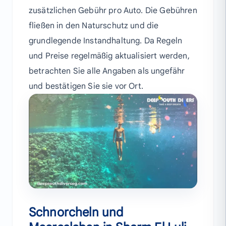
zusätzlichen Gebühr pro Auto. Die Gebühren
fließen in den Naturschutz und die
grundlegende Instandhaltung. Da Regeln
und Preise regelmäßig aktualisiert werden,
betrachten Sie alle Angaben als ungefähr
und bestätigen Sie sie vor Ort.
Schnorcheln und