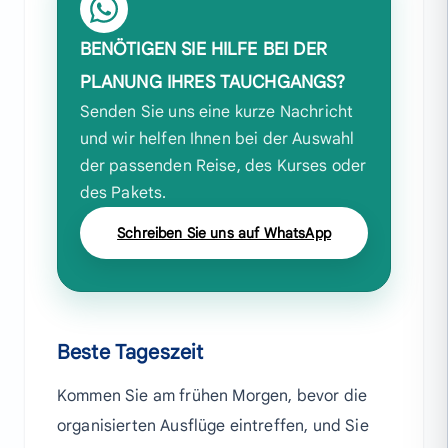
BENÖTIGEN SIE HILFE BEI DER
PLANUNG IHRES TAUCHGANGS?
Senden Sie uns eine kurze Nachricht
und wir helfen Ihnen bei der Auswahl
der passenden Reise, des Kurses oder
des Pakets.
Schreiben Sie uns auf WhatsApp
Beste Tageszeit
Kommen Sie am frühen Morgen, bevor die
organisierten Ausflüge eintreffen, und Sie