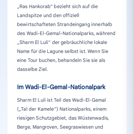
„Ras Hankorab“ bezieht sich auf die
Landspitze und den offiziell
bewirtschafteten Strandeingang innerhalb
des Wadi-El-Gemal-Nationalparks, während
„Sharm El Luli“ der gebräuchliche lokale
Name für die Lagune selbst ist. Wenn Sie
eine Tour buchen, behandeln Sie sie als
dasselbe Ziel.
Im Wadi-El-Gemal-Nationalpark
Sharm El Luli ist Teil des Wadi-El-Gemal
(„Tal der Kamele“) Nationalparks, einem
riesigen Schutzgebiet, das Wüstenwadis,
Berge, Mangroven, Seegraswiesen und