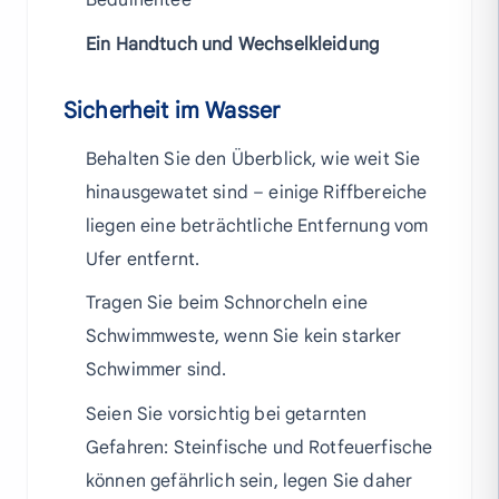
Ein Handtuch und Wechselkleidung
Sicherheit im Wasser
Behalten Sie den Überblick, wie weit Sie
hinausgewatet sind – einige Riffbereiche
liegen eine beträchtliche Entfernung vom
Ufer entfernt.
Tragen Sie beim Schnorcheln eine
Schwimmweste, wenn Sie kein starker
Schwimmer sind.
Seien Sie vorsichtig bei getarnten
Gefahren: Steinfische und Rotfeuerfische
können gefährlich sein, legen Sie daher