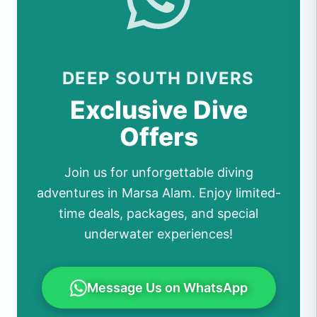
DEEP SOUTH DIVERS
Exclusive Dive
Offers
Join us for unforgettable diving
adventures in Marsa Alam. Enjoy limited-
time deals, packages, and special
underwater experiences!
Message Us on WhatsApp