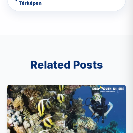
Térképen
Related Posts