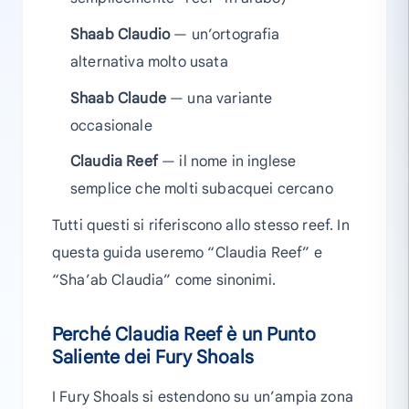
Shaab Claudio
— un’ortografia
alternativa molto usata
Shaab Claude
— una variante
occasionale
Claudia Reef
— il nome in inglese
semplice che molti subacquei cercano
Tutti questi si riferiscono allo stesso reef. In
questa guida useremo “Claudia Reef” e
“Sha’ab Claudia” come sinonimi.
Perché Claudia Reef è un Punto
Saliente dei Fury Shoals
I Fury Shoals si estendono su un’ampia zona