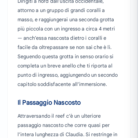
Dirigiti a nord dall’uscita occidentale,
attorno a un gruppo di grandi coralli a
masso, e raggiungerai una seconda grotta
più piccola con un ingresso a circa 4 metri
— anch’essa nascosta dietro i coralli e
facile da oltrepassare se non sai che è lì.
Seguendo questa grotta in senso orario si
completa un breve anello che ti riporta al
punto di ingresso, aggiungendo un secondo
capitolo soddisfacente all’immersione.
Il Passaggio Nascosto
Attraversando il reef c’è un ulteriore
passaggio nascosto che corre quasi per
l’intera lunghezza di Claudia. Si restringe in