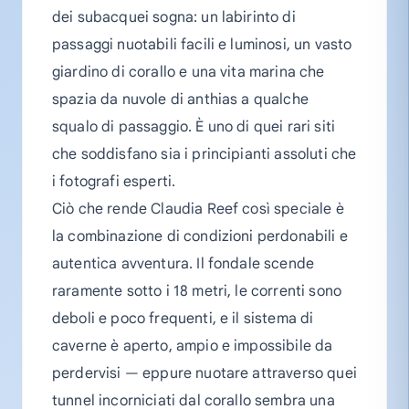
dei subacquei sogna: un labirinto di
passaggi nuotabili facili e luminosi, un vasto
giardino di corallo e una vita marina che
spazia da nuvole di anthias a qualche
squalo di passaggio. È uno di quei rari siti
che soddisfano sia i principianti assoluti che
i fotografi esperti.
Ciò che rende Claudia Reef così speciale è
la combinazione di condizioni perdonabili e
autentica avventura. Il fondale scende
raramente sotto i 18 metri, le correnti sono
deboli e poco frequenti, e il sistema di
caverne è aperto, ampio e impossibile da
perdervisi — eppure nuotare attraverso quei
tunnel incorniciati dal corallo sembra una