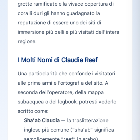
grotte ramificate e la vivace copertura di
coralli duri gli hanno guadagnato la
reputazione di essere uno dei siti di
immersione più belli e più visitati dell’intera
regione.
I Molti Nomi di Claudia Reef
Una particolarità che confonde i visitatori
alle prime armi è l’ortografia del sito. A
seconda dell’operatore, della mappa
subacquea o del logbook, potresti vederlo
scritto come:
Sha’ab Claudia
— la traslitterazione
inglese più comune (“sha’ab” significa
semplicemente “reef” in arabo)