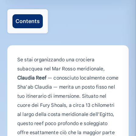
Contents
Se stai organizzando una crociera
subacquea nel Mar Rosso meridionale,
Claudia Reef
— conosciuto localmente come
Sha’ab Claudia — merita un posto fisso nel
tuo itinerario di immersione. Situato nel
cuore dei Fury Shoals, a circa 13 chilometri
al largo della costa meridionale dell’Egitto,
questo reef poco profondo e soleggiato
offre esattamente ciò che la maggior parte