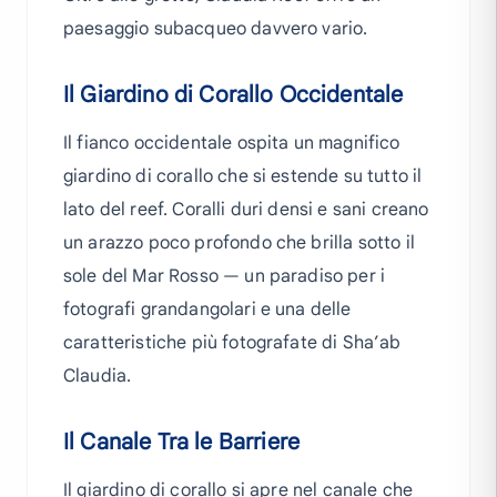
paesaggio subacqueo davvero vario.
Il Giardino di Corallo Occidentale
Il fianco occidentale ospita un magnifico
giardino di corallo che si estende su tutto il
lato del reef. Coralli duri densi e sani creano
un arazzo poco profondo che brilla sotto il
sole del Mar Rosso — un paradiso per i
fotografi grandangolari e una delle
caratteristiche più fotografate di Sha’ab
Claudia.
Il Canale Tra le Barriere
Il giardino di corallo si apre nel canale che