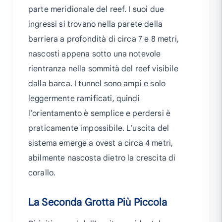
parte meridionale del reef. I suoi due
ingressi si trovano nella parete della
barriera a profondità di circa 7 e 8 metri,
nascosti appena sotto una notevole
rientranza nella sommità del reef visibile
dalla barca. I tunnel sono ampi e solo
leggermente ramificati, quindi
l’orientamento è semplice e perdersi è
praticamente impossibile. L’uscita del
sistema emerge a ovest a circa 4 metri,
abilmente nascosta dietro la crescita di
corallo.
La Seconda Grotta Più Piccola