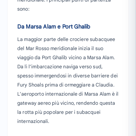
meridionale. I principali punti di partenza
sono:
Da Marsa Alam e Port Ghalib
La maggior parte delle crociere subacquee
del Mar Rosso meridionale inizia il suo
viaggio da Port Ghalib vicino a Marsa Alam.
Da lì l’imbarcazione naviga verso sud,
spesso immergendosi in diverse barriere dei
Fury Shoals prima di ormeggiare a Claudia.
L’aeroporto internazionale di Marsa Alam è il
gateway aereo più vicino, rendendo questa
la rotta più popolare per i subacquei
internazionali.