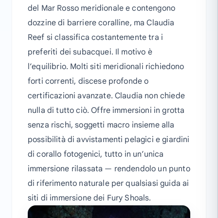
del Mar Rosso meridionale e contengono
dozzine di barriere coralline, ma Claudia
Reef si classifica costantemente tra i
preferiti dei subacquei. Il motivo è
l’equilibrio. Molti siti meridionali richiedono
forti correnti, discese profonde o
certificazioni avanzate. Claudia non chiede
nulla di tutto ciò. Offre immersioni in grotta
senza rischi, soggetti macro insieme alla
possibilità di avvistamenti pelagici e giardini
di corallo fotogenici, tutto in un’unica
immersione rilassata — rendendolo un punto
di riferimento naturale per qualsiasi guida ai
siti di immersione dei Fury Shoals.