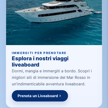
IMMERGITI PER PRENOTARE
Esplora i nostri viaggi
liveaboard
Dormi, mangia e immergiti a bordo. Scopri i
migliori siti di immersione del Mar Rosso in
un'indimenticabile avventura liveaboard.
Prenota un Liveaboard