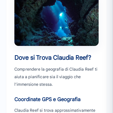
Dove si Trova Claudia Reef?
Comprendere la geografia di Claudia Reef ti
aiuta a pianificare sia il viaggio che
l’immersione stessa.
Coordinate GPS e Geografia
Claudia Reef si trova approssimativamente