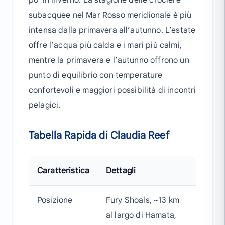
po’ in inverno. La stagione delle crociere
subacquee nel Mar Rosso meridionale è più
intensa dalla primavera all’autunno. L’estate
offre l’acqua più calda e i mari più calmi,
mentre la primavera e l’autunno offrono un
punto di equilibrio con temperature
confortevoli e maggiori possibilità di incontri
pelagici.
Tabella Rapida di Claudia Reef
Caratteristica
Dettagli
Posizione
Fury Shoals, ~13 km
al largo di Hamata,