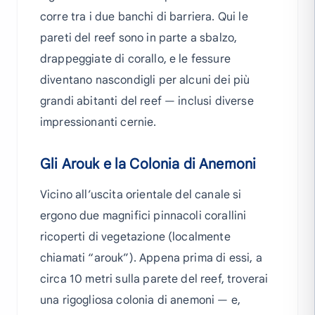
corre tra i due banchi di barriera. Qui le
pareti del reef sono in parte a sbalzo,
drappeggiate di corallo, e le fessure
diventano nascondigli per alcuni dei più
grandi abitanti del reef — inclusi diverse
impressionanti cernie.
Gli Arouk e la Colonia di Anemoni
Vicino all’uscita orientale del canale si
ergono due magnifici pinnacoli corallini
ricoperti di vegetazione (localmente
chiamati “arouk”). Appena prima di essi, a
circa 10 metri sulla parete del reef, troverai
una rigogliosa colonia di anemoni — e,