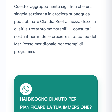
Questo raggruppamento significa che una
singola settimana in crociera subacquea
può abbinare Claudia Reef a mezza dozzina
di siti altrettanto memorabili — consulta i
nostri itinerari delle crociere subacquee del
Mar Rosso meridionale per esempi di
programmi.
HAI BISOGNO DI AIUTO PER
PIANIFICARE LA TUA IMMERSIONE?