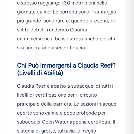
e spesso raggiunge i 30 metri pieni nelle
giornate calme. Le correnti sono il vantaggio
più grande: sono rare e, quando presenti, di
solito deboli, rendendo Claudia
un’immersione a basso stress anche per chi
sta ancora acquisendo fiducia.
Chi Può Immergersi a Claudia Reef?
(Livelli di Abilità)
Claudia Reef è adatto a subacquei di tutti i
livelli di certificazione per il circuito
principale della barriera. Le sezioni in acque
aperte sono calme e poco profonde per
subacquei Open Water appena certificati. Il
sistema di grotte, tuttavia, è meglio