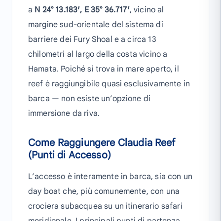
a
N 24° 13.183′, E 35° 36.717′
, vicino al
margine sud-orientale del sistema di
barriere dei Fury Shoal e a circa 13
chilometri al largo della costa vicino a
Hamata. Poiché si trova in mare aperto, il
reef è raggiungibile quasi esclusivamente in
barca — non esiste un’opzione di
immersione da riva.
Come Raggiungere Claudia Reef
(Punti di Accesso)
L’accesso è interamente in barca, sia con un
day boat che, più comunemente, con una
crociera subacquea su un itinerario safari