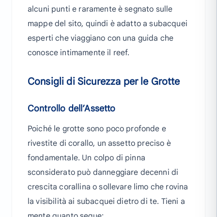
alcuni punti e raramente è segnato sulle
mappe del sito, quindi è adatto a subacquei
esperti che viaggiano con una guida che
conosce intimamente il reef.
Consigli di Sicurezza per le Grotte
Controllo dell’Assetto
Poiché le grotte sono poco profonde e
rivestite di corallo, un assetto preciso è
fondamentale. Un colpo di pinna
sconsiderato può danneggiare decenni di
crescita corallina o sollevare limo che rovina
la visibilità ai subacquei dietro di te. Tieni a
mente quanto segue: