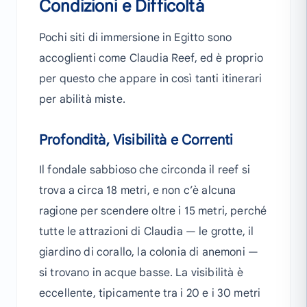
Condizioni e Difficoltà
Pochi siti di immersione in Egitto sono
accoglienti come Claudia Reef, ed è proprio
per questo che appare in così tanti itinerari
per abilità miste.
Profondità, Visibilità e Correnti
Il fondale sabbioso che circonda il reef si
trova a circa 18 metri, e non c’è alcuna
ragione per scendere oltre i 15 metri, perché
tutte le attrazioni di Claudia — le grotte, il
giardino di corallo, la colonia di anemoni —
si trovano in acque basse. La visibilità è
eccellente, tipicamente tra i 20 e i 30 metri