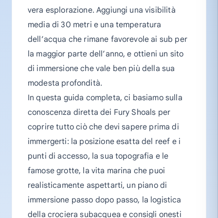
vera esplorazione. Aggiungi una visibilità
media di 30 metri e una temperatura
dell’acqua che rimane favorevole ai sub per
la maggior parte dell’anno, e ottieni un sito
di immersione che vale ben più della sua
modesta profondità.
In questa guida completa, ci basiamo sulla
conoscenza diretta dei Fury Shoals per
coprire tutto ciò che devi sapere prima di
immergerti: la posizione esatta del reef e i
punti di accesso, la sua topografia e le
famose grotte, la vita marina che puoi
realisticamente aspettarti, un piano di
immersione passo dopo passo, la logistica
della crociera subacquea e consigli onesti