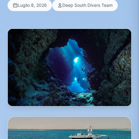
Luglio 8, 2026
Deep South Divers Team