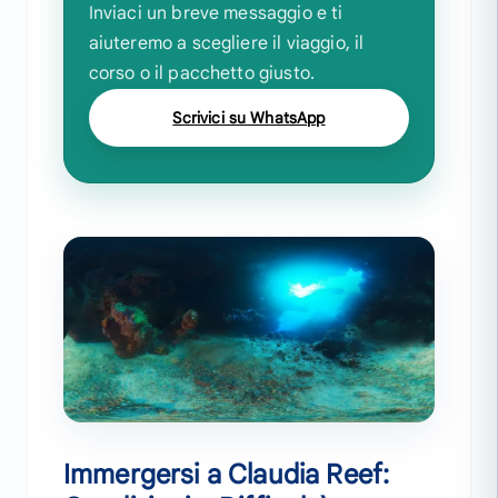
Inviaci un breve messaggio e ti
aiuteremo a scegliere il viaggio, il
corso o il pacchetto giusto.
Scrivici su WhatsApp
Immergersi a Claudia Reef: