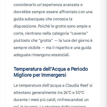
considerarlo un’esperienza avanzata e
dovrebbe sempre essere affrontato con una
guida subacquea che conosca la
disposizione. Poiché le grotte sono ampie e
corte, rientrano nella categoria “caverna”
piuttosto che “grotta” — la luce del giorno è
sempre visibile — ma il rispetto e una guida
adeguata rimangono essenziali.
Temperatura dell’Acqua e Periodo
Migliore per Immergersi
Le temperature dell’acqua a Claudia Reef si
attestano generalmente tra 26°C e 30°C
durante i mesi più caldi, rinfrescandosi un