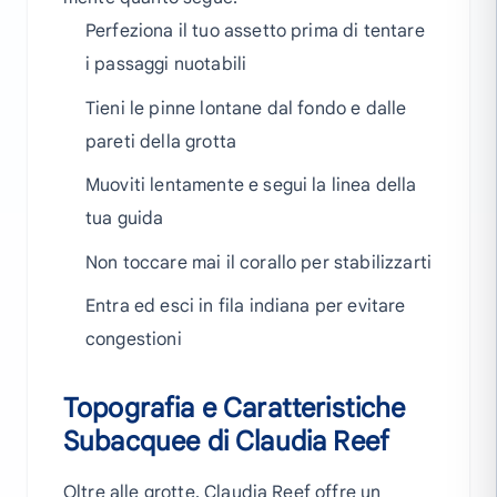
Perfeziona il tuo assetto prima di tentare
i passaggi nuotabili
Tieni le pinne lontane dal fondo e dalle
pareti della grotta
Muoviti lentamente e segui la linea della
tua guida
Non toccare mai il corallo per stabilizzarti
Entra ed esci in fila indiana per evitare
congestioni
Topografia e Caratteristiche
Subacquee di Claudia Reef
Oltre alle grotte, Claudia Reef offre un