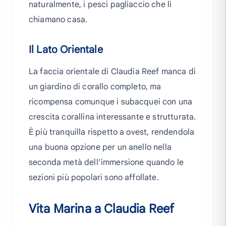
naturalmente, i pesci pagliaccio che li
chiamano casa.
Il Lato Orientale
La faccia orientale di Claudia Reef manca di
un giardino di corallo completo, ma
ricompensa comunque i subacquei con una
crescita corallina interessante e strutturata.
È più tranquilla rispetto a ovest, rendendola
una buona opzione per un anello nella
seconda metà dell’immersione quando le
sezioni più popolari sono affollate.
Vita Marina a Claudia Reef