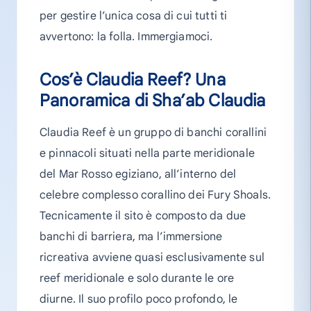
per gestire l’unica cosa di cui tutti ti
avvertono: la folla. Immergiamoci.
Cos’è Claudia Reef? Una
Panoramica di Sha’ab Claudia
Claudia Reef è un gruppo di banchi corallini
e pinnacoli situati nella parte meridionale
del Mar Rosso egiziano, all’interno del
celebre complesso corallino dei Fury Shoals.
Tecnicamente il sito è composto da due
banchi di barriera, ma l’immersione
ricreativa avviene quasi esclusivamente sul
reef meridionale e solo durante le ore
diurne. Il suo profilo poco profondo, le