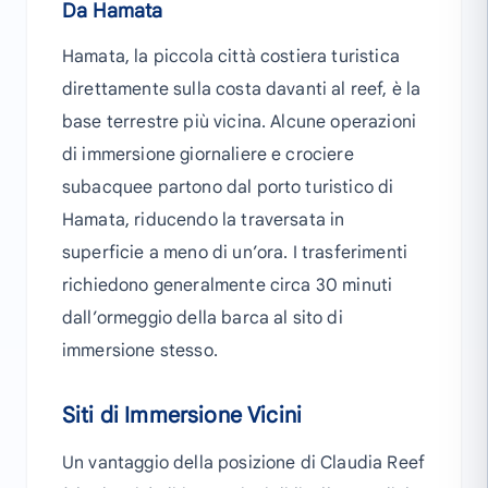
Da Hamata
Hamata, la piccola città costiera turistica
direttamente sulla costa davanti al reef, è la
base terrestre più vicina. Alcune operazioni
di immersione giornaliere e crociere
subacquee partono dal porto turistico di
Hamata, riducendo la traversata in
superficie a meno di un’ora. I trasferimenti
richiedono generalmente circa 30 minuti
dall’ormeggio della barca al sito di
immersione stesso.
Siti di Immersione Vicini
Un vantaggio della posizione di Claudia Reef