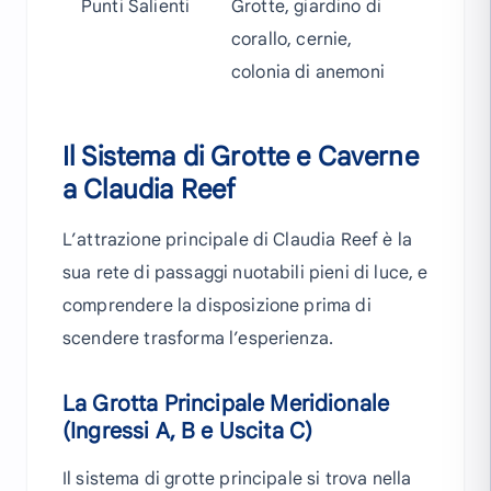
Punti Salienti
Grotte, giardino di
corallo, cernie,
colonia di anemoni
Il Sistema di Grotte e Caverne
a Claudia Reef
L’attrazione principale di Claudia Reef è la
sua rete di passaggi nuotabili pieni di luce, e
comprendere la disposizione prima di
scendere trasforma l’esperienza.
La Grotta Principale Meridionale
(Ingressi A, B e Uscita C)
Il sistema di grotte principale si trova nella