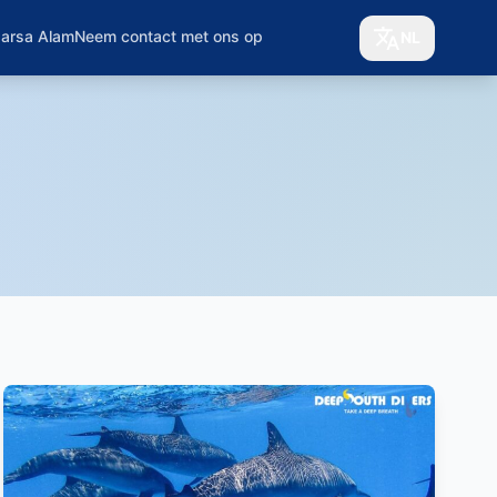
Marsa Alam
Neem contact met ons op
NL