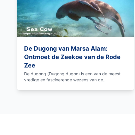
De Dugong van Marsa Alam:
Ontmoet de Zeekoe van de Rode
Zee
De dugong (Dugong dugon) is een van de meest
vredige en fascinerende wezens van de...