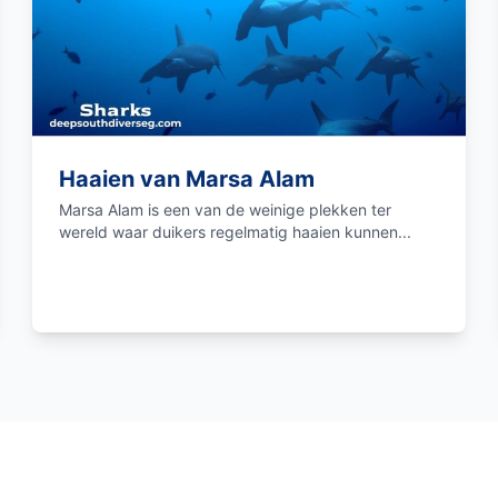
Haaien van Marsa Alam
Marsa Alam is een van de weinige plekken ter
wereld waar duikers regelmatig haaien kunnen...