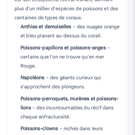
plus d'un millier d'espèces de poissons et des
centaines de types de coraux.
Anthias et demoiselles
– des nuages orange
et bleu planant au-dessus du corail.
Poissons-papillons et poissons-anges
–
certains que l'on ne trouve qu'en mer
Rouge.
Napoléons
– des géants curieux qui
s'approchent des plongeurs.
Poissons-perroquets, murènes et poissons-
lions
– des incontournables du récif dans
chaque anfractuosité.
Poissons-clowns
– nichés dans leurs