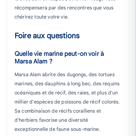
récompensera par des rencontres que vous
chérirez toute votre vie.
Foire aux questions
Quelle vie marine peut-on voir à
Marsa Alam ?
Marsa Alam abrite des dugongs, des tortues
marines, des dauphins à long bec, des requins
océaniques et de récif, des raies, et plus d'un
millier d'espèces de poissons de récif colorés.
Sa combinaison de récifs coralliens et
d'herbiers favorise une diversité
exceptionnelle de faune sous-marine.