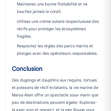
Maintenez une bonne flottabilité et ne
touchez jamais le corail.
Utilisez une crème solaire respectueuse des
récifs pour protéger les écosystèmes
fragiles.
Respectez les règles des parcs marins et
plongez avec des opérateurs responsables.
Conclusion
Des dugongs et dauphins aux requins, tortues
et poissons de récif éclatants, la vie marine de
Marsa Alam offre un spectacle sous-marin que
peu de destinations peuvent égaler. Explorez-
la avec soin et respect, et la mer Rouge vous