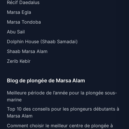
Récif Daedalus
Marsa Egla
Marsa Tondoba
Abu Sail
Dolphin House (Shaab Samadai)
Shaab Marsa Alam
Zerib Kebir
Blog de plongée de Marsa Alam
Meilleure période de l’année pour la plongée sous-
marine
Top 10 des conseils pour les plongeurs débutants à
Marsa Alam
Comment choisir le meilleur centre de plongée à