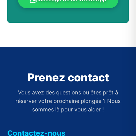
Prenez contact
Vous avez des questions ou êtes prêt à
réserver votre prochaine plongée ? Nous
sommes là pour vous aider !
Contactez-nous