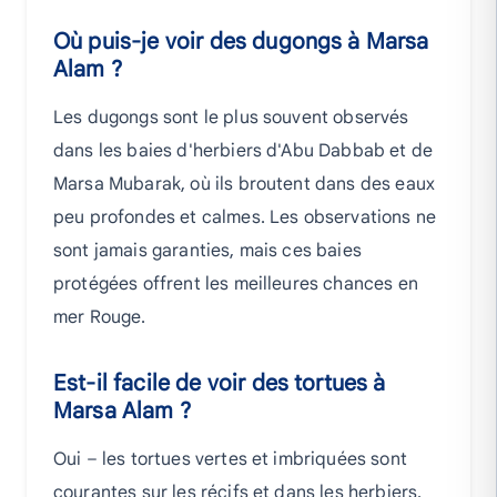
Où puis-je voir des dugongs à Marsa
Alam ?
Les dugongs sont le plus souvent observés
dans les baies d'herbiers d'Abu Dabbab et de
Marsa Mubarak, où ils broutent dans des eaux
peu profondes et calmes. Les observations ne
sont jamais garanties, mais ces baies
protégées offrent les meilleures chances en
mer Rouge.
Est-il facile de voir des tortues à
Marsa Alam ?
Oui – les tortues vertes et imbriquées sont
courantes sur les récifs et dans les herbiers.