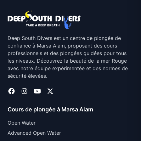
Deep South Divers est un centre de plongée de
confiance à Marsa Alam, proposant des cours
professionnels et des plongées guidées pour tous
les niveaux. Découvrez la beauté de la mer Rouge
avec notre équipe expérimentée et des normes de
sécurité élevées.
Cours de plongée à Marsa Alam
Open Water
Advanced Open Water