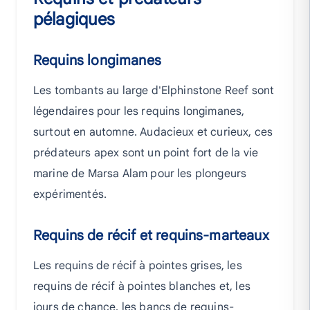
pélagiques
Requins longimanes
Les tombants au large d'Elphinstone Reef sont
légendaires pour les requins longimanes,
surtout en automne. Audacieux et curieux, ces
prédateurs apex sont un point fort de la vie
marine de Marsa Alam pour les plongeurs
expérimentés.
Requins de récif et requins-marteaux
Les requins de récif à pointes grises, les
requins de récif à pointes blanches et, les
jours de chance, les bancs de requins-