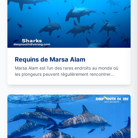
Requins de Marsa Alam
Marsa Alam est l’un des rares endroits au monde où
les plongeurs peuvent régulièrement rencontrer...