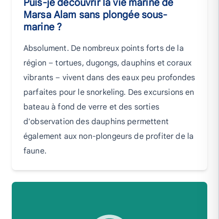
Puis-je découvrir la vie marine de
Marsa Alam sans plongée sous-
marine ?
Absolument. De nombreux points forts de la
région – tortues, dugongs, dauphins et coraux
vibrants – vivent dans des eaux peu profondes
parfaites pour le snorkeling. Des excursions en
bateau à fond de verre et des sorties
d'observation des dauphins permettent
également aux non-plongeurs de profiter de la
faune.