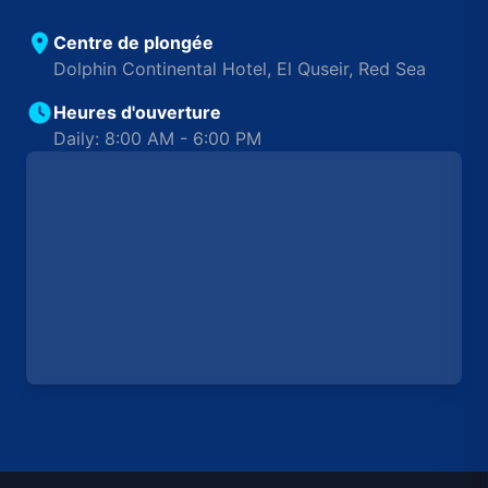
Centre de plongée
Dolphin Continental Hotel, El Quseir, Red Sea
Heures d'ouverture
Daily: 8:00 AM - 6:00 PM