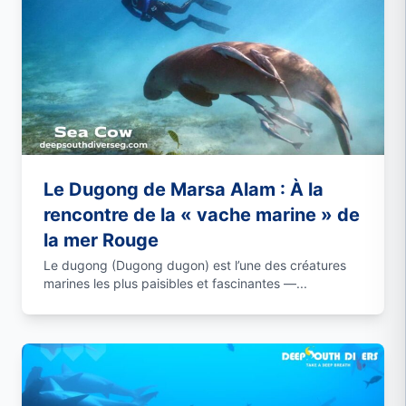
Le Dugong de Marsa Alam : À la
rencontre de la « vache marine » de
la mer Rouge
Le dugong (Dugong dugon) est l’une des créatures
marines les plus paisibles et fascinantes —...