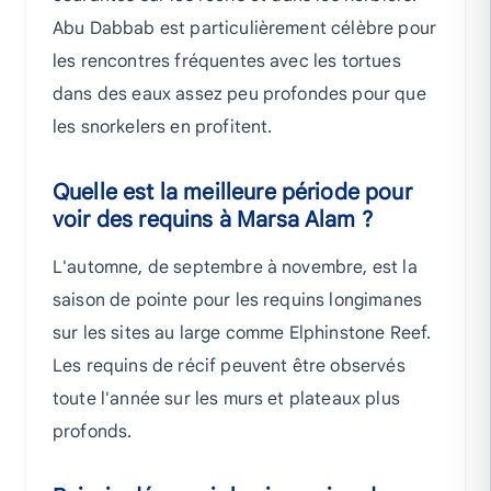
Abu Dabbab est particulièrement célèbre pour
les rencontres fréquentes avec les tortues
dans des eaux assez peu profondes pour que
les snorkelers en profitent.
Quelle est la meilleure période pour
voir des requins à Marsa Alam ?
L'automne, de septembre à novembre, est la
saison de pointe pour les requins longimanes
sur les sites au large comme Elphinstone Reef.
Les requins de récif peuvent être observés
toute l'année sur les murs et plateaux plus
profonds.