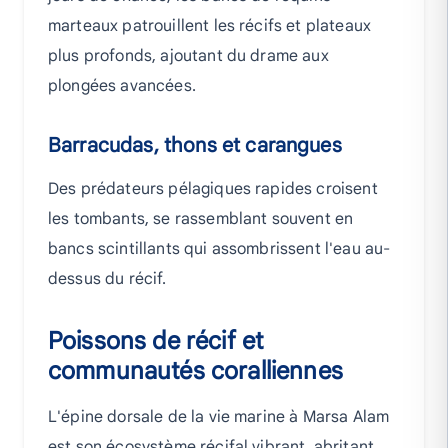
marteaux patrouillent les récifs et plateaux
plus profonds, ajoutant du drame aux
plongées avancées.
Barracudas, thons et carangues
Des prédateurs pélagiques rapides croisent
les tombants, se rassemblant souvent en
bancs scintillants qui assombrissent l'eau au-
dessus du récif.
Poissons de récif et
communautés coralliennes
L'épine dorsale de la vie marine à Marsa Alam
est son écosystème récifal vibrant, abritant