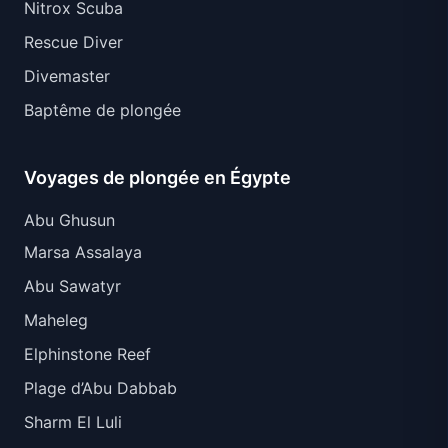
Nitrox Scuba
Rescue Diver
Divemaster
Baptême de plongée
Voyages de plongée en Égypte
Abu Ghusun
Marsa Assalaya
Abu Sawatyr
Maheleg
Elphinstone Reef
Plage d’Abu Dabbab
Sharm El Luli