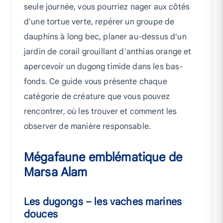
seule journée, vous pourriez nager aux côtés
d'une tortue verte, repérer un groupe de
dauphins à long bec, planer au-dessus d'un
jardin de corail grouillant d'anthias orange et
apercevoir un dugong timide dans les bas-
fonds. Ce guide vous présente chaque
catégorie de créature que vous pouvez
rencontrer, où les trouver et comment les
observer de manière responsable.
Mégafaune emblématique de
Marsa Alam
Les dugongs – les vaches marines
douces