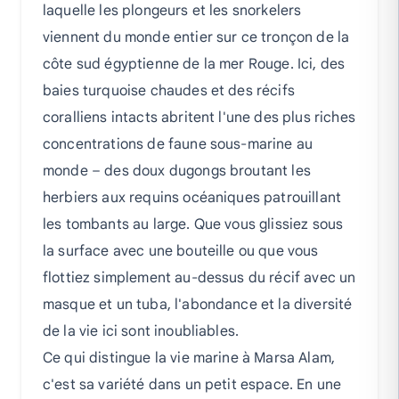
laquelle les plongeurs et les snorkelers
viennent du monde entier sur ce tronçon de la
côte sud égyptienne de la mer Rouge. Ici, des
baies turquoise chaudes et des récifs
coralliens intacts abritent l'une des plus riches
concentrations de faune sous-marine au
monde – des doux dugongs broutant les
herbiers aux requins océaniques patrouillant
les tombants au large. Que vous glissiez sous
la surface avec une bouteille ou que vous
flottiez simplement au-dessus du récif avec un
masque et un tuba, l'abondance et la diversité
de la vie ici sont inoubliables.
Ce qui distingue la vie marine à Marsa Alam,
c'est sa variété dans un petit espace. En une