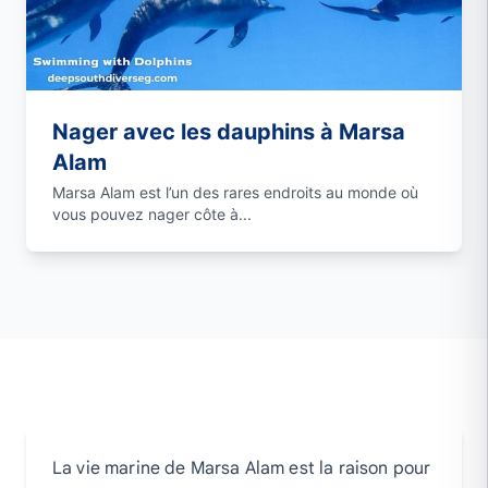
Nager avec les dauphins à Marsa
Alam
Marsa Alam est l’un des rares endroits au monde où
vous pouvez nager côte à...
La vie marine de Marsa Alam est la raison pour