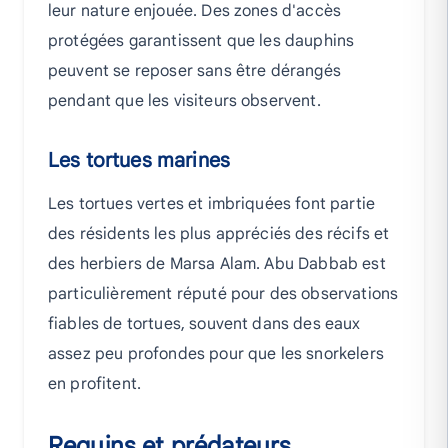
leur nature enjouée. Des zones d'accès
protégées garantissent que les dauphins
peuvent se reposer sans être dérangés
pendant que les visiteurs observent.
Les tortues marines
Les tortues vertes et imbriquées font partie
des résidents les plus appréciés des récifs et
des herbiers de Marsa Alam. Abu Dabbab est
particulièrement réputé pour des observations
fiables de tortues, souvent dans des eaux
assez peu profondes pour que les snorkelers
en profitent.
Requins et prédateurs