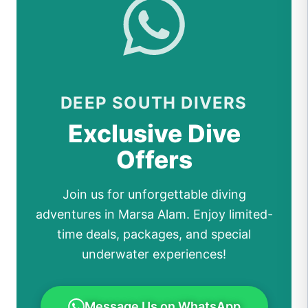
DEEP SOUTH DIVERS
Exclusive Dive
Offers
Join us for unforgettable diving
adventures in Marsa Alam. Enjoy limited-
time deals, packages, and special
underwater experiences!
Message Us on WhatsApp