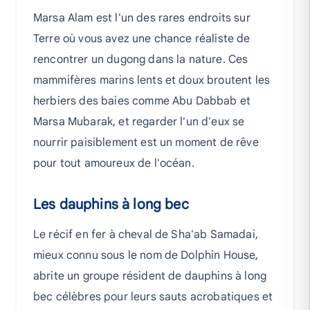
Marsa Alam est l'un des rares endroits sur
Terre où vous avez une chance réaliste de
rencontrer un dugong dans la nature. Ces
mammifères marins lents et doux broutent les
herbiers des baies comme Abu Dabbab et
Marsa Mubarak, et regarder l'un d'eux se
nourrir paisiblement est un moment de rêve
pour tout amoureux de l'océan.
Les dauphins à long bec
Le récif en fer à cheval de Sha'ab Samadai,
mieux connu sous le nom de Dolphin House,
abrite un groupe résident de dauphins à long
bec célèbres pour leurs sauts acrobatiques et