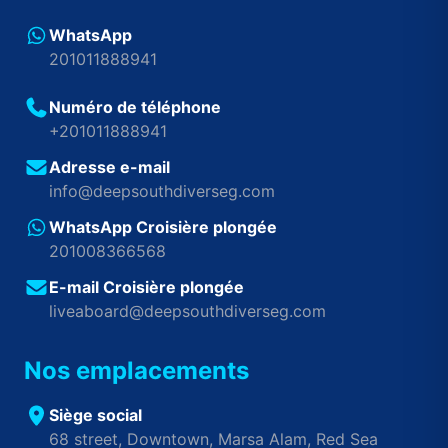
WhatsApp
201011888941
Numéro de téléphone
+201011888941
Adresse e-mail
info@deepsouthdiverseg.com
WhatsApp Croisière plongée
201008366568
E-mail Croisière plongée
liveaboard@deepsouthdiverseg.com
Nos emplacements
Siège social
68 street, Downtown, Marsa Alam, Red Sea