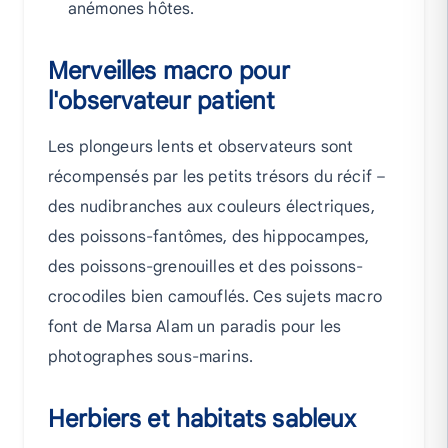
anémones hôtes.
Merveilles macro pour
l'observateur patient
Les plongeurs lents et observateurs sont
récompensés par les petits trésors du récif –
des nudibranches aux couleurs électriques,
des poissons-fantômes, des hippocampes,
des poissons-grenouilles et des poissons-
crocodiles bien camouflés. Ces sujets macro
font de Marsa Alam un paradis pour les
photographes sous-marins.
Herbiers et habitats sableux