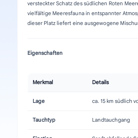
versteckter Schatz des südlichen Roten Meer
vielfältige Meeresfauna in entspannter Atmo
dieser Platz liefert eine ausgewogene Misc
Eigenschaften
Merkmal
Details
Lage
ca. 15 km südlich 
Tauchtyp
Landtauchgang