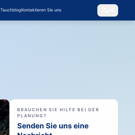
 Tauchblog
Kontaktieren Sie uns
DE
BRAUCHEN SIE HILFE BEI DER
PLANUNG?
Senden Sie uns eine