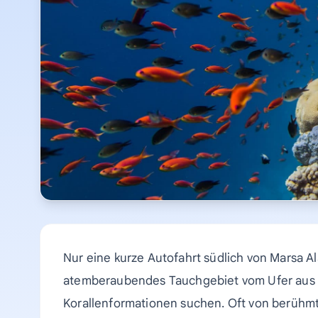
Nur eine kurze Autofahrt südlich von Marsa Al
atemberaubendes Tauchgebiet vom Ufer aus – 
Korallenformationen suchen. Oft von berühmt