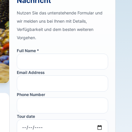
Nachricht
Nutzen Sie das untenstehende Formular und
wir melden uns bei Ihnen mit Details,
Verfügbarkeit und dem besten weiteren
Vorgehen.
Full Name *
Email Address
Phone Number
Tour date