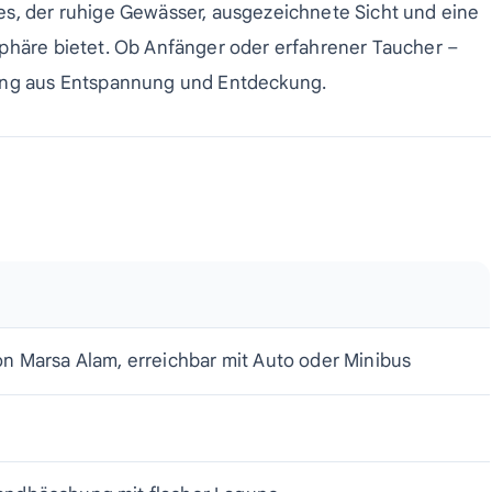
es, der ruhige Gewässer, ausgezeichnete Sicht und eine
sphäre bietet. Ob Anfänger oder erfahrener Taucher –
hung aus Entspannung und Entdeckung.
von Marsa Alam, erreichbar mit Auto oder Minibus