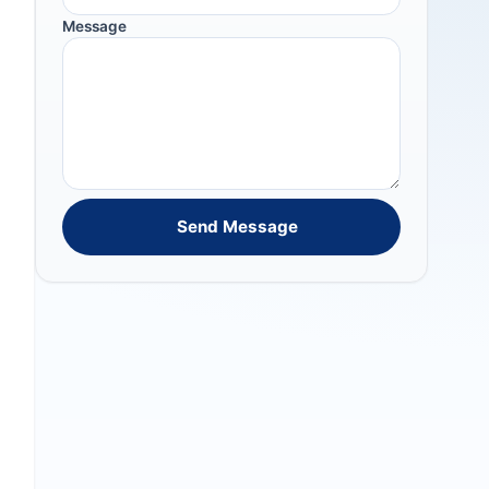
Message
Send Message