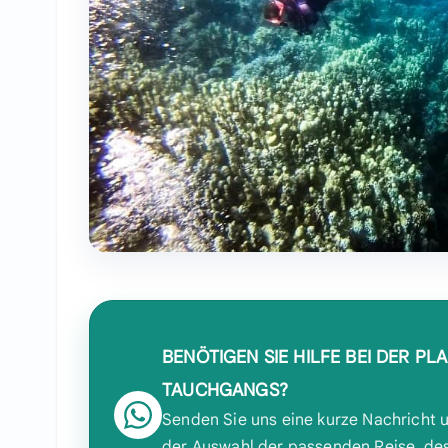
BENÖTIGEN SIE HILFE BEI DER PL
TAUCHGANGS?
Senden Sie uns eine kurze Nachricht u
der Auswahl der passenden Reise, de