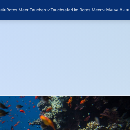
eite
Marsa Alam
Rotes Meer Tauchen
Tauchsafari im Rotes Meer