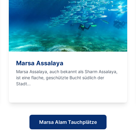
Marsa Assalaya
Marsa Assalaya, auch bekannt als Sharm Assalaya,
ist eine flache, geschützte Bucht südlich der
Stadt...
Marsa Alam Tauchplätze