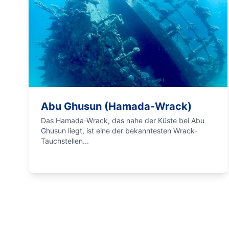
Abu Ghusun (Hamada-Wrack)
Das Hamada-Wrack, das nahe der Küste bei Abu
Ghusun liegt, ist eine der bekanntesten Wrack-
Tauchstellen...