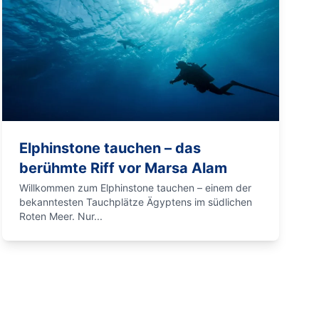
Elphinstone tauchen – das
berühmte Riff vor Marsa Alam
Willkommen zum Elphinstone tauchen – einem der
bekanntesten Tauchplätze Ägyptens im südlichen
Roten Meer. Nur...