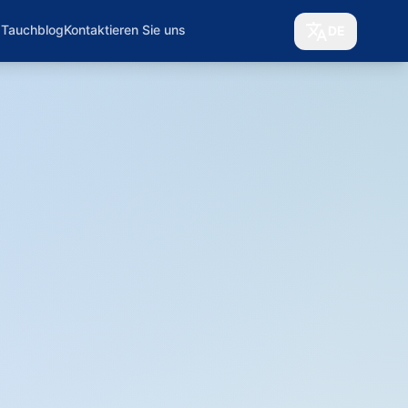
 Tauchblog
Kontaktieren Sie uns
DE