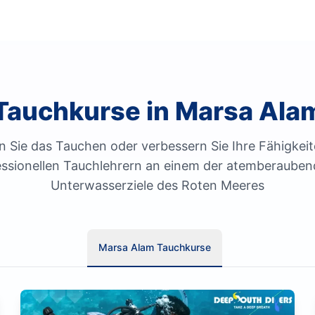
Tauchkurse in Marsa Ala
n Sie das Tauchen oder verbessern Sie Ihre Fähigkeit
essionellen Tauchlehrern an einem der atemberauben
Unterwasserziele des Roten Meeres
Marsa Alam Tauchkurse