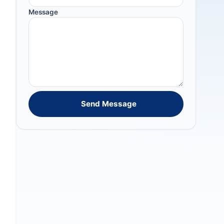
Message
Send Message