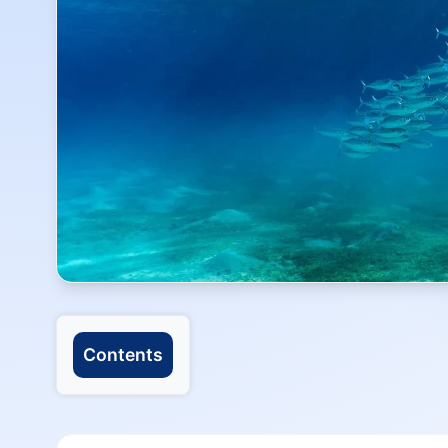
Contents