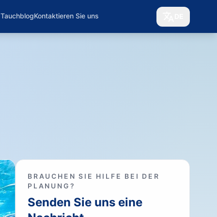
 Tauchblog
Kontaktieren Sie uns
DE
BRAUCHEN SIE HILFE BEI DER
PLANUNG?
Senden Sie uns eine