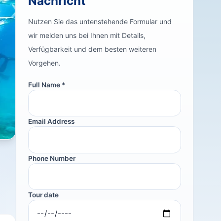
Nachricht
Nutzen Sie das untenstehende Formular und
wir melden uns bei Ihnen mit Details,
Verfügbarkeit und dem besten weiteren
Vorgehen.
Full Name *
Email Address
Phone Number
Tour date