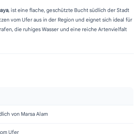
laya
, ist eine flache, geschützte Bucht südlich der Stadt
zen vom Ufer aus in der Region und eignet sich ideal für
fen, die ruhiges Wasser und eine reiche Artenvielfalt
dlich von Marsa Alam
vom Ufer