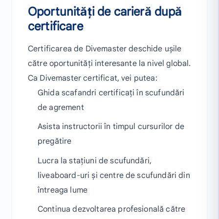
Oportunități de carieră după
certificare
Certificarea de Divemaster deschide ușile
către oportunități interesante la nivel global.
Ca Divemaster certificat, vei putea:
Ghida scafandri certificați în scufundări
de agrement
Asista instructorii în timpul cursurilor de
pregătire
Lucra la stațiuni de scufundări,
liveaboard-uri și centre de scufundări din
întreaga lume
Continua dezvoltarea profesională către