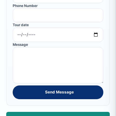
Phone Number
Tour date
Message
Send Message