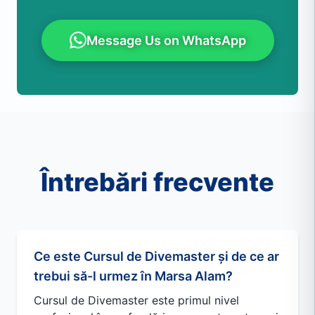
Message Us on WhatsApp
Întrebări frecvente
Ce este Cursul de Divemaster și de ce ar
trebui să-l urmez în Marsa Alam?
Cursul de Divemaster este primul nivel