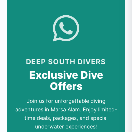
DEEP SOUTH DIVERS
Exclusive Dive
Offers
Join us for unforgettable diving
adventures in Marsa Alam. Enjoy limited-
time deals, packages, and special
underwater experiences!