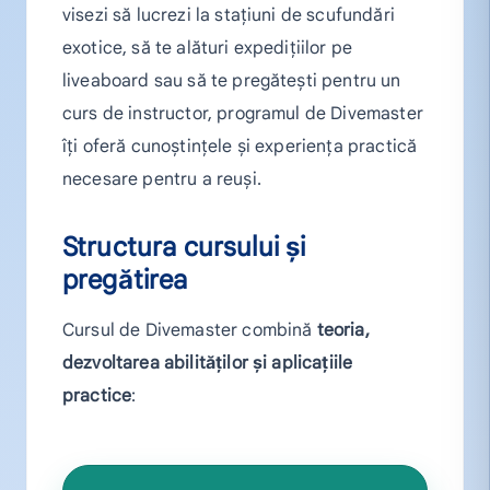
visezi să lucrezi la stațiuni de scufundări
exotice, să te alături expedițiilor pe
liveaboard sau să te pregătești pentru un
curs de instructor, programul de Divemaster
îți oferă cunoștințele și experiența practică
necesare pentru a reuși.
Structura cursului și
pregătirea
Cursul de Divemaster combină
teoria,
dezvoltarea abilităților și aplicațiile
practice
: