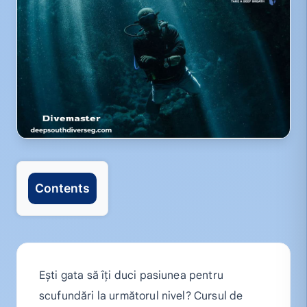
Contents
Ești gata să îți duci pasiunea pentru
scufundări la următorul nivel? Cursul de