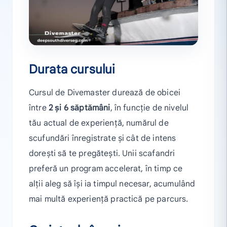
Durata cursului
Cursul de Divemaster durează de obicei
între
2 și 6 săptămâni
, în funcție de nivelul
tău actual de experiență, numărul de
scufundări înregistrate și cât de intens
dorești să te pregătești. Unii scafandri
preferă un program accelerat, în timp ce
alții aleg să își ia timpul necesar, acumulând
mai multă experiență practică pe parcurs.