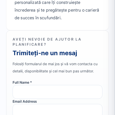
personalizată care îți construiește
încrederea și te pregătește pentru o carieră
de succes în scufundări.
AVEȚI NEVOIE DE AJUTOR LA
PLANIFICARE?
Trimiteți-ne un mesaj
Folosiți formularul de mai jos și vă vom contacta cu
detalii, disponibilitate și cel mai bun pas următor.
Full Name *
Email Address