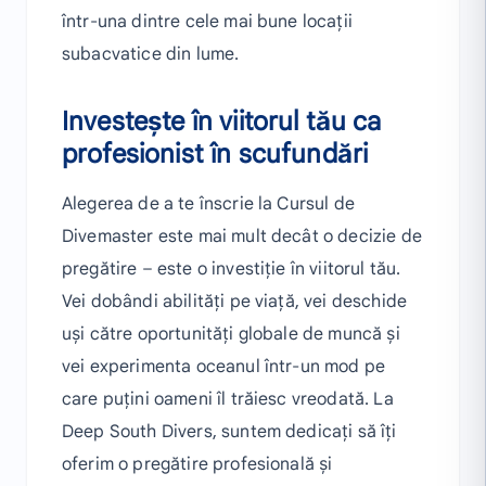
într-una dintre cele mai bune locații
subacvatice din lume.
Investește în viitorul tău ca
profesionist în scufundări
Alegerea de a te înscrie la Cursul de
Divemaster este mai mult decât o decizie de
pregătire – este o investiție în viitorul tău.
Vei dobândi abilități pe viață, vei deschide
uși către oportunități globale de muncă și
vei experimenta oceanul într-un mod pe
care puțini oameni îl trăiesc vreodată. La
Deep South Divers, suntem dedicați să îți
oferim o pregătire profesională și