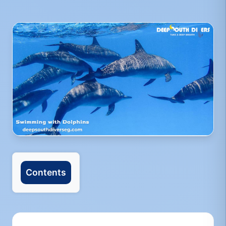
Contents