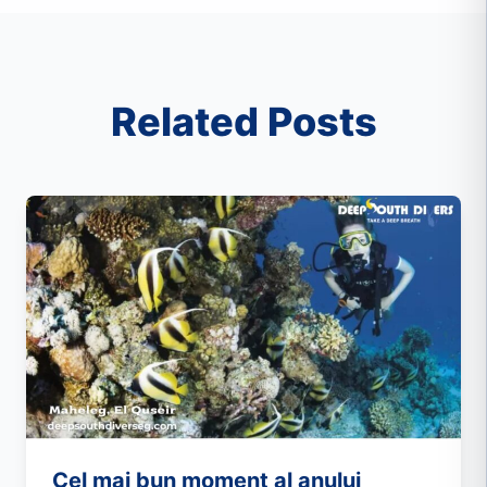
Related Posts
Cel mai bun moment al anului