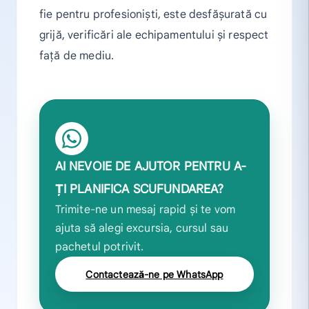
fie pentru profesioniști, este desfășurată cu
grijă, verificări ale echipamentului și respect
față de mediu.
AI NEVOIE DE AJUTOR PENTRU A-
ȚI PLANIFICA SCUFUNDAREA?
Trimite-ne un mesaj rapid și te vom
ajuta să alegi excursia, cursul sau
pachetul potrivit.
Contactează-ne pe WhatsApp