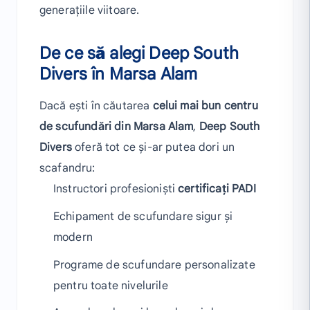
generațiile viitoare.
De ce să alegi Deep South
Divers în Marsa Alam
Dacă ești în căutarea
celui mai bun centru
de scufundări din Marsa Alam
,
Deep South
Divers
oferă tot ce și-ar putea dori un
scafandru:
Instructori profesioniști
certificați PADI
Echipament de scufundare sigur și
modern
Programe de scufundare personalizate
pentru toate nivelurile