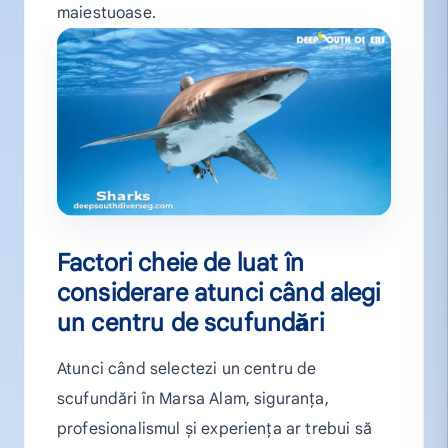
maiestuoase.
Factori cheie de luat în
considerare atunci când alegi
un centru de scufundări
Atunci când selectezi un centru de
scufundări în Marsa Alam, siguranța,
profesionalismul și experiența ar trebui să