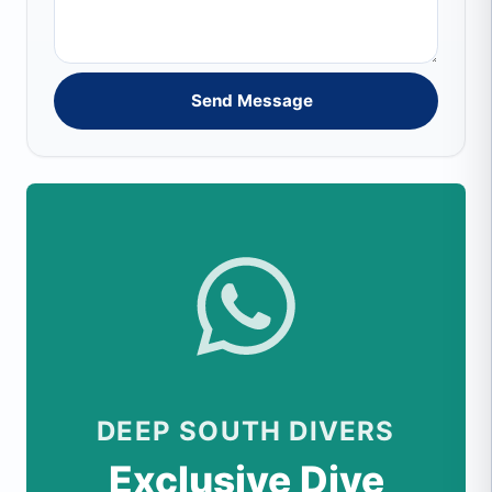
Send Message
DEEP SOUTH DIVERS
Exclusive Dive