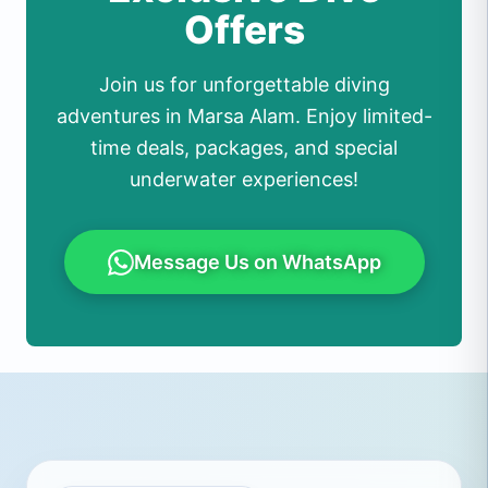
Offers
Join us for unforgettable diving
adventures in Marsa Alam. Enjoy limited-
time deals, packages, and special
underwater experiences!
Message Us on WhatsApp