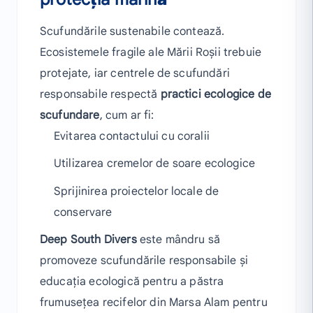
Scufundările sustenabile contează.
Ecosistemele fragile ale Mării Roșii trebuie
protejate, iar centrele de scufundări
responsabile respectă
practici ecologice de
scufundare
, cum ar fi:
Evitarea contactului cu coralii
Utilizarea cremelor de soare ecologice
Sprijinirea proiectelor locale de
conservare
Deep South Divers
este mândru să
promoveze scufundările responsabile și
educația ecologică pentru a păstra
frumusețea recifelor din Marsa Alam pentru