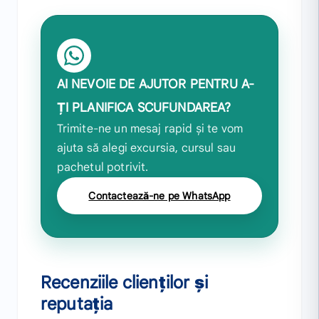
AI NEVOIE DE AJUTOR PENTRU A-
ȚI PLANIFICA SCUFUNDAREA?
Trimite-ne un mesaj rapid și te vom
ajuta să alegi excursia, cursul sau
pachetul potrivit.
Contactează-ne pe WhatsApp
Recenziile clienților și
reputația