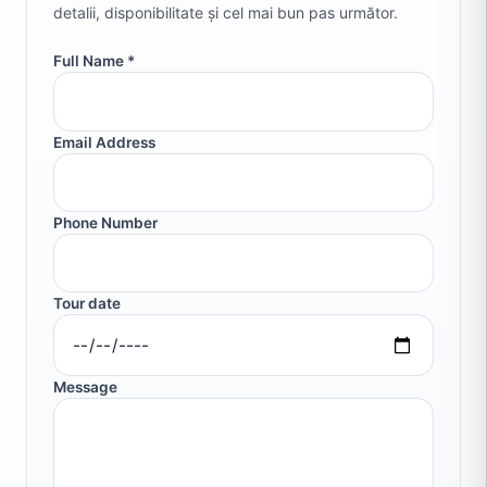
detalii, disponibilitate și cel mai bun pas următor.
Full Name *
Email Address
Phone Number
Tour date
Message