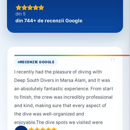
din 5
din 744+ de recenzii Google
"
RECENZIE GOOGLE
I recently had the pleasure of diving with
Deep South Divers in Marsa Alam, and it was
an absolutely fantastic experience. From start
to finish, the crew was incredibly professional
and kind, making sure that every aspect of
the dive was well-organized and
enjoyable.The dive spots we visited were