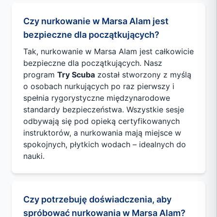
Czy nurkowanie w Marsa Alam jest
bezpieczne dla początkujących?
Tak, nurkowanie w Marsa Alam jest całkowicie
bezpieczne dla początkujących. Nasz
program
Try Scuba
został stworzony z myślą
o osobach nurkujących po raz pierwszy i
spełnia rygorystyczne międzynarodowe
standardy bezpieczeństwa. Wszystkie sesje
odbywają się pod opieką certyfikowanych
instruktorów, a nurkowania mają miejsce w
spokojnych, płytkich wodach – idealnych do
nauki.
Czy potrzebuję doświadczenia, aby
spróbować nurkowania w Marsa Alam?