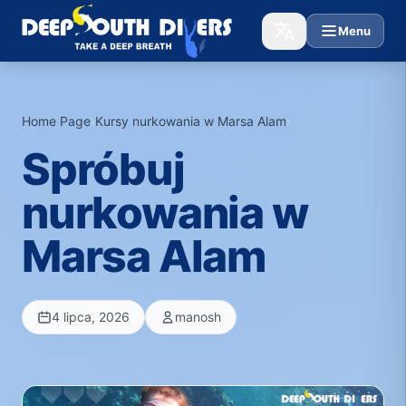
Menu
Home Page
›
Kursy nurkowania w Marsa Alam
›
Spróbuj
nurkowania w
Marsa Alam
4 lipca, 2026
manosh