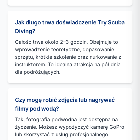
Jak długo trwa doświadczenie Try Scuba
Diving?
Całość trwa około 2–3 godzin. Obejmuje to
wprowadzenie teoretyczne, dopasowanie
sprzętu, krótkie szkolenie oraz nurkowanie z
instruktorem. To idealna atrakcja na pół dnia
dla podróżujących.
Czy mogę robić zdjęcia lub nagrywać
filmy pod wodą?
Tak, fotografia podwodna jest dostępna na
życzenie. Możesz wypożyczyć kamerę GoPro
lub skorzystać z usług profesjonalnego