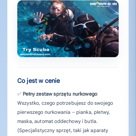
Co jest w cenie
✅
Pełny zestaw sprzętu nurkowego
Wszystko, czego potrzebujesz do swojego
pierwszego nurkowania – pianka, płetwy,
maska, automat oddechowy i butla.
(Specjalistyczny sprzęt, taki jak aparaty