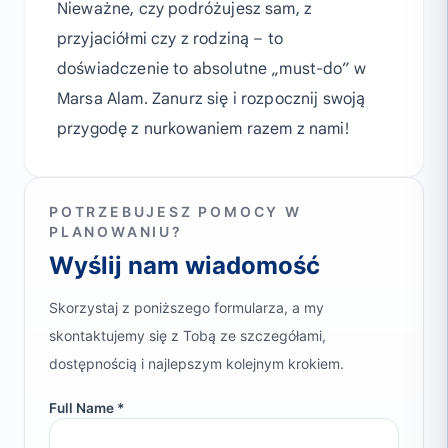
Nieważne, czy podróżujesz sam, z
przyjaciółmi czy z rodziną – to
doświadczenie to absolutne „must-do” w
Marsa Alam. Zanurz się i rozpocznij swoją
przygodę z nurkowaniem razem z nami!
POTRZEBUJESZ POMOCY W
PLANOWANIU?
Wyślij nam wiadomość
Skorzystaj z poniższego formularza, a my
skontaktujemy się z Tobą ze szczegółami,
dostępnością i najlepszym kolejnym krokiem.
Full Name *