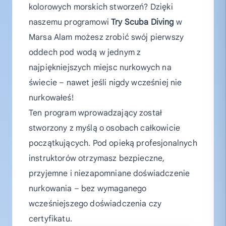
kolorowych morskich stworzeń? Dzięki
naszemu programowi
Try Scuba Diving
w
Marsa Alam możesz zrobić swój pierwszy
oddech pod wodą w jednym z
najpiękniejszych miejsc nurkowych na
świecie – nawet jeśli nigdy wcześniej nie
nurkowałeś!
Ten program wprowadzający został
stworzony z myślą o osobach całkowicie
początkujących. Pod opieką profesjonalnych
instruktorów otrzymasz bezpieczne,
przyjemne i niezapomniane doświadczenie
nurkowania – bez wymaganego
wcześniejszego doświadczenia czy
certyfikatu.