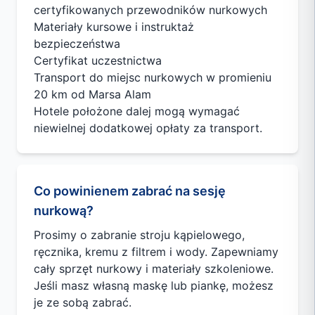
certyfikowanych przewodników nurkowych
Materiały kursowe i instruktaż
bezpieczeństwa
Certyfikat uczestnictwa
Transport do miejsc nurkowych w promieniu
20 km od Marsa Alam
Hotele położone dalej mogą wymagać
niewielnej dodatkowej opłaty za transport.
Co powinienem zabrać na sesję
nurkową?
Prosimy o zabranie stroju kąpielowego,
ręcznika, kremu z filtrem i wody. Zapewniamy
cały sprzęt nurkowy i materiały szkoleniowe.
Jeśli masz własną maskę lub piankę, możesz
je ze sobą zabrać.