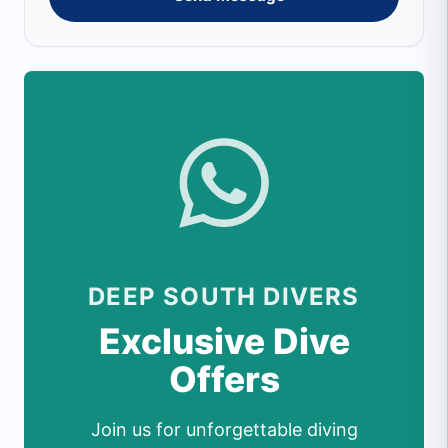
DEEP SOUTH DIVERS
Exclusive Dive
Offers
Join us for unforgettable diving