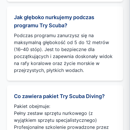
Jak głęboko nurkujemy podczas
programu Try Scuba?
Podczas programu zanurzysz się na
maksymalną głębokość od 5 do 12 metrów
(16–40 stóp). Jest to bezpieczne dla
początkujących i zapewnia doskonały widok
na rafy koralowe oraz życie morskie w
przejrzystych, płytkich wodach.
Co zawiera pakiet Try Scuba Diving?
Pakiet obejmuje:
Pełny zestaw sprzętu nurkowego (z
wyjątkiem sprzętu specjalistycznego)
Profesjonalne szkolenie prowadzone przez