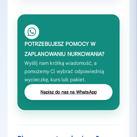
POTRZEBUJESZ POMOCY W
ZAPLANOWANIU NURKOWANIA?
Wyślij nam krótką wiadomość, a
pomożemy Ci wybrać odpowiednią
wycieczkę, kurs lub pakiet.
Napisz do nas na WhatsApp