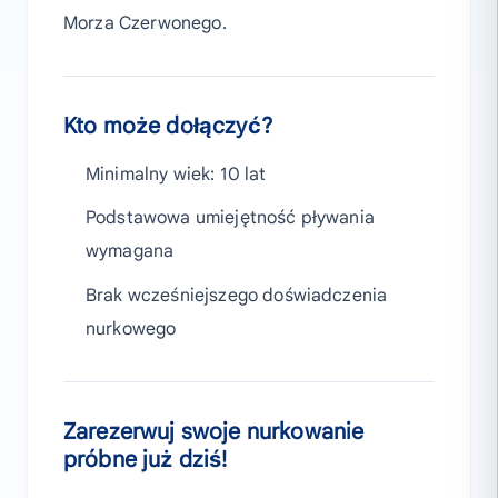
Morza Czerwonego.
Kto może dołączyć?
Minimalny wiek: 10 lat
Podstawowa umiejętność pływania
wymagana
Brak wcześniejszego doświadczenia
nurkowego
Zarezerwuj swoje nurkowanie
próbne już dziś!