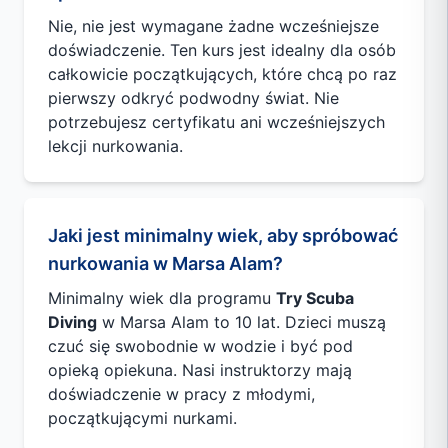
Nie, nie jest wymagane żadne wcześniejsze
doświadczenie. Ten kurs jest idealny dla osób
całkowicie początkujących, które chcą po raz
pierwszy odkryć podwodny świat. Nie
potrzebujesz certyfikatu ani wcześniejszych
lekcji nurkowania.
Jaki jest minimalny wiek, aby spróbować
nurkowania w Marsa Alam?
Minimalny wiek dla programu
Try Scuba
Diving
w Marsa Alam to 10 lat. Dzieci muszą
czuć się swobodnie w wodzie i być pod
opieką opiekuna. Nasi instruktorzy mają
doświadczenie w pracy z młodymi,
początkującymi nurkami.