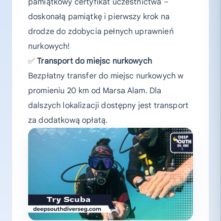
pamiątkowy certyfikat uczestnictwa –
doskonałą pamiątkę i pierwszy krok na
drodze do zdobycia pełnych uprawnień
nurkowych!
✅
Transport do miejsc nurkowych
Bezpłatny transfer do miejsc nurkowych w
promieniu 20 km od Marsa Alam. Dla
dalszych lokalizacji dostępny jest transport
za dodatkową opłatą.