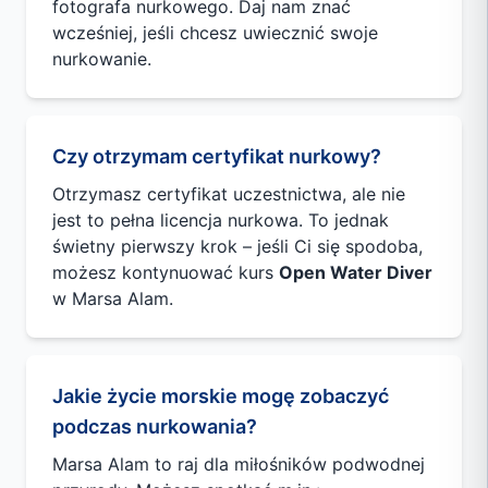
fotografa nurkowego. Daj nam znać
wcześniej, jeśli chcesz uwiecznić swoje
nurkowanie.
Czy otrzymam certyfikat nurkowy?
Otrzymasz certyfikat uczestnictwa, ale nie
jest to pełna licencja nurkowa. To jednak
świetny pierwszy krok – jeśli Ci się spodoba,
możesz kontynuować kurs
Open Water Diver
w Marsa Alam.
Jakie życie morskie mogę zobaczyć
podczas nurkowania?
Marsa Alam to raj dla miłośników podwodnej