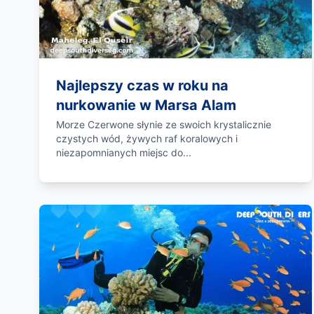
Najlepszy czas w roku na
nurkowanie w Marsa Alam
Morze Czerwone słynie ze swoich krystalicznie
czystych wód, żywych raf koralowych i
niezapomnianych miejsc do...