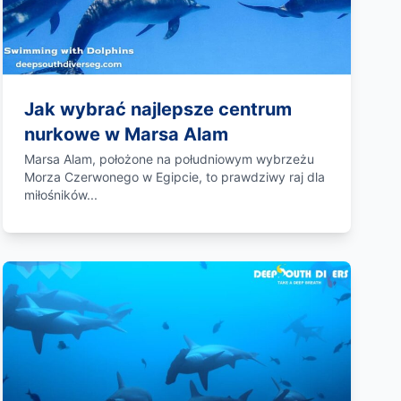
Jak wybrać najlepsze centrum
nurkowe w Marsa Alam
Marsa Alam, położone na południowym wybrzeżu
Morza Czerwonego w Egipcie, to prawdziwy raj dla
miłośników...