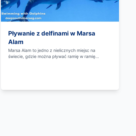
Pływanie z delfinami w Marsa
Alam
Marsa Alam to jedno z nielicznych miejsc na
świecie, gdzie można pływać ramię w ramię...