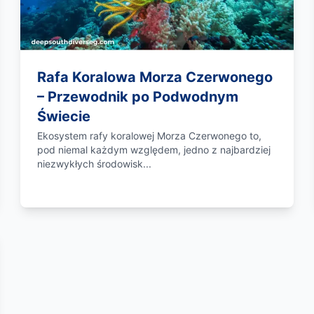
Rafa Koralowa Morza Czerwonego
– Przewodnik po Podwodnym
Świecie
Ekosystem rafy koralowej Morza Czerwonego to,
pod niemal każdym względem, jedno z najbardziej
niezwykłych środowisk...