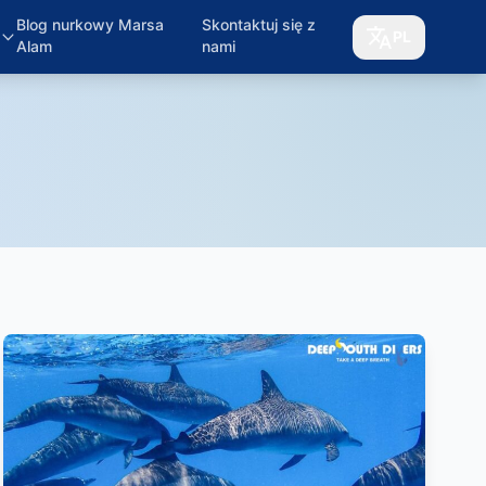
Blog nurkowy Marsa
Skontaktuj się z
PL
Alam
nami