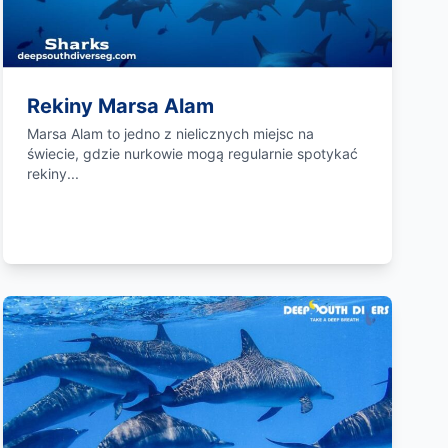
Rekiny Marsa Alam
Marsa Alam to jedno z nielicznych miejsc na
świecie, gdzie nurkowie mogą regularnie spotykać
rekiny...