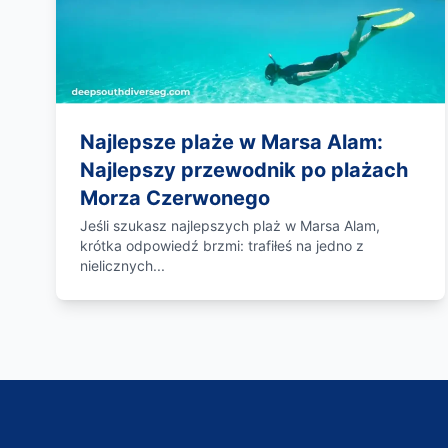
Najlepsze plaże w Marsa Alam:
Najlepszy przewodnik po plażach
Morza Czerwonego
Jeśli szukasz najlepszych plaż w Marsa Alam,
krótka odpowiedź brzmi: trafiłeś na jedno z
nielicznych...