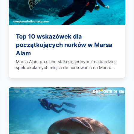
Top 10 wskazówek dla
początkujących nurków w Marsa
Alam
Marsa Alam po cichu stało się jednym z najbardziej
spektakularnych miejsc do nurkowania na Morzu...