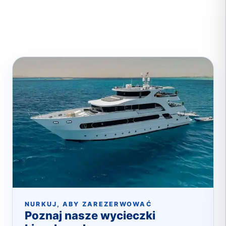
NURKUJ, ABY ZAREZERWOWAĆ
Poznaj nasze wycieczki