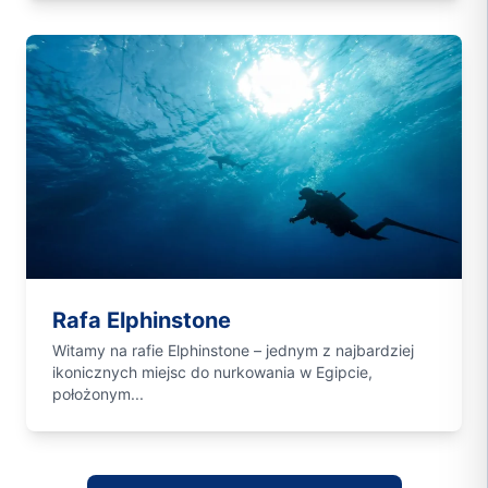
Rafa Elphinstone
Witamy na rafie Elphinstone – jednym z najbardziej
ikonicznych miejsc do nurkowania w Egipcie,
położonym...