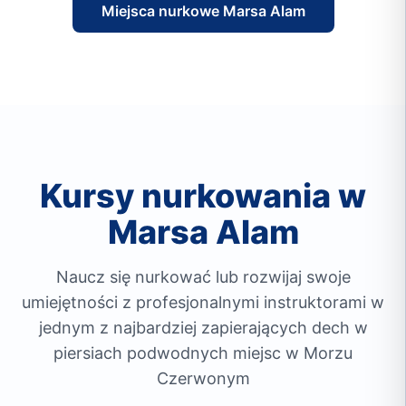
Miejsca nurkowe Marsa Alam
Kursy nurkowania w
Marsa Alam
Naucz się nurkować lub rozwijaj swoje
umiejętności z profesjonalnymi instruktorami w
jednym z najbardziej zapierających dech w
piersiach podwodnych miejsc w Morzu
Czerwonym