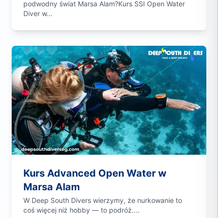
podwodny świat Marsa Alam?Kurs SSI Open Water
Diver w...
Kurs Advanced Open Water w
Marsa Alam
W Deep South Divers wierzymy, że nurkowanie to
coś więcej niż hobby — to podróż....