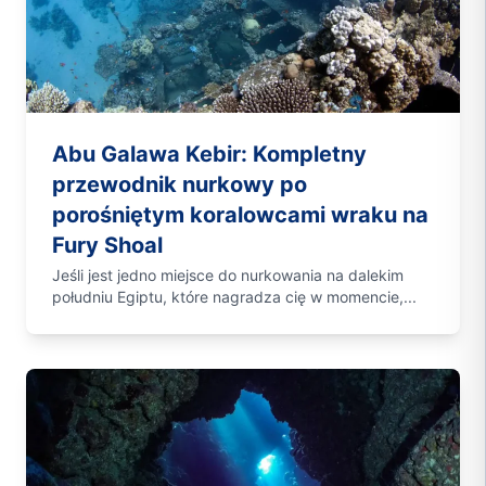
Abu Galawa Kebir: Kompletny
przewodnik nurkowy po
porośniętym koralowcami wraku na
Fury Shoal
Jeśli jest jedno miejsce do nurkowania na dalekim
południu Egiptu, które nagradza cię w momencie,...