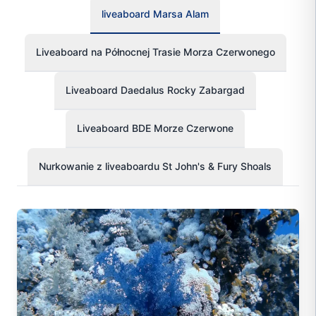
liveaboard Marsa Alam
Liveaboard na Północnej Trasie Morza Czerwonego
Liveaboard Daedalus Rocky Zabargad
Liveaboard BDE Morze Czerwone
Nurkowanie z liveaboardu St John's & Fury Shoals