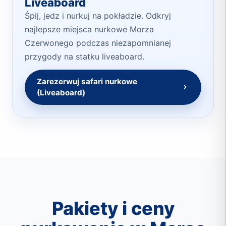
Liveaboard
Śpij, jedz i nurkuj na pokładzie. Odkryj
najlepsze miejsca nurkowe Morza
Czerwonego podczas niezapomnianej
przygody na statku liveaboard.
Zarezerwuj safari nurkowe
(Liveaboard)
Pakiety i ceny