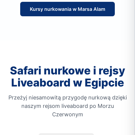
Kursy nurkowania w Marsa Alam
Safari nurkowe i rejsy
Liveaboard w Egipcie
Przeżyj niesamowitą przygodę nurkową dzięki
naszym rejsom liveaboard po Morzu
Czerwonym