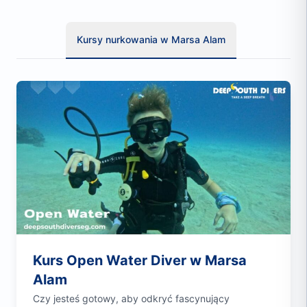
Kursy nurkowania w Marsa Alam
Kurs Open Water Diver w Marsa
Alam
Czy jesteś gotowy, aby odkryć fascynujący