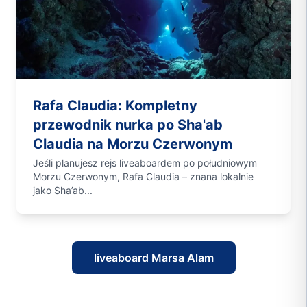
Rafa Claudia: Kompletny
przewodnik nurka po Sha'ab
Claudia na Morzu Czerwonym
Jeśli planujesz rejs liveaboardem po południowym
Morzu Czerwonym, Rafa Claudia – znana lokalnie
jako Sha’ab...
liveaboard Marsa Alam