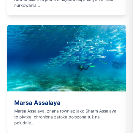
nurkowania...
Marsa Assalaya
Marsa Assalaya, znana również jako Sharm Assalaya,
to płytka, chroniona zatoka położona tuż na
południe...