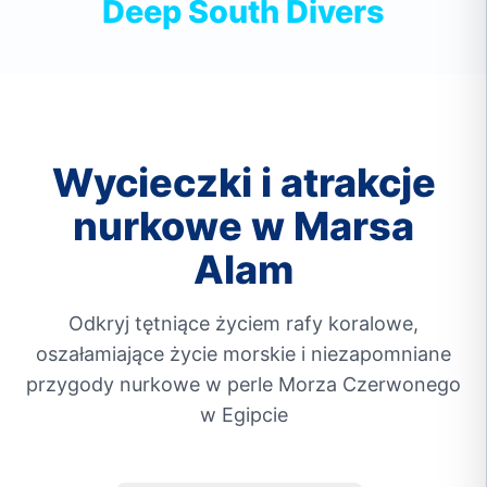
Deep South Divers
Wycieczki i atrakcje
nurkowe w Marsa
Alam
Odkryj tętniące życiem rafy koralowe,
oszałamiające życie morskie i niezapomniane
przygody nurkowe w perle Morza Czerwonego
w Egipcie