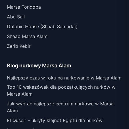
Marsa Tondoba
Abu Sail
Dolphin House (Shaab Samadai)
Shaab Marsa Alam
Zerib Kebir
Blog nurkowy Marsa Alam
Najlepszy czas w roku na nurkowanie w Marsa Alam
Top 10 wskazówek dla początkujących nurków w
Marsa Alam
Jak wybrać najlepsze centrum nurkowe w Marsa
Alam
El Quseir – ukryty klejnot Egiptu dla nurków