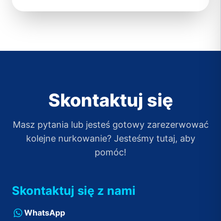
Skontaktuj się
Masz pytania lub jesteś gotowy zarezerwować
kolejne nurkowanie? Jesteśmy tutaj, aby
pomóc!
Skontaktuj się z nami
WhatsApp