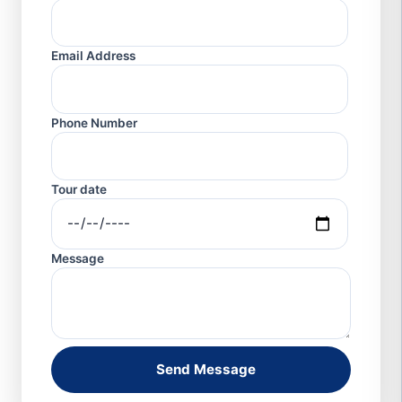
Email Address
Phone Number
Tour date
Message
Send Message