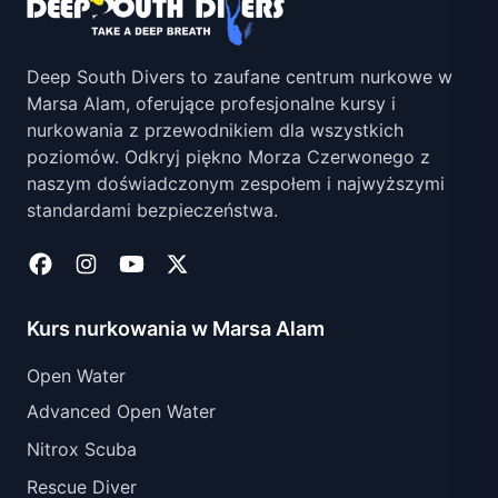
Deep South Divers to zaufane centrum nurkowe w
Marsa Alam, oferujące profesjonalne kursy i
nurkowania z przewodnikiem dla wszystkich
poziomów. Odkryj piękno Morza Czerwonego z
naszym doświadczonym zespołem i najwyższymi
standardami bezpieczeństwa.
Kurs nurkowania w Marsa Alam
Open Water
Advanced Open Water
Nitrox Scuba
Rescue Diver