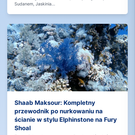
Sudanem, Jaskinia...
Shaab Maksour: Kompletny
przewodnik po nurkowaniu na
ścianie w stylu Elphinstone na Fury
Shoal