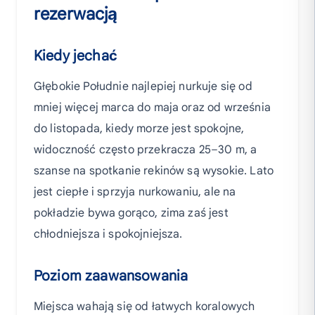
rezerwacją
Kiedy jechać
Głębokie Południe najlepiej nurkuje się od
mniej więcej marca do maja oraz od września
do listopada, kiedy morze jest spokojne,
widoczność często przekracza 25–30 m, a
szanse na spotkanie rekinów są wysokie. Lato
jest ciepłe i sprzyja nurkowaniu, ale na
pokładzie bywa gorąco, zima zaś jest
chłodniejsza i spokojniejsza.
Poziom zaawansowania
Miejsca wahają się od łatwych koralowych