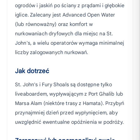
ogrodów i jaskiń po ściany z prądami i głębokie
iglice. Zalecany jest Advanced Open Water
(lub równoważny) oraz komfort w
nurkowaniach dryfowych dla miejsc na St.
John's, a wielu operatorów wymaga minimalnej
liczby zalogowanych nurkowań.
Jak dotrzeć
St. John's i Fury Shoals są dostępne tylko
liveaboardem, wypływającym z Port Ghalib lub
Marsa Alam (niektóre trasy z Hamata). Przybyń
przynajmniej dzień przed wypłynięciem, aby
uwzględnić ewentualne opóźnienia w podróży.