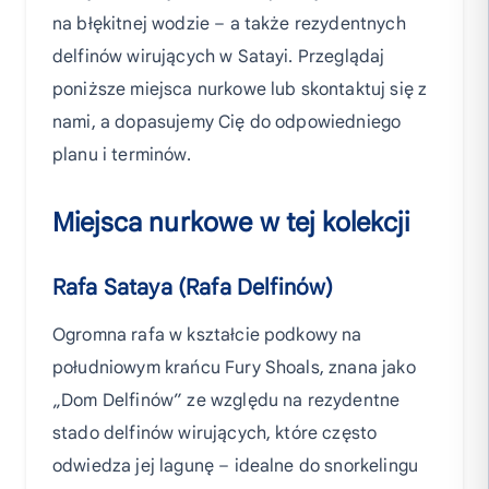
na błękitnej wodzie – a także rezydentnych
delfinów wirujących w Satayi. Przeglądaj
poniższe miejsca nurkowe lub skontaktuj się z
nami, a dopasujemy Cię do odpowiedniego
planu i terminów.
Miejsca nurkowe w tej kolekcji
Rafa Sataya (Rafa Delfinów)
Ogromna rafa w kształcie podkowy na
południowym krańcu Fury Shoals, znana jako
„Dom Delfinów” ze względu na rezydentne
stado delfinów wirujących, które często
odwiedza jej lagunę – idealne do snorkelingu