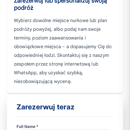
Zarezerwuj lub spersonalizuj swoją
podróż
Wybierz dowolne miejsce nurkowe lub plan
podróży powyżej, albo podaj nam swoje
terminy, poziom zaawansowania i
obowiązkowe miejsca – a dopasujemy Cię do
odpowiedniej łodzi. Skontaktuj się z naszym
zespołem przez stronę internetową lub
WhatsApp, aby uzyskać szybką,
niezobowiązującą wycenę.
Zarezerwuj teraz
Full Name *