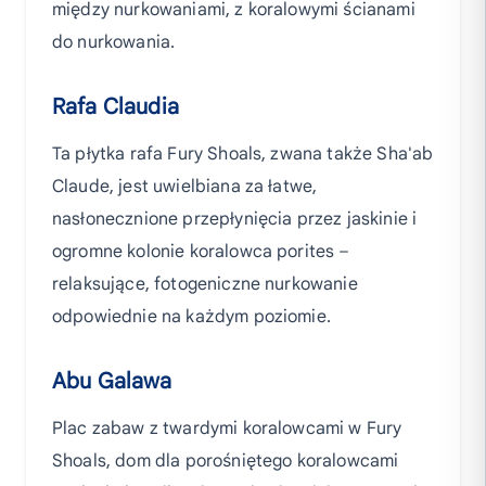
między nurkowaniami, z koralowymi ścianami
do nurkowania.
Rafa Claudia
Ta płytka rafa Fury Shoals, zwana także Sha'ab
Claude, jest uwielbiana za łatwe,
nasłonecznione przepłynięcia przez jaskinie i
ogromne kolonie koralowca porites –
relaksujące, fotogeniczne nurkowanie
odpowiednie na każdym poziomie.
Abu Galawa
Plac zabaw z twardymi koralowcami w Fury
Shoals, dom dla porośniętego koralowcami