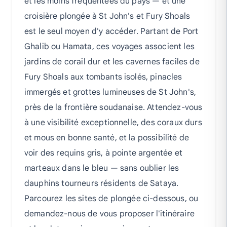
et les moins fréquentées du pays — et une
croisière plongée à St John's et Fury Shoals
est le seul moyen d'y accéder. Partant de Port
Ghalib ou Hamata, ces voyages associent les
jardins de corail dur et les cavernes faciles de
Fury Shoals aux tombants isolés, pinacles
immergés et grottes lumineuses de St John's,
près de la frontière soudanaise. Attendez-vous
à une visibilité exceptionnelle, des coraux durs
et mous en bonne santé, et la possibilité de
voir des requins gris, à pointe argentée et
marteaux dans le bleu — sans oublier les
dauphins tourneurs résidents de Sataya.
Parcourez les sites de plongée ci-dessous, ou
demandez-nous de vous proposer l'itinéraire