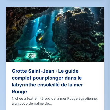
Grotte Saint-Jean : Le guide
complet pour plonger dans le
labyrinthe ensoleillé de la mer
Rouge
Nichée à l’extrémité sud de la mer Rouge égyptienne,
à un coup de palme de...