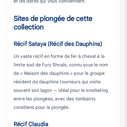
et les dates qui vous conviennent.
Sites de plongée de cette
collection
Récif Sataya (Récif des Dauphins)
Un vaste récif en forme de fer à cheval à la
limite sud de Fury Shoals, connu sous le nom
de « Maison des dauphins » pour le groupe
résident de dauphins tourneurs qui visite
souvent son lagon — idéal pour le snorkeling
entre les plongées, avec des tombants
coralliens pour la plongée.
Récif Claudia