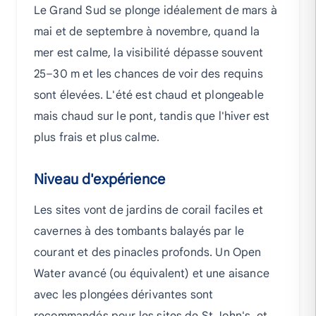
Le Grand Sud se plonge idéalement de mars à
mai et de septembre à novembre, quand la
mer est calme, la visibilité dépasse souvent
25–30 m et les chances de voir des requins
sont élevées. L'été est chaud et plongeable
mais chaud sur le pont, tandis que l'hiver est
plus frais et plus calme.
Niveau d'expérience
Les sites vont de jardins de corail faciles et
cavernes à des tombants balayés par le
courant et des pinacles profonds. Un Open
Water avancé (ou équivalent) et une aisance
avec les plongées dérivantes sont