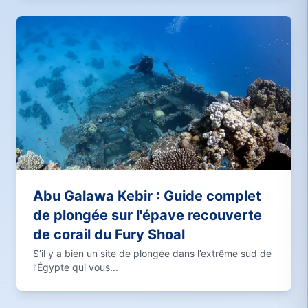
Abu Galawa Kebir : Guide complet
de plongée sur l'épave recouverte
de corail du Fury Shoal
S’il y a bien un site de plongée dans l’extrême sud de
l’Égypte qui vous...