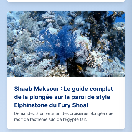
Shaab Maksour : Le guide complet
de la plongée sur la paroi de style
Elphinstone du Fury Shoal
Demandez à un vétéran des croisières plongée quel
récif de l’extrême sud de l’Égypte fait...