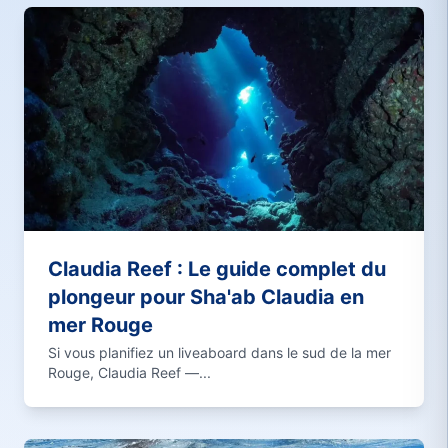
Claudia Reef : Le guide complet du
plongeur pour Sha'ab Claudia en
mer Rouge
Si vous planifiez un liveaboard dans le sud de la mer
Rouge, Claudia Reef —...