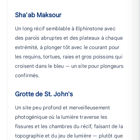
Sha'ab Maksour
Un long récif semblable à Elphinstone avec
des parois abruptes et des plateaux à chaque
extrémité, à plonger tôt avec le courant pour
les requins, tortues, raies et gros poissons qui
croisent dans le bleu — un site pour plongeurs
confirmés.
Grotte de St. John's
Un site peu profond et merveilleusement
photogénique où la lumière traverse les
fissures et les chambres du récif, faisant de la
topographie et du jeu de lumière — plutôt que