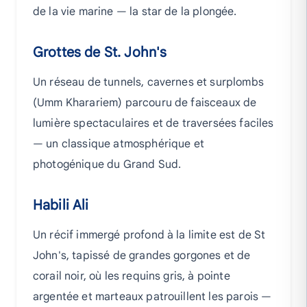
de la vie marine — la star de la plongée.
Grottes de St. John's
Un réseau de tunnels, cavernes et surplombs
(Umm Kharariem) parcouru de faisceaux de
lumière spectaculaires et de traversées faciles
— un classique atmosphérique et
photogénique du Grand Sud.
Habili Ali
Un récif immergé profond à la limite est de St
John's, tapissé de grandes gorgones et de
corail noir, où les requins gris, à pointe
argentée et marteaux patrouillent les parois —