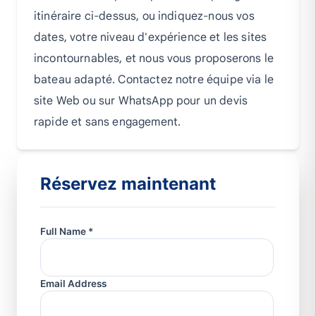
itinéraire ci-dessus, ou indiquez-nous vos
dates, votre niveau d'expérience et les sites
incontournables, et nous vous proposerons le
bateau adapté. Contactez notre équipe via le
site Web ou sur WhatsApp pour un devis
rapide et sans engagement.
Réservez maintenant
Full Name *
Email Address