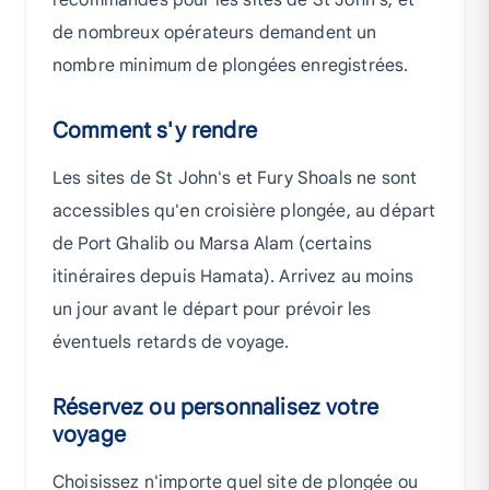
recommandés pour les sites de St John's, et
de nombreux opérateurs demandent un
nombre minimum de plongées enregistrées.
Comment s'y rendre
Les sites de St John's et Fury Shoals ne sont
accessibles qu'en croisière plongée, au départ
de Port Ghalib ou Marsa Alam (certains
itinéraires depuis Hamata). Arrivez au moins
un jour avant le départ pour prévoir les
éventuels retards de voyage.
Réservez ou personnalisez votre
voyage
Choisissez n'importe quel site de plongée ou