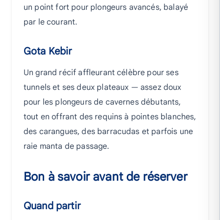
un point fort pour plongeurs avancés, balayé
par le courant.
Gota Kebir
Un grand récif affleurant célèbre pour ses
tunnels et ses deux plateaux — assez doux
pour les plongeurs de cavernes débutants,
tout en offrant des requins à pointes blanches,
des carangues, des barracudas et parfois une
raie manta de passage.
Bon à savoir avant de réserver
Quand partir