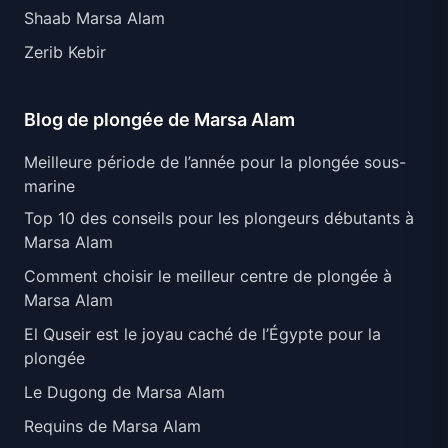
Shaab Marsa Alam
Zerib Kebir
Blog de plongée de Marsa Alam
Meilleure période de l’année pour la plongée sous-
marine
Top 10 des conseils pour les plongeurs débutants à
Marsa Alam
Comment choisir le meilleur centre de plongée à
Marsa Alam
El Quseir est le joyau caché de l’Égypte pour la
plongée
Le Dugong de Marsa Alam
Requins de Marsa Alam