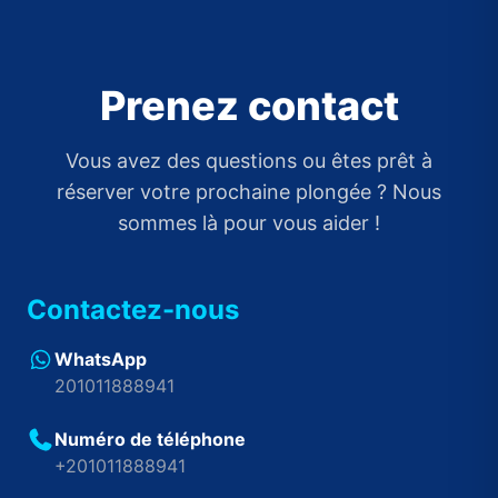
Prenez contact
Vous avez des questions ou êtes prêt à
réserver votre prochaine plongée ? Nous
sommes là pour vous aider !
Contactez-nous
WhatsApp
201011888941
Numéro de téléphone
+201011888941