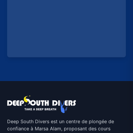
Deep South Divers est un centre de plongée de
confiance à Marsa Alam, proposant des cours