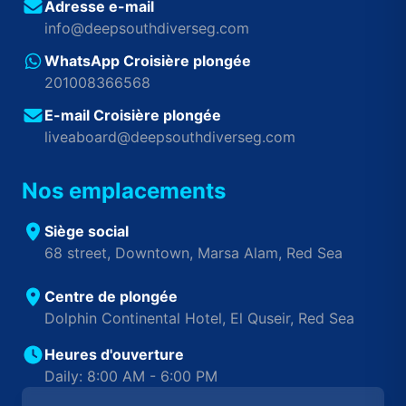
Adresse e-mail
info@deepsouthdiverseg.com
WhatsApp Croisière plongée
201008366568
E-mail Croisière plongée
liveaboard@deepsouthdiverseg.com
Nos emplacements
Siège social
68 street, Downtown, Marsa Alam, Red Sea
Centre de plongée
Dolphin Continental Hotel, El Quseir, Red Sea
Heures d'ouverture
Daily: 8:00 AM - 6:00 PM