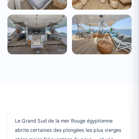
Le Grand Sud de la mer Rouge égyptienne
abrite certaines des plongées les plus vierges