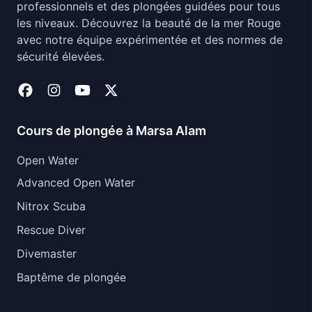
professionnels et des plongées guidées pour tous
les niveaux. Découvrez la beauté de la mer Rouge
avec notre équipe expérimentée et des normes de
sécurité élevées.
Cours de plongée à Marsa Alam
Open Water
Advanced Open Water
Nitrox Scuba
Rescue Diver
Divemaster
Baptême de plongée