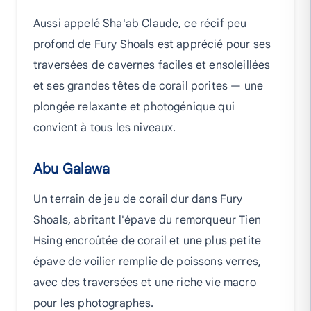
Aussi appelé Sha'ab Claude, ce récif peu
profond de Fury Shoals est apprécié pour ses
traversées de cavernes faciles et ensoleillées
et ses grandes têtes de corail porites — une
plongée relaxante et photogénique qui
convient à tous les niveaux.
Abu Galawa
Un terrain de jeu de corail dur dans Fury
Shoals, abritant l'épave du remorqueur Tien
Hsing encroûtée de corail et une plus petite
épave de voilier remplie de poissons verres,
avec des traversées et une riche vie macro
pour les photographes.