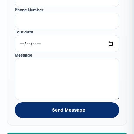
Phone Number
Tour date
Message
Send Message