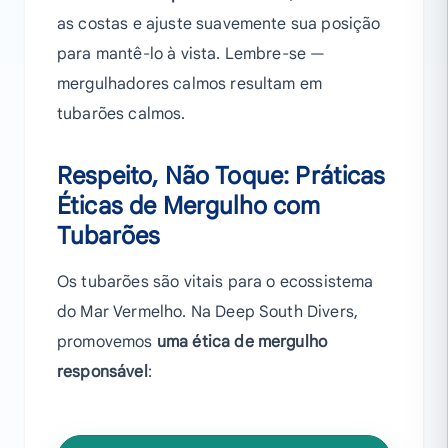
as costas e ajuste suavemente sua posição
para mantê-lo à vista. Lembre-se —
mergulhadores calmos resultam em
tubarões calmos.
Respeito, Não Toque: Práticas
Éticas de Mergulho com
Tubarões
Os tubarões são vitais para o ecossistema
do Mar Vermelho. Na Deep South Divers,
promovemos
uma ética de mergulho
responsável
: