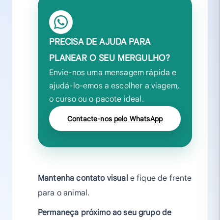
PRECISA DE AJUDA PARA
PLANEAR O SEU MERGULHO?
Envie-nos uma mensagem rápida e
ajudá-lo-emos a escolher a viagem,
o curso ou o pacote ideal.
Contacte-nos pelo WhatsApp
Mantenha contato visual
e fique de frente
para o animal.
Permaneça próximo ao seu grupo de