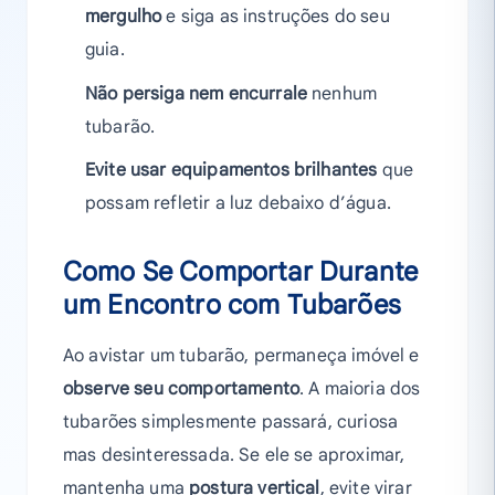
mergulho
e siga as instruções do seu
guia.
Não persiga nem encurrale
nenhum
tubarão.
Evite usar equipamentos brilhantes
que
possam refletir a luz debaixo d’água.
Como Se Comportar Durante
um Encontro com Tubarões
Ao avistar um tubarão, permaneça imóvel e
observe seu comportamento
. A maioria dos
tubarões simplesmente passará, curiosa
mas desinteressada. Se ele se aproximar,
mantenha uma
postura vertical
, evite virar