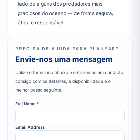
lado de alguns dos predadores mais
graciosos do oceano — de forma segura,
ética e responsável.
PRECISA DE AJUDA PARA PLANEAR?
Envie-nos uma mensagem
Utilize o formulário abaixo e entraremos em contacto
consigo com os detalhes, a disponibilidade e o
melhor passo seguinte.
Full Name *
Email Address