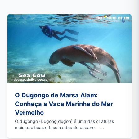
O Dugongo de Marsa Alam:
Conheça a Vaca Marinha do Mar
Vermelho
O dugongo (Dugong dugon) é uma das criaturas
mais pacíficas e fascinantes do oceano —...