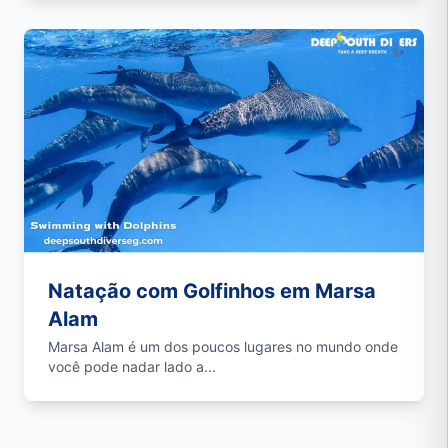
Natação com Golfinhos em Marsa
Alam
Marsa Alam é um dos poucos lugares no mundo onde
você pode nadar lado a...