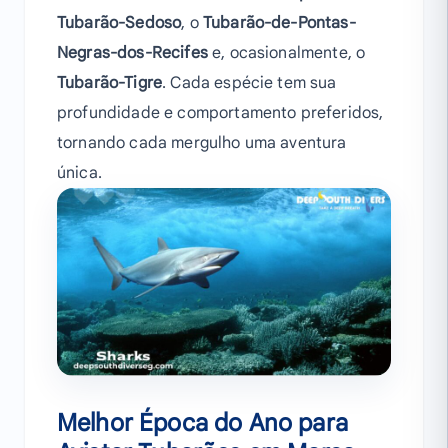
Tubarão-Sedoso
, o
Tubarão-de-Pontas-
Negras-dos-Recifes
e, ocasionalmente, o
Tubarão-Tigre
. Cada espécie tem sua
profundidade e comportamento preferidos,
tornando cada mergulho uma aventura
única.
Melhor Época do Ano para