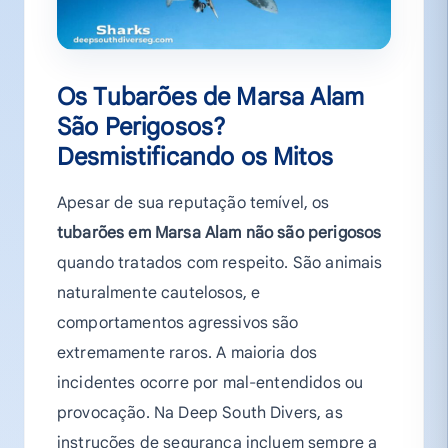
Os Tubarões de Marsa Alam
São Perigosos?
Desmistificando os Mitos
Apesar de sua reputação temível, os
tubarões em Marsa Alam não são perigosos
quando tratados com respeito. São animais
naturalmente cautelosos, e
comportamentos agressivos são
extremamente raros. A maioria dos
incidentes ocorre por mal-entendidos ou
provocação. Na Deep South Divers, as
instruções de segurança incluem sempre a