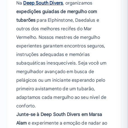
Na
Deep South Divers
, organizamos
expedições guiadas de mergulho com
tubarões
para Elphinstone, Daedalus e
outros dos melhores recifes do Mar
Vermelho. Nossos mestres de mergulho
experientes garantem encontros seguros,
instruções adequadas e memórias
subaquáticas inesquecíveis. Seja você um
mergulhador avançado em busca de
pelágicos ou um iniciante esperando pelo
primeiro avistamento de um tubarão,
adaptamos cada mergulho ao seu nível de
conforto.
Junte-se à Deep South Divers em Marsa
Alam
e experimente a emoção de nadar ao