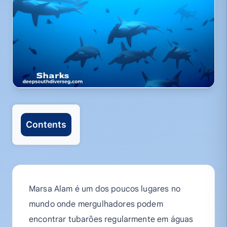
Contents
Marsa Alam é um dos poucos lugares no
mundo onde mergulhadores podem
encontrar tubarões regularmente em águas