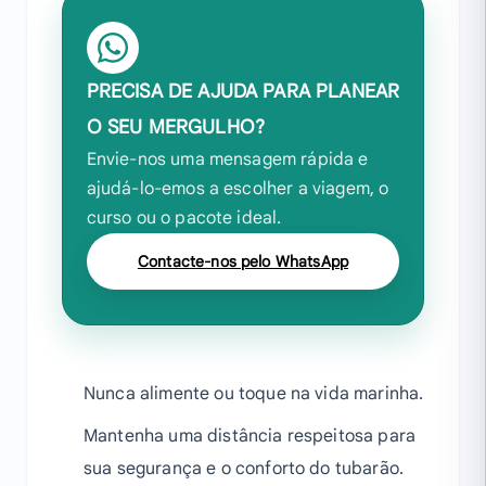
PRECISA DE AJUDA PARA PLANEAR
O SEU MERGULHO?
Envie-nos uma mensagem rápida e
ajudá-lo-emos a escolher a viagem, o
curso ou o pacote ideal.
Contacte-nos pelo WhatsApp
Nunca alimente ou toque na vida marinha.
Mantenha uma distância respeitosa para
sua segurança e o conforto do tubarão.