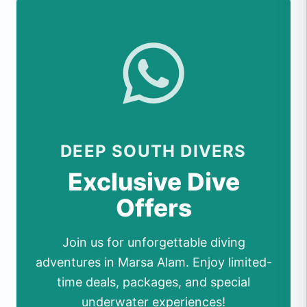
DEEP SOUTH DIVERS
Exclusive Dive
Offers
Join us for unforgettable diving
adventures in Marsa Alam. Enjoy limited-
time deals, packages, and special
underwater experiences!