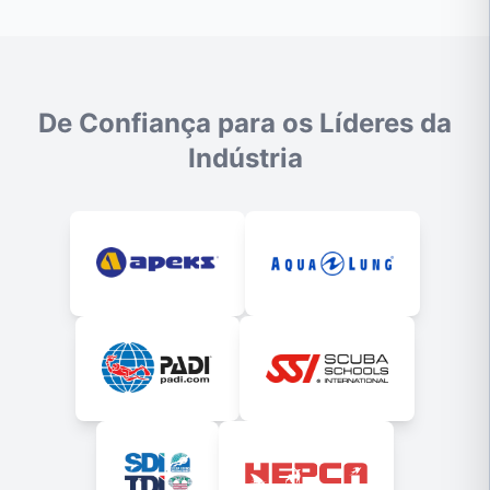
De Confiança para os Líderes da
Indústria