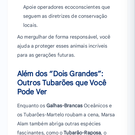
Apoie operadores ecoconscientes que
seguem as diretrizes de conservação
locais.
Ao mergulhar de forma responsável, você
ajuda a proteger esses animais incríveis
para as gerações futuras.
Além dos “Dois Grandes”:
Outros Tubarões que Você
Pode Ver
Enquanto os
Galhas-Brancas
Oceânicos e
os Tubarões-Martelo roubam a cena, Marsa
Alam também abriga outras espécies
fascinantes, como o
Tubarão-Raposa
, o