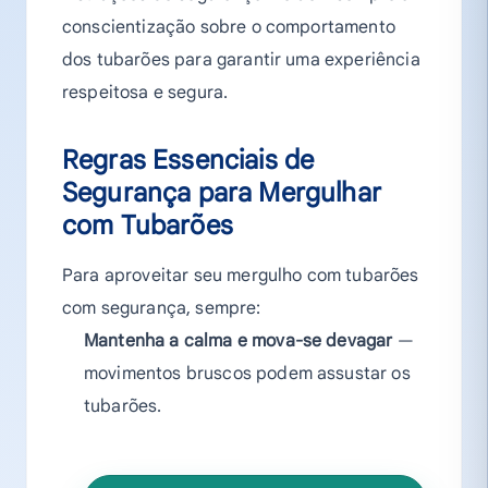
conscientização sobre o comportamento
dos tubarões para garantir uma experiência
respeitosa e segura.
Regras Essenciais de
Segurança para Mergulhar
com Tubarões
Para aproveitar seu mergulho com tubarões
com segurança, sempre:
Mantenha a calma e mova-se devagar
—
movimentos bruscos podem assustar os
tubarões.