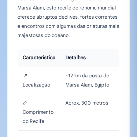
Marsa Alam, este recife de renome mundial
oferece abruptos declives, fortes correntes
e encontros com algumas das criaturas mais
majestosas do oceano.
Característica
Detalhes
📍
~12 km da costa de
Localização
Marsa Alam, Egipto
📏
Aprox. 300 metros
Comprimento
do Recife