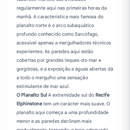
regularmente aqui nas primeiras horas da
manhã. A característica mais famosa do
planalto norte é o arco subaquático
profundo conhecido como Sarcófago,
acessível apenas a mergulhadores técnicos
experientes. As paredes aqui estão
cobertas por grandes leques-do-mar e
gorgónias, e a exposição a águas abertas dá
a todo o mergulho uma sensação
estimulante de mar azul.
O Planalto Sul
A extremidade sul do
Recife
Elphinstone
tem um carácter mais suave. O
planalto aqui começa a uma profundidade
menor e as paredes declinam mais