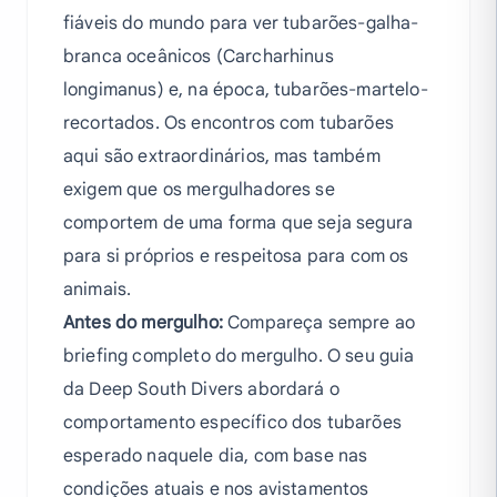
fiáveis do mundo para ver tubarões-galha-
branca oceânicos (Carcharhinus
longimanus) e, na época, tubarões-martelo-
recortados. Os encontros com tubarões
aqui são extraordinários, mas também
exigem que os mergulhadores se
comportem de uma forma que seja segura
para si próprios e respeitosa para com os
animais.
Antes do mergulho:
Compareça sempre ao
briefing completo do mergulho. O seu guia
da Deep South Divers abordará o
comportamento específico dos tubarões
esperado naquele dia, com base nas
condições atuais e nos avistamentos