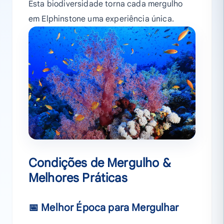
Esta biodiversidade torna cada mergulho
em Elphinstone uma experiência única.
Condições de Mergulho &
Melhores Práticas
📅 Melhor Época para Mergulhar