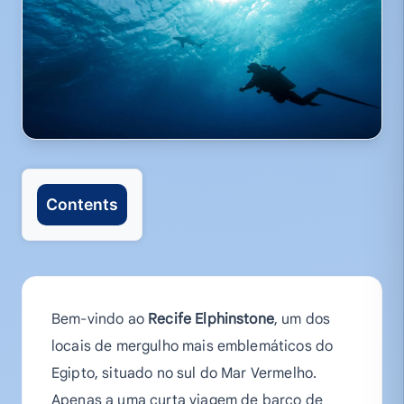
Contents
Bem-vindo ao
Recife Elphinstone
, um dos
locais de mergulho mais emblemáticos do
Egipto, situado no sul do Mar Vermelho.
Apenas a uma curta viagem de barco de