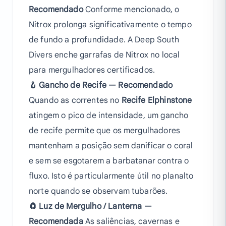
Recomendado
Conforme mencionado, o
Nitrox prolonga significativamente o tempo
de fundo a profundidade. A Deep South
Divers enche garrafas de Nitrox no local
para mergulhadores certificados.
🪝 Gancho de Recife — Recomendado
Quando as correntes no
Recife Elphinstone
atingem o pico de intensidade, um gancho
de recife permite que os mergulhadores
mantenham a posição sem danificar o coral
e sem se esgotarem a barbatanar contra o
fluxo. Isto é particularmente útil no planalto
norte quando se observam tubarões.
🧲 Luz de Mergulho / Lanterna —
Recomendada
As saliências, cavernas e