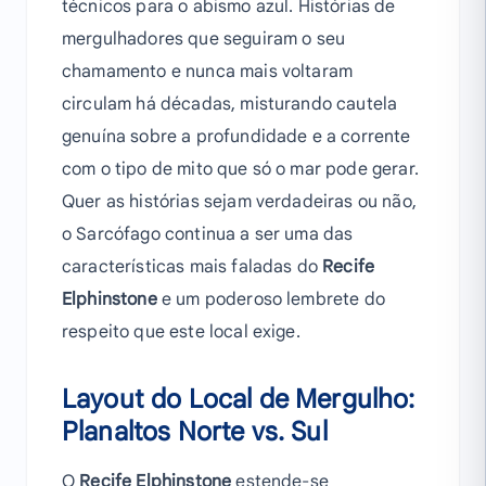
técnicos para o abismo azul. Histórias de
mergulhadores que seguiram o seu
chamamento e nunca mais voltaram
circulam há décadas, misturando cautela
genuína sobre a profundidade e a corrente
com o tipo de mito que só o mar pode gerar.
Quer as histórias sejam verdadeiras ou não,
o Sarcófago continua a ser uma das
características mais faladas do
Recife
Elphinstone
e um poderoso lembrete do
respeito que este local exige.
Layout do Local de Mergulho:
Planaltos Norte vs. Sul
O
Recife Elphinstone
estende-se