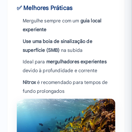
✅ Melhores Práticas
Mergulhe sempre com um
guia local
experiente
Use uma boia de sinalização de
superfície (SMB)
na subida
Ideal para
mergulhadores experientes
devido à profundidade e corrente
Nitrox
é recomendado para tempos de
fundo prolongados