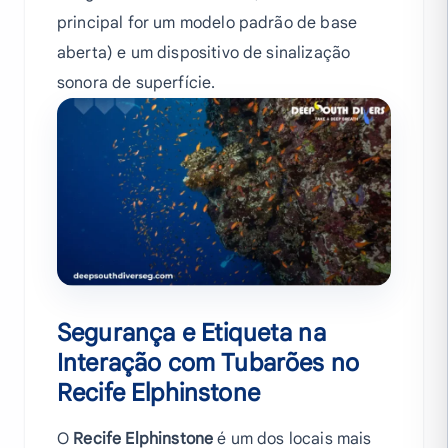
principal for um modelo padrão de base
aberta) e um dispositivo de sinalização
sonora de superfície.
Segurança e Etiqueta na
Interação com Tubarões no
Recife Elphinstone
O
Recife Elphinstone
é um dos locais mais