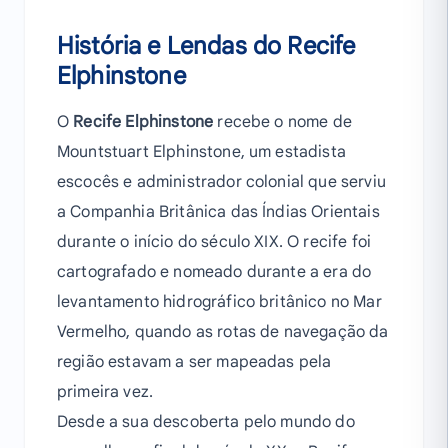
História e Lendas do Recife
Elphinstone
O
Recife Elphinstone
recebe o nome de
Mountstuart Elphinstone, um estadista
escocês e administrador colonial que serviu
a Companhia Britânica das Índias Orientais
durante o início do século XIX. O recife foi
cartografado e nomeado durante a era do
levantamento hidrográfico britânico no Mar
Vermelho, quando as rotas de navegação da
região estavam a ser mapeadas pela
primeira vez.
Desde a sua descoberta pelo mundo do