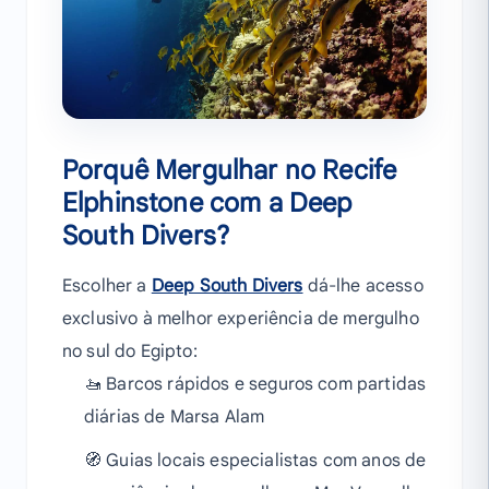
Porquê Mergulhar no Recife
Elphinstone com a Deep
South Divers?
Escolher a
Deep South Divers
dá-lhe acesso
exclusivo à melhor experiência de mergulho
no sul do Egipto:
🚤 Barcos rápidos e seguros com partidas
diárias de Marsa Alam
🧭 Guias locais especialistas com anos de