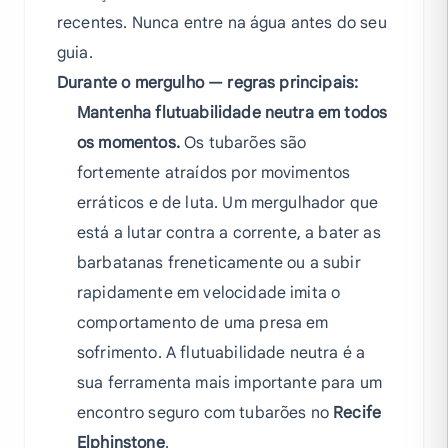
recentes. Nunca entre na água antes do seu
guia.
Durante o mergulho — regras principais:
Mantenha flutuabilidade neutra em todos
os momentos.
Os tubarões são
fortemente atraídos por movimentos
erráticos e de luta. Um mergulhador que
está a lutar contra a corrente, a bater as
barbatanas freneticamente ou a subir
rapidamente em velocidade imita o
comportamento de uma presa em
sofrimento. A flutuabilidade neutra é a
sua ferramenta mais importante para um
encontro seguro com tubarões no
Recife
Elphinstone
.