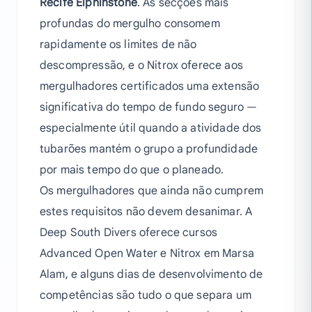
Recife Elphinstone
. As secções mais
profundas do mergulho consomem
rapidamente os limites de não
descompressão, e o Nitrox oferece aos
mergulhadores certificados uma extensão
significativa do tempo de fundo seguro —
especialmente útil quando a atividade dos
tubarões mantém o grupo a profundidade
por mais tempo do que o planeado.
Os mergulhadores que ainda não cumprem
estes requisitos não devem desanimar. A
Deep South Divers oferece cursos
Advanced Open Water e Nitrox em Marsa
Alam, e alguns dias de desenvolvimento de
competências são tudo o que separa um