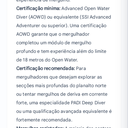
experiência de mergulho.
Certificação mínima:
Advanced Open Water
Diver (AOWD) ou equivalente (SSI Advanced
Adventurer ou superior). Uma certificação
AOWD garante que o mergulhador
completou um módulo de mergulho
profundo e tem experiência além do limite
de 18 metros do Open Water.
Certificação recomendada:
Para
mergulhadores que desejam explorar as
secções mais profundas do planalto norte
ou tentar mergulhos de deriva em corrente
forte, uma especialidade PADI Deep Diver
ou uma qualificação avançada equivalente é
fortemente recomendada.