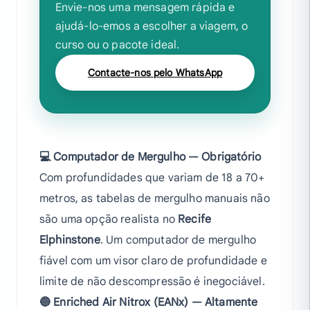
Envie-nos uma mensagem rápida e
ajudá-lo-emos a escolher a viagem, o
curso ou o pacote ideal.
Contacte-nos pelo WhatsApp
💻 Computador de Mergulho — Obrigatório
Com profundidades que variam de 18 a 70+
metros, as tabelas de mergulho manuais não
são uma opção realista no
Recife
Elphinstone
. Um computador de mergulho
fiável com um visor claro de profundidade e
limite de não descompressão é inegociável.
🔵 Enriched Air Nitrox (EANx) — Altamente