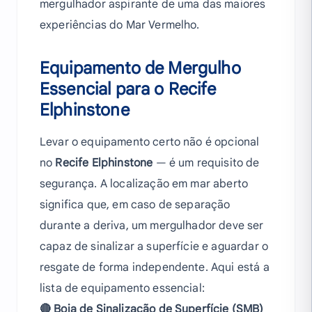
mergulhador aspirante de uma das maiores
experiências do Mar Vermelho.
Equipamento de Mergulho
Essencial para o Recife
Elphinstone
Levar o equipamento certo não é opcional
no
Recife Elphinstone
— é um requisito de
segurança. A localização em mar aberto
significa que, em caso de separação
durante a deriva, um mergulhador deve ser
capaz de sinalizar a superfície e aguardar o
resgate de forma independente. Aqui está a
lista de equipamento essencial:
🔴 Boia de Sinalização de Superfície (SMB)