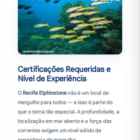
Certificações Requeridas e
Nível de Experiência
O
Recife Elphinstone
não é um local de
mergulho para todos — e isso é parte do
que o torna tão especial. A profundidade, a
localização em mar aberto e a força das
correntes exigem um nível sólido de