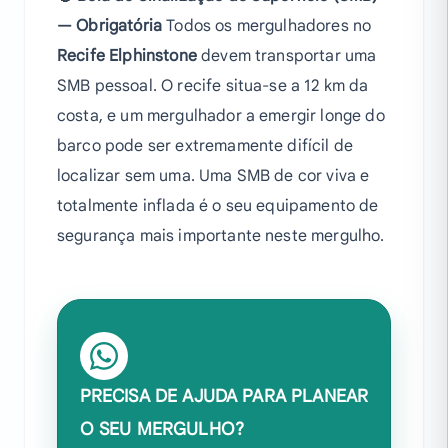
— Obrigatória
Todos os mergulhadores no
Recife Elphinstone
devem transportar uma
SMB pessoal. O recife situa-se a 12 km da
costa, e um mergulhador a emergir longe do
barco pode ser extremamente difícil de
localizar sem uma. Uma SMB de cor viva e
totalmente inflada é o seu equipamento de
segurança mais importante neste mergulho.
PRECISA DE AJUDA PARA PLANEAR
O SEU MERGULHO?