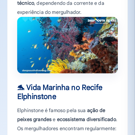
técnico
, dependendo da corrente e da
experiência do mergulhador.
🐬
Vida Marinha no Recife
Elphinstone
Elphinstone é famoso pela sua
ação de
peixes grandes
e
ecossistema diversificado
.
Os mergulhadores encontram regularmente: