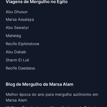
Viagens de Mergulho no Egito
Abu Ghusun
Marsa Assalaya
Abu Sawatyr
Maheleg
Recife Elphinstone
Abu Dabab
Sharm El Luli
Recife Daedalus
Blog de Mergulho de Marsa Alam
Melhor época do ano para mergulho autônomo em
Marsa Alam