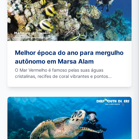
Melhor época do ano para mergulho
autônomo em Marsa Alam
O Mar Vermelho é famoso pelas suas águas
cristalinas, recifes de coral vibrantes e pontos...