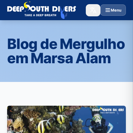
Menu
Blog de Mergulho
em Marsa Alam