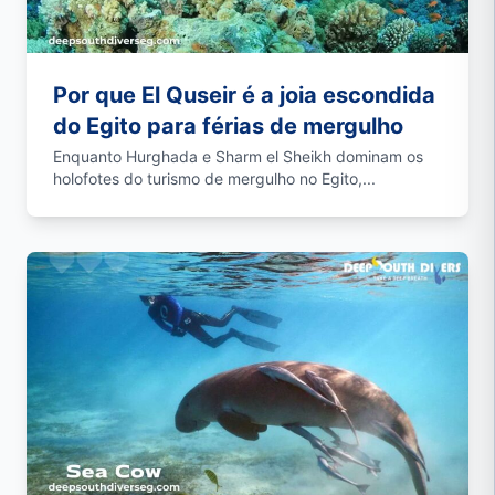
Por que El Quseir é a joia escondida
do Egito para férias de mergulho
Enquanto Hurghada e Sharm el Sheikh dominam os
holofotes do turismo de mergulho no Egito,...