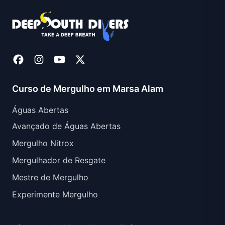
Curso de Mergulho em Marsa Alam
Águas Abertas
Avançado de Águas Abertas
Mergulho Nitrox
Mergulhador de Resgate
Mestre de Mergulho
Experimente Mergulho