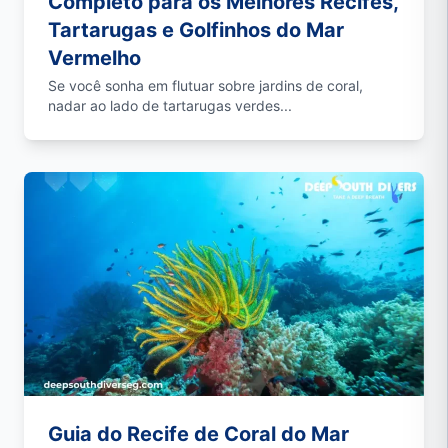
Completo para os Melhores Recifes,
Tartarugas e Golfinhos do Mar
Vermelho
Se você sonha em flutuar sobre jardins de coral,
nadar ao lado de tartarugas verdes...
Guia do Recife de Coral do Mar