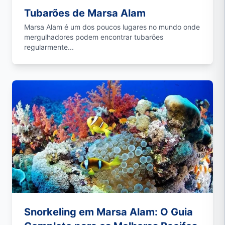
Tubarões de Marsa Alam
Marsa Alam é um dos poucos lugares no mundo onde
mergulhadores podem encontrar tubarões
regularmente...
Snorkeling em Marsa Alam: O Guia