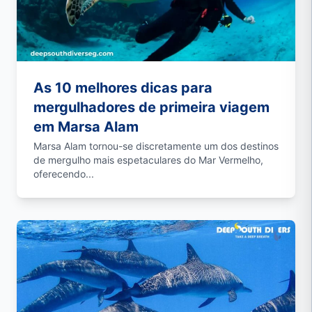
As 10 melhores dicas para
mergulhadores de primeira viagem
em Marsa Alam
Marsa Alam tornou-se discretamente um dos destinos
de mergulho mais espetaculares do Mar Vermelho,
oferecendo...