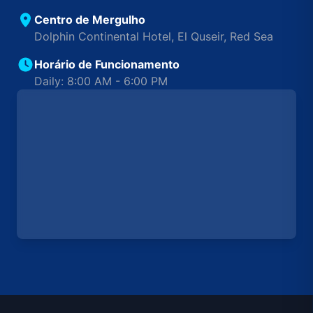
Centro de Mergulho
Dolphin Continental Hotel, El Quseir, Red Sea
Horário de Funcionamento
Daily: 8:00 AM - 6:00 PM