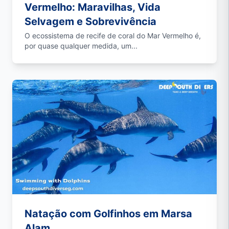
Vermelho: Maravilhas, Vida
Selvagem e Sobrevivência
O ecossistema de recife de coral do Mar Vermelho é,
por quase qualquer medida, um...
Natação com Golfinhos em Marsa
Alam