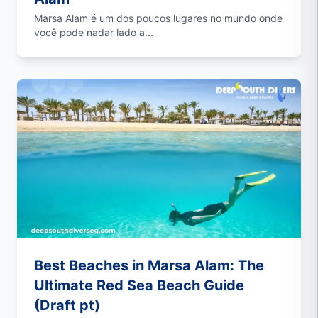
Marsa Alam é um dos poucos lugares no mundo onde
você pode nadar lado a...
Best Beaches in Marsa Alam: The
Ultimate Red Sea Beach Guide
(Draft pt)