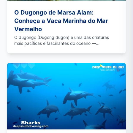
O Dugongo de Marsa Alam:
Conheça a Vaca Marinha do Mar
Vermelho
O dugongo (Dugong dugon) é uma das criaturas
mais pacíficas e fascinantes do oceano —...