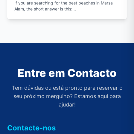
If you are searching for the best beaches in Marsa
Alam, the short answer is this:...
Entre em Contacto
Tem dúvidas ou está pronto para reservar o
seu próximo mergulho? Estamos aqui para
ajudar!
Contacte-nos