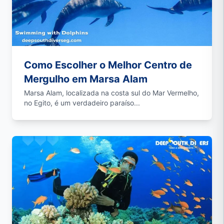
Como Escolher o Melhor Centro de
Mergulho em Marsa Alam
Marsa Alam, localizada na costa sul do Mar Vermelho,
no Egito, é um verdadeiro paraíso...