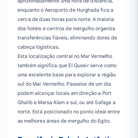
aproximadamente uma hora de distância,
enquanto o Aeroporto de Hurghada fica a
cerca de duas horas para norte. A maioria
dos hotéis e centros de mergulho organiza
transferências fiáveis, eliminando dores de
cabeça logísticas.
Esta localização central no Mar Vermelho
também significa que El Quseir serve como
uma excelente base para explorar a região
sul do Mar Vermelho. Passeios de um dia
podem alcançar locais em direção a Port
Ghalib e Marsa Alam a sul, ou até Safaga a
norte. Está posicionado no ponto ideal entre
as melhores áreas de mergulho do Egito.