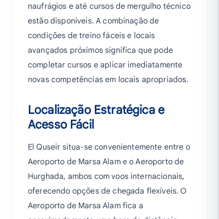
naufrágios e até cursos de mergulho técnico
estão disponíveis. A combinação de
condições de treino fáceis e locais
avançados próximos significa que pode
completar cursos e aplicar imediatamente
novas competências em locais apropriados.
Localização Estratégica e
Acesso Fácil
El Quseir situa-se convenientemente entre o
Aeroporto de Marsa Alam e o Aeroporto de
Hurghada, ambos com voos internacionais,
oferecendo opções de chegada flexíveis. O
Aeroporto de Marsa Alam fica a