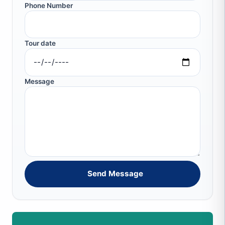
Phone Number
Tour date
Message
Send Message