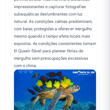
impressionantes e capturar fotografias
subaquáticas deslumbrantes com luz
natural. As condições calmas predominam,
com baías protegidas a oferecer mergulho
mesmo quando o tempo afeta locais mais
expostos. As condições consistentes tornam
El Quseir fiável para planear férias de
mergulho sem preocupações excessivas
com o clima.