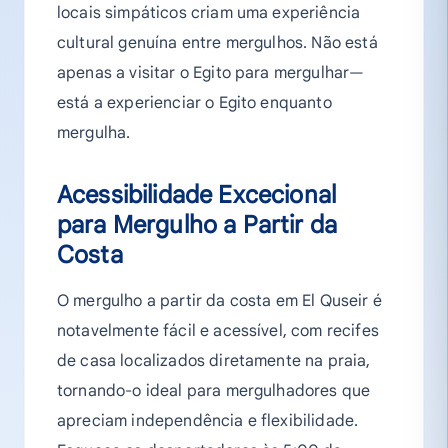
locais simpáticos criam uma experiência
cultural genuína entre mergulhos. Não está
apenas a visitar o Egito para mergulhar—
está a experienciar o Egito enquanto
mergulha.
Acessibilidade Excecional
para Mergulho a Partir da
Costa
O mergulho a partir da costa em El Quseir é
notavelmente fácil e acessível, com recifes
de casa localizados diretamente na praia,
tornando-o ideal para mergulhadores que
apreciam independência e flexibilidade.