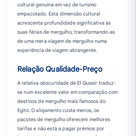
cultural genuína em vez de turismo
empacotado. Esta dimensão cultural
acrescenta profundidade significativa às
suas férias de mergulho, transformando-as
de uma mera viagem de mergulho numa
experiência de viagem abrangente.
Relação Qualidade-Preço
A relativa obscuridade de El Quseir traduz-
se num excelente valor em comparação com
destinos de mergulho mais famosos do
Egito. O alojamento custa menos, os
pacotes de mergulho oferecem melhores
tarifas e não está a pagar prémios por