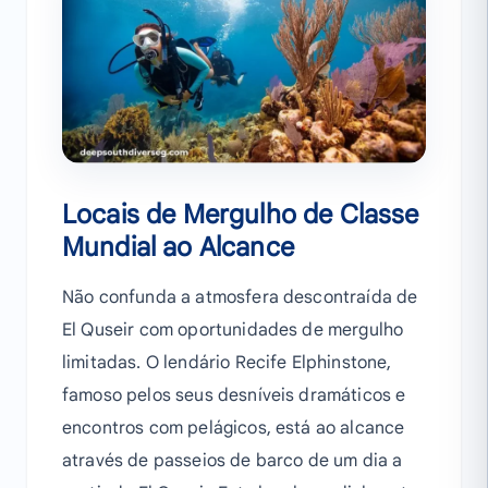
Locais de Mergulho de Classe
Mundial ao Alcance
Não confunda a atmosfera descontraída de
El Quseir com oportunidades de mergulho
limitadas. O lendário Recife Elphinstone,
famoso pelos seus desníveis dramáticos e
encontros com pelágicos, está ao alcance
através de passeios de barco de um dia a