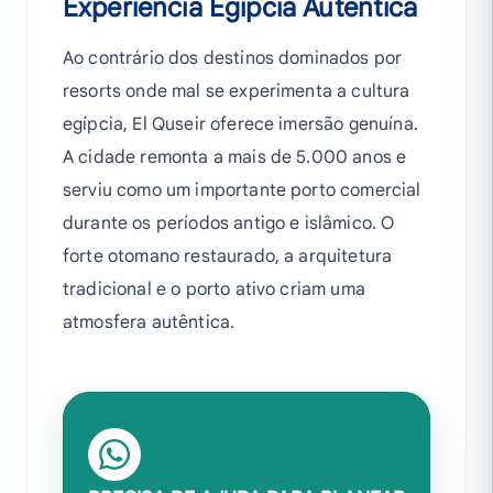
Experiência Egípcia Autêntica
Ao contrário dos destinos dominados por
resorts onde mal se experimenta a cultura
egípcia, El Quseir oferece imersão genuína.
A cidade remonta a mais de 5.000 anos e
serviu como um importante porto comercial
durante os períodos antigo e islâmico. O
forte otomano restaurado, a arquitetura
tradicional e o porto ativo criam uma
atmosfera autêntica.