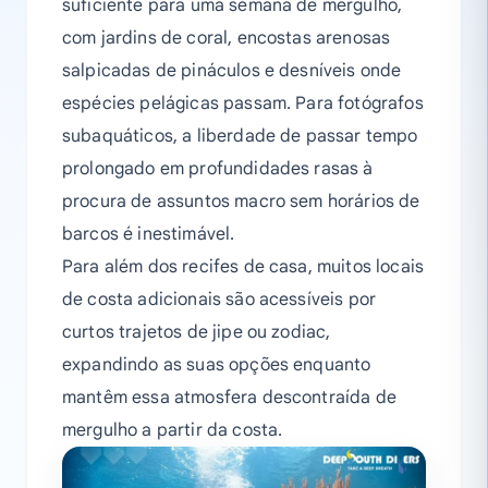
suficiente para uma semana de mergulho,
com jardins de coral, encostas arenosas
salpicadas de pináculos e desníveis onde
espécies pelágicas passam. Para fotógrafos
subaquáticos, a liberdade de passar tempo
prolongado em profundidades rasas à
procura de assuntos macro sem horários de
barcos é inestimável.
Para além dos recifes de casa, muitos locais
de costa adicionais são acessíveis por
curtos trajetos de jipe ou zodiac,
expandindo as suas opções enquanto
mantêm essa atmosfera descontraída de
mergulho a partir da costa.