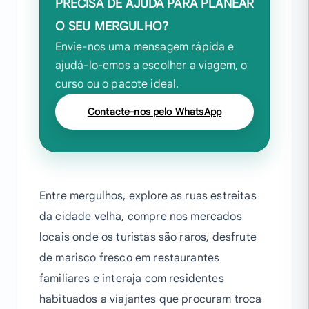
PRECISA DE AJUDA PARA PLANEAR
O SEU MERGULHO?
Envie-nos uma mensagem rápida e
ajudá-lo-emos a escolher a viagem, o
curso ou o pacote ideal.
Contacte-nos pelo WhatsApp
Entre mergulhos, explore as ruas estreitas
da cidade velha, compre nos mercados
locais onde os turistas são raros, desfrute
de marisco fresco em restaurantes
familiares e interaja com residentes
habituados a viajantes que procuram troca