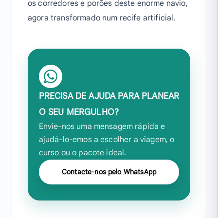
os corredores e porões deste enorme navio,
agora transformado num recife artificial.
PRECISA DE AJUDA PARA PLANEAR
O SEU MERGULHO?
Envie-nos uma mensagem rápida e
ajudá-lo-emos a escolher a viagem, o
curso ou o pacote ideal.
Contacte-nos pelo WhatsApp