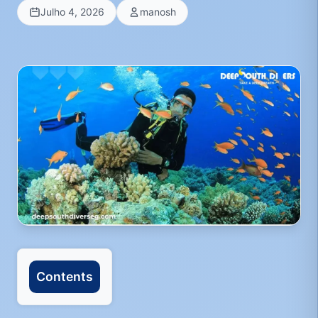
Julho 4, 2026
manosh
Contents