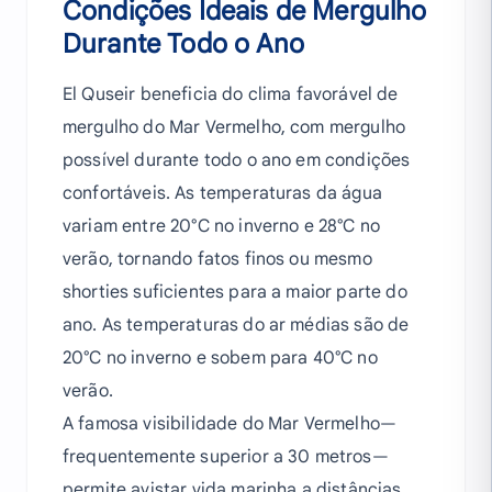
Condições Ideais de Mergulho
Durante Todo o Ano
El Quseir beneficia do clima favorável de
mergulho do Mar Vermelho, com mergulho
possível durante todo o ano em condições
confortáveis. As temperaturas da água
variam entre 20°C no inverno e 28°C no
verão, tornando fatos finos ou mesmo
shorties suficientes para a maior parte do
ano. As temperaturas do ar médias são de
20°C no inverno e sobem para 40°C no
verão.
A famosa visibilidade do Mar Vermelho—
frequentemente superior a 30 metros—
permite avistar vida marinha a distâncias