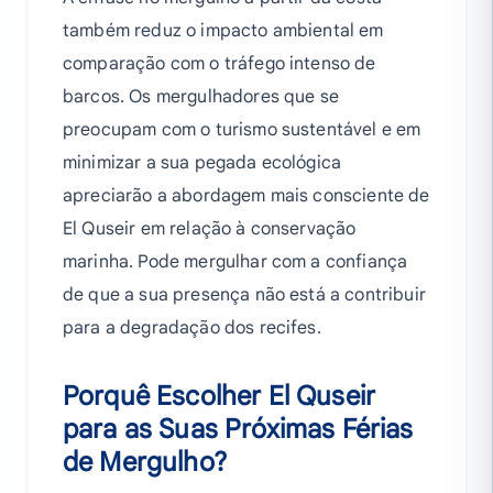
também reduz o impacto ambiental em
comparação com o tráfego intenso de
barcos. Os mergulhadores que se
preocupam com o turismo sustentável e em
minimizar a sua pegada ecológica
apreciarão a abordagem mais consciente de
El Quseir em relação à conservação
marinha. Pode mergulhar com a confiança
de que a sua presença não está a contribuir
para a degradação dos recifes.
Porquê Escolher El Quseir
para as Suas Próximas Férias
de Mergulho?