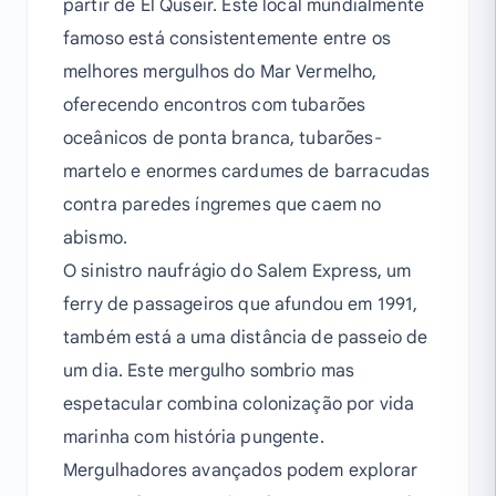
partir de El Quseir. Este local mundialmente
famoso está consistentemente entre os
melhores mergulhos do Mar Vermelho,
oferecendo encontros com tubarões
oceânicos de ponta branca, tubarões-
martelo e enormes cardumes de barracudas
contra paredes íngremes que caem no
abismo.
O sinistro naufrágio do Salem Express, um
ferry de passageiros que afundou em 1991,
também está a uma distância de passeio de
um dia. Este mergulho sombrio mas
espetacular combina colonização por vida
marinha com história pungente.
Mergulhadores avançados podem explorar