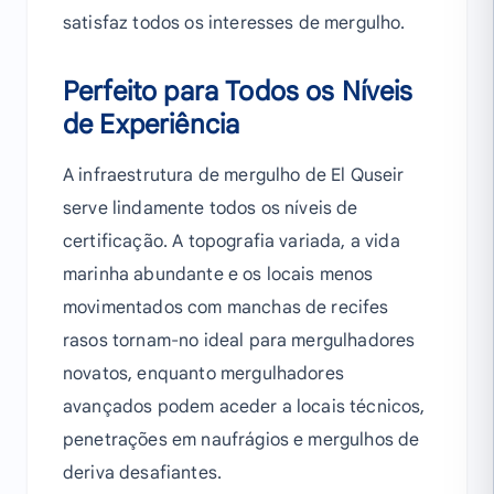
satisfaz todos os interesses de mergulho.
Perfeito para Todos os Níveis
de Experiência
A infraestrutura de mergulho de El Quseir
serve lindamente todos os níveis de
certificação. A topografia variada, a vida
marinha abundante e os locais menos
movimentados com manchas de recifes
rasos tornam-no ideal para mergulhadores
novatos, enquanto mergulhadores
avançados podem aceder a locais técnicos,
penetrações em naufrágios e mergulhos de
deriva desafiantes.