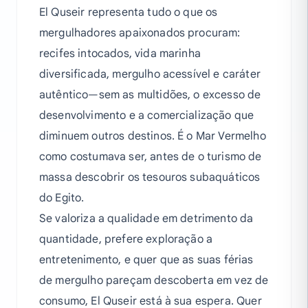
El Quseir representa tudo o que os
mergulhadores apaixonados procuram:
recifes intocados, vida marinha
diversificada, mergulho acessível e caráter
autêntico—sem as multidões, o excesso de
desenvolvimento e a comercialização que
diminuem outros destinos. É o Mar Vermelho
como costumava ser, antes de o turismo de
massa descobrir os tesouros subaquáticos
do Egito.
Se valoriza a qualidade em detrimento da
quantidade, prefere exploração a
entretenimento, e quer que as suas férias
de mergulho pareçam descoberta em vez de
consumo, El Quseir está à sua espera. Quer