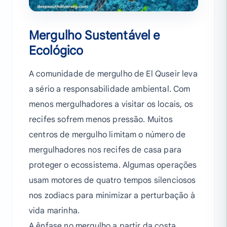
Mergulho Sustentável e
Ecológico
A comunidade de mergulho de El Quseir leva
a sério a responsabilidade ambiental. Com
menos mergulhadores a visitar os locais, os
recifes sofrem menos pressão. Muitos
centros de mergulho limitam o número de
mergulhadores nos recifes de casa para
proteger o ecossistema. Algumas operações
usam motores de quatro tempos silenciosos
nos zodiacs para minimizar a perturbação à
vida marinha.
A ênfase no mergulho a partir da costa