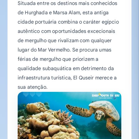
Situada entre os destinos mais conhecidos
de Hurghada e Marsa Alam, esta antiga
cidade portuária combina o caráter egípcio
autêntico com oportunidades excecionais
de mergulho que rivalizam com qualquer
lugar do Mar Vermelho. Se procura umas
férias de mergulho que priorizem a
qualidade subaquática em detrimento da
infraestrutura turística, El Quseir merece a
sua atenção.