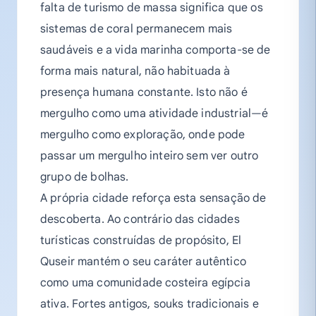
falta de turismo de massa significa que os
sistemas de coral permanecem mais
saudáveis e a vida marinha comporta-se de
forma mais natural, não habituada à
presença humana constante. Isto não é
mergulho como uma atividade industrial—é
mergulho como exploração, onde pode
passar um mergulho inteiro sem ver outro
grupo de bolhas.
A própria cidade reforça esta sensação de
descoberta. Ao contrário das cidades
turísticas construídas de propósito, El
Quseir mantém o seu caráter autêntico
como uma comunidade costeira egípcia
ativa. Fortes antigos, souks tradicionais e