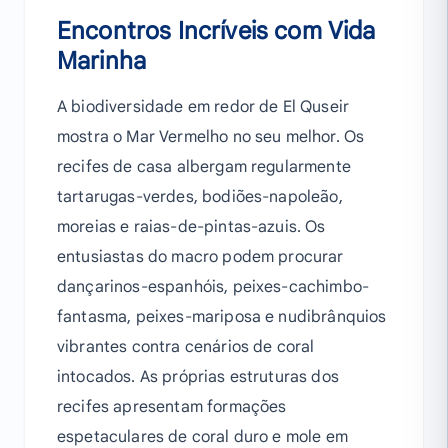
Encontros Incríveis com Vida
Marinha
A biodiversidade em redor de El Quseir
mostra o Mar Vermelho no seu melhor. Os
recifes de casa albergam regularmente
tartarugas-verdes, bodiões-napoleão,
moreias e raias-de-pintas-azuis. Os
entusiastas do macro podem procurar
dançarinos-espanhóis, peixes-cachimbo-
fantasma, peixes-mariposa e nudibrânquios
vibrantes contra cenários de coral
intocados. As próprias estruturas dos
recifes apresentam formações
espetaculares de coral duro e mole em