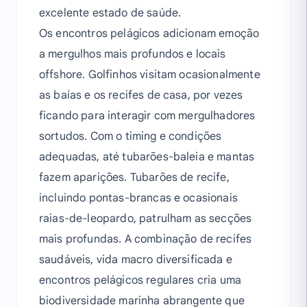
excelente estado de saúde.
Os encontros pelágicos adicionam emoção
a mergulhos mais profundos e locais
offshore. Golfinhos visitam ocasionalmente
as baías e os recifes de casa, por vezes
ficando para interagir com mergulhadores
sortudos. Com o timing e condições
adequadas, até tubarões-baleia e mantas
fazem aparições. Tubarões de recife,
incluindo pontas-brancas e ocasionais
raias-de-leopardo, patrulham as secções
mais profundas. A combinação de recifes
saudáveis, vida macro diversificada e
encontros pelágicos regulares cria uma
biodiversidade marinha abrangente que