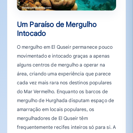
Um Paraíso de Mergulho
Intocado
O mergulho em El Quseir permanece pouco
movimentado e intocado graças a apenas
alguns centros de mergulho a operar na
área, criando uma experiência que parece
cada vez mais rara nos destinos populares
do Mar Vermelho. Enquanto os barcos de
mergulho de Hurghada disputam espaço de
amarração em locais populares, os
mergulhadores de El Quseir têm
frequentemente recifes inteiros só para si. A