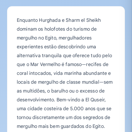
Enquanto Hurghada e Sharm el Sheikh
dominam os holofotes do turismo de
mergulho no Egito, mergulhadores
experientes estão descobrindo uma
alternativa tranquila que oferece tudo pelo
que o Mar Vermelho é famoso—recifes de
coral intocados, vida marinha abundante e
locais de mergulho de classe mundial—sem
as multidões, o barulho ou o excesso de
desenvolvimento. Bem-vindo a El Quseir,
uma cidade costeira de 5.000 anos que se
tornou discretamente um dos segredos de
mergulho mais bem guardados do Egito.