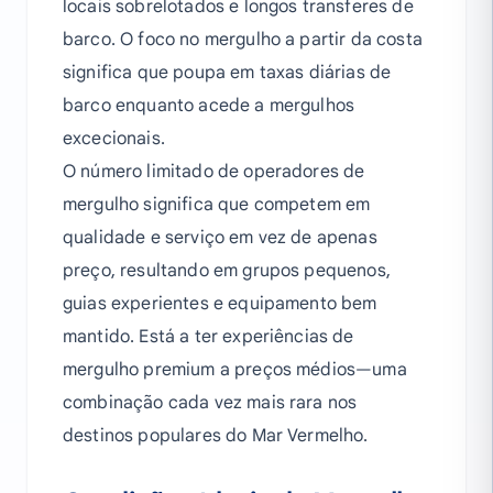
locais sobrelotados e longos transferes de
barco. O foco no mergulho a partir da costa
significa que poupa em taxas diárias de
barco enquanto acede a mergulhos
excecionais.
O número limitado de operadores de
mergulho significa que competem em
qualidade e serviço em vez de apenas
preço, resultando em grupos pequenos,
guias experientes e equipamento bem
mantido. Está a ter experiências de
mergulho premium a preços médios—uma
combinação cada vez mais rara nos
destinos populares do Mar Vermelho.