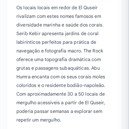
Os locais locais em redor de El Quseir
rivalizam com estes nomes famosos em
diversidade marinha e saúde dos corais.
Serib Kebir apresenta jardins de coral
labirínticos perfeitos para prática de
navegação e fotografia macro. The Rock
oferece uma topografia dramática com
grutas e passagens subaquáticas. Abu
Humra encanta com os seus corais moles
coloridos e o residente bodião-napoleão.
Com aproximadamente 30 a 50 locais de
mergulho acessíveis a partir de El Quseir,
poderia passar semanas a explorar sem
repetir um mergulho.