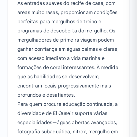
As entradas suaves do recife de casa, com
áreas muito rasas, proporcionam condições
perfeitas para mergulhos de treino e
programas de descoberta do mergulho. Os
mergulhadores de primeira viagem podem
ganhar confiança em águas calmas e claras,
com acesso imediato a vida marinha e
formações de coral interessantes. À medida
que as habilidades se desenvolvem,
encontram locais progressivamente mais
profundos e desafiantes.
Para quem procura educação continuada, a
diversidade de El Quseir suporta várias
especialidades—águas abertas avançadas,
fotografia subaquática, nitrox, mergulho em