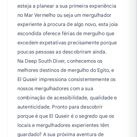
esteja a planear a sua primeira experiência
no Mar Vermelho ou seja um mergulhador
experiente à procura de algo novo, esta joia
escondida oferece férias de mergulho que
excedem expetativas precisamente porque
poucas pessoas as descobriram ainda.
Na Deep South Diver, conhecemos os
melhores destinos de mergulho do Egito, e
El Quseir impressiona consistentemente os
nossos mergulhadores com a sua
combinação de acessibilidade, qualidade e
autenticidade. Pronto para descobrir
porque é que El Quseir é o segredo que os
locais e mergulhadores experientes têm
guardado? A sua próxima aventura de