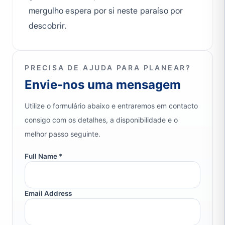
mergulho espera por si neste paraíso por
descobrir.
PRECISA DE AJUDA PARA PLANEAR?
Envie-nos uma mensagem
Utilize o formulário abaixo e entraremos em contacto
consigo com os detalhes, a disponibilidade e o
melhor passo seguinte.
Full Name *
Email Address