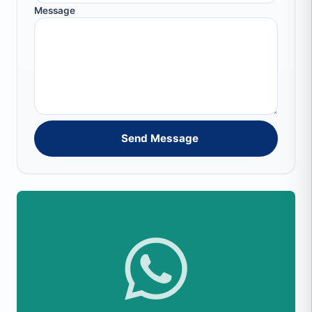
Message
Send Message