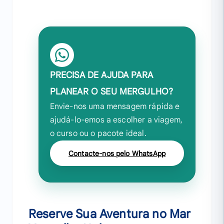
PRECISA DE AJUDA PARA
PLANEAR O SEU MERGULHO?
Envie-nos uma mensagem rápida e
ajudá-lo-emos a escolher a viagem,
o curso ou o pacote ideal.
Contacte-nos pelo WhatsApp
Reserve Sua Aventura no Mar