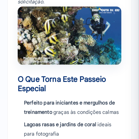
solicitação.
O Que Torna Este Passeio
Especial
Perfeito para iniciantes e mergulhos de
treinamento
graças às condições calmas
Lagoas rasas e jardins de coral
ideais
para fotografia