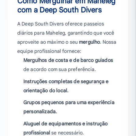
Como Mergulhar em Maheleg
com a Deep South Divers
A Deep South Divers oferece passeios
diários para Maheleg, garantindo que você
aproveite ao máximo o seu
mergulho
. Nossa
equipe profissional fornece:
Mergulhos de costa e de barco guiados
de acordo com sua preferência.
Instruções completas de segurança e
orientação do local.
Grupos pequenos para uma experiência
personalizada.
Aluguel de equipamentos e instrução
profissional
se necessário.