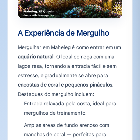
A Experiência de Mergulho
Mergulhar em Maheleg é como entrar em um
aquário natural
. O local começa com uma
lagoa rasa, tornando a entrada fácil e sem
estresse, e gradualmente se abre para
encostas de coral e pequenos pináculos
.
Destaques do mergulho incluem:
Entrada relaxada pela costa, ideal para
mergulhos de treinamento.
Amplas áreas de fundo arenoso com
manchas de coral — perfeitas para