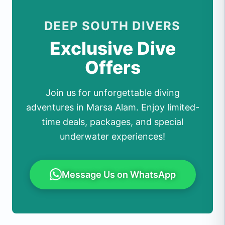
DEEP SOUTH DIVERS
Exclusive Dive
Offers
Join us for unforgettable diving
adventures in Marsa Alam. Enjoy limited-
time deals, packages, and special
underwater experiences!
Message Us on WhatsApp