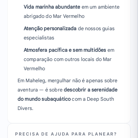
Vida marinha abundante
em um ambiente
abrigado do Mar Vermelho
Atenção personalizada
de nossos guias
especialistas
Atmosfera pacífica e sem multidões
em
comparação com outros locais do Mar
Vermelho
Em Maheleg, mergulhar não é apenas sobre
aventura — é sobre
descobrir a serenidade
do mundo subaquático
com a Deep South
Divers.
PRECISA DE AJUDA PARA PLANEAR?