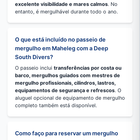
excelente visibilidade e mares calmos
. No
entanto, é mergulhável durante todo o ano.
O que está incluído no passeio de
mergulho em Maheleg com a Deep
South Divers?
O passeio inclui
transferências por costa ou
barco, mergulhos guiados com mestres de
mergulho profissionais, cilindros, lastros,
equipamentos de segurança e refrescos
. O
aluguel opcional de equipamento de mergulho
completo também está disponível.
Como faço para reservar um mergulho