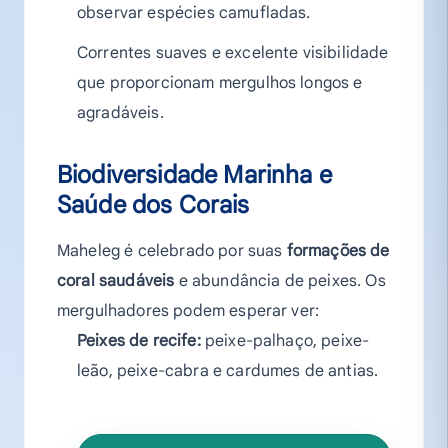
observar espécies camufladas.
Correntes suaves e excelente visibilidade
que proporcionam mergulhos longos e
agradáveis.
Biodiversidade Marinha e
Saúde dos Corais
Maheleg é celebrado por suas
formações de
coral saudáveis
e abundância de peixes. Os
mergulhadores podem esperar ver:
Peixes de recife:
peixe-palhaço, peixe-
leão, peixe-cabra e cardumes de antias.