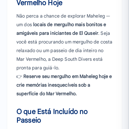
Vermelho Hoje
Não perca a chance de explorar Maheleg —
um dos
locais de mergulho mais bonitos e
amigáveis para iniciantes de El Quseir
. Seja
você está procurando um mergulho de costa
relaxado ou um passeio de dia inteiro no
Mar Vermelho, a Deep South Divers está
pronta para guiá-lo.
👉
Reserve seu mergulho em Maheleg hoje e
crie memórias inesquecíveis sob a
superfície do Mar Vermelho.
O que Está Incluído no
Passeio