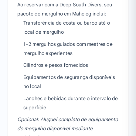
Ao reservar com a Deep South Divers, seu
pacote de mergulho em Maheleg inclui:
Transferência de costa ou barco até o
local de mergulho
1–2 mergulhos guiados com mestres de
mergulho experientes
Cilindros e pesos fornecidos
Equipamentos de segurança disponíveis
no local
Lanches e bebidas durante o intervalo de
superfície
Opcional: Aluguel completo de equipamento
de mergulho disponível mediante