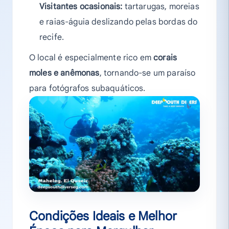
Visitantes ocasionais:
tartarugas, moreias
e raias-águia deslizando pelas bordas do
recife.
O local é especialmente rico em
corais
moles e anêmonas
, tornando-se um paraíso
para fotógrafos subaquáticos.
Condições Ideais e Melhor