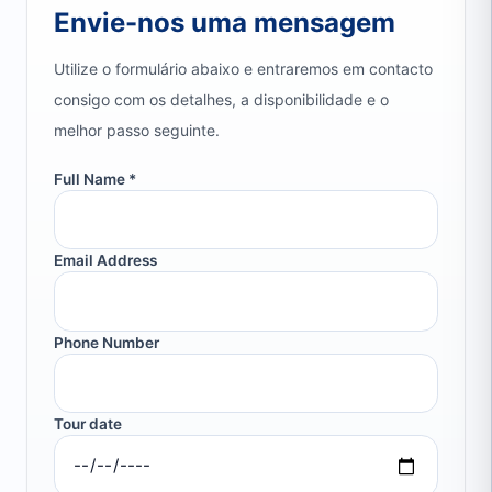
Envie-nos uma mensagem
Utilize o formulário abaixo e entraremos em contacto
consigo com os detalhes, a disponibilidade e o
melhor passo seguinte.
Full Name *
Email Address
Phone Number
Tour date