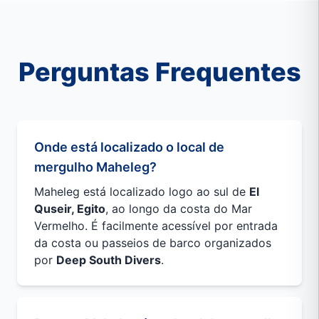
Perguntas Frequentes
Onde está localizado o local de
mergulho Maheleg?
Maheleg está localizado logo ao sul de
El
Quseir, Egito
, ao longo da costa do Mar
Vermelho. É facilmente acessível por entrada
da costa ou passeios de barco organizados
por
Deep South Divers
.