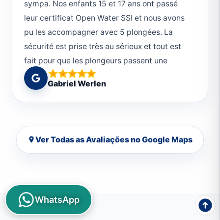
sympa. Nos enfants 15 et 17 ans ont passé
leur certificat Open Water SSI et nous avons
pu les accompagner avec 5 plongées. La
sécurité est prise très au sérieux et tout est
fait pour que les plongeurs passent une
journée magnifique. Merci!
Gabriel Werlen
Ver Todas as Avaliações no Google Maps
WhatsApp