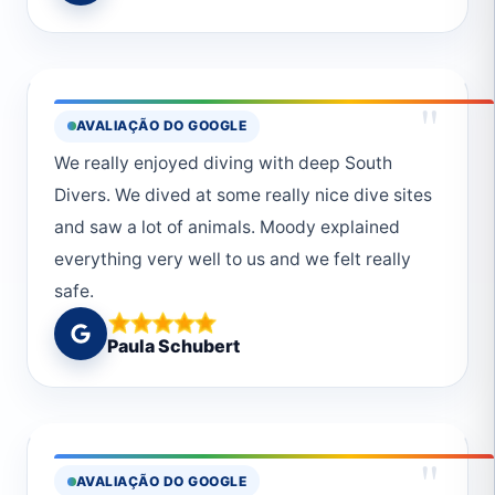
"
AVALIAÇÃO DO GOOGLE
We really enjoyed diving with deep South
Divers. We dived at some really nice dive sites
and saw a lot of animals. Moody explained
everything very well to us and we felt really
safe.
Paula Schubert
"
AVALIAÇÃO DO GOOGLE