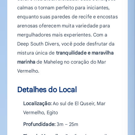
calmas o tornam perfeito para iniciantes,
enquanto suas paredes de recife e encostas
arenosas oferecem muita variedade para
mergulhadores mais experientes. Com a
Deep South Divers, você pode desfrutar da
mistura única de
tranquilidade e maravilha
marinha
de Maheleg no coração do Mar
Vermelho.
Detalhes do Local
Localização:
Ao sul de El Quseir, Mar
Vermelho, Egito
Profundidade:
3m – 25m