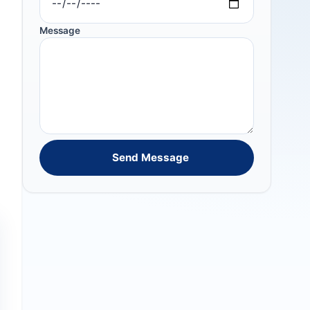
Message
Send Message