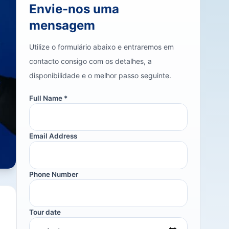
Envie-nos uma
mensagem
Utilize o formulário abaixo e entraremos em
contacto consigo com os detalhes, a
disponibilidade e o melhor passo seguinte.
Full Name *
Email Address
Phone Number
Tour date