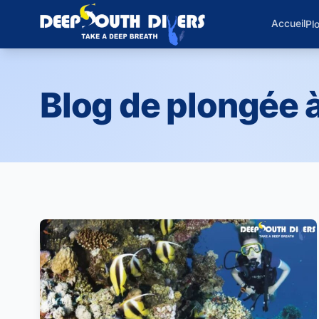
Accueil
Pl
Blog de plongée 