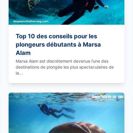
Top 10 des conseils pour les
plongeurs débutants à Marsa
Alam
Marsa Alam est discrètement devenue l’une des
destinations de plongée les plus spectaculaires de
la...