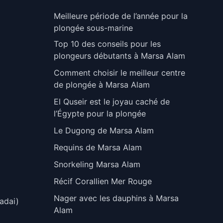
Meilleure période de l’année pour la
plongée sous-marine
Top 10 des conseils pour les
plongeurs débutants à Marsa Alam
Comment choisir le meilleur centre
de plongée à Marsa Alam
El Quseir est le joyau caché de
l’Égypte pour la plongée
Le Dugong de Marsa Alam
Requins de Marsa Alam
Snorkeling Marsa Alam
Récif Corallien Mer Rouge
Nager avec les dauphins à Marsa
adai)
Alam