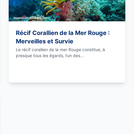
Récif Corallien de la Mer Rouge :
Merveilles et Survie
Le récif corallien de la mer Rouge constitue, à
presque tous les égards, l’un des...