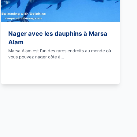
Nager avec les dauphins à Marsa
Alam
Marsa Alam est l’un des rares endroits au monde où
vous pouvez nager côte à...