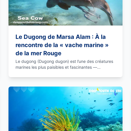
Le Dugong de Marsa Alam : À la
rencontre de la « vache marine »
de la mer Rouge
Le dugong (Dugong dugon) est l’une des créatures
marines les plus paisibles et fascinantes —...