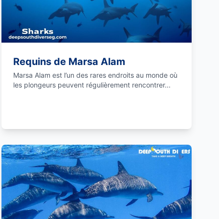
Requins de Marsa Alam
Marsa Alam est l’un des rares endroits au monde où
les plongeurs peuvent régulièrement rencontrer...