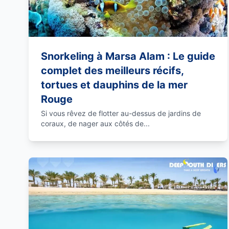
Snorkeling à Marsa Alam : Le guide
complet des meilleurs récifs,
tortues et dauphins de la mer
Rouge
Si vous rêvez de flotter au-dessus de jardins de
coraux, de nager aux côtés de...