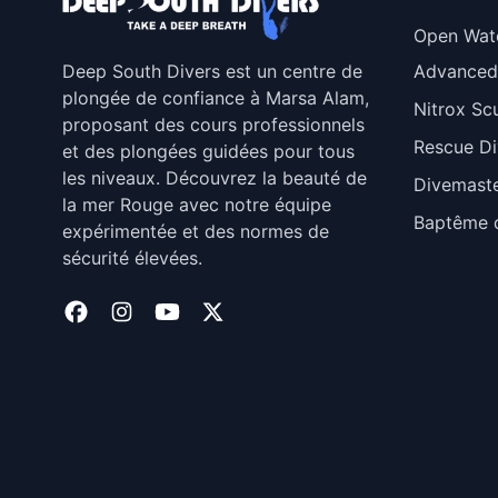
Open Wat
Deep South Divers est un centre de
Advanced
plongée de confiance à Marsa Alam,
Nitrox Sc
proposant des cours professionnels
Rescue Di
et des plongées guidées pour tous
les niveaux. Découvrez la beauté de
Divemast
la mer Rouge avec notre équipe
Baptême 
expérimentée et des normes de
sécurité élevées.