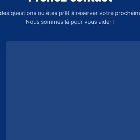
des questions ou êtes prêt à réserver votre prochain
Nous sommes là pour vous aider !