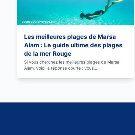
Les meilleures plages de Marsa
Alam : Le guide ultime des plages
de la mer Rouge
Si vous cherchez les meilleures plages de Marsa
Alam, voici la réponse courte : vous...