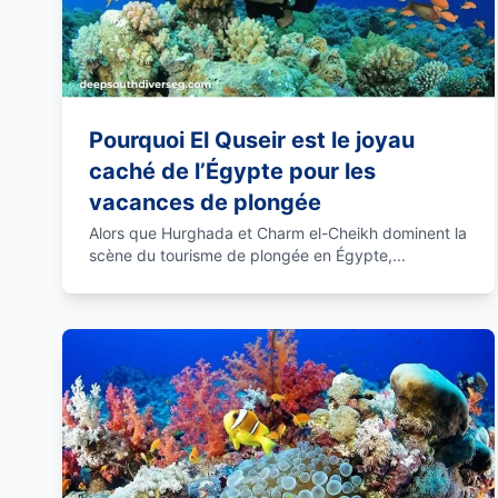
Pourquoi El Quseir est le joyau
caché de l’Égypte pour les
vacances de plongée
Alors que Hurghada et Charm el-Cheikh dominent la
scène du tourisme de plongée en Égypte,...