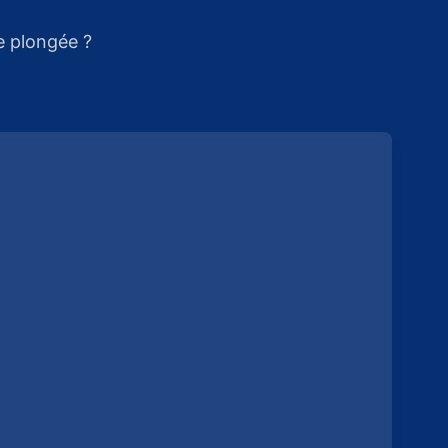
e plongée ?