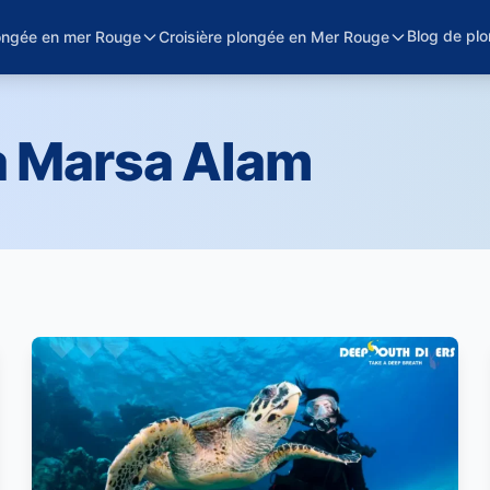
Blog de pl
ongée en mer Rouge
Croisière plongée en Mer Rouge
à Marsa Alam