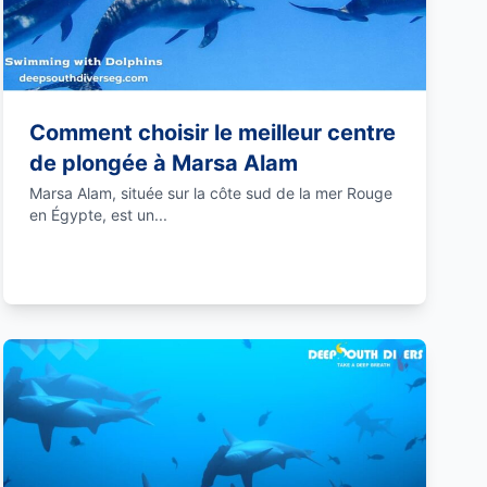
Comment choisir le meilleur centre
de plongée à Marsa Alam
Marsa Alam, située sur la côte sud de la mer Rouge
en Égypte, est un...