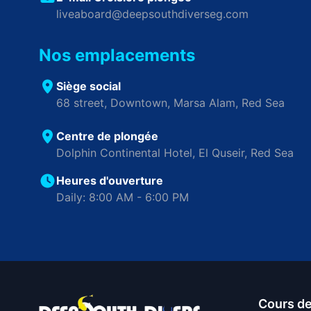
liveaboard@deepsouthdiverseg.com
Nos emplacements
Siège social
68 street, Downtown, Marsa Alam, Red Sea
Centre de plongée
Dolphin Continental Hotel, El Quseir, Red Sea
Heures d'ouverture
Daily: 8:00 AM - 6:00 PM
Cours de