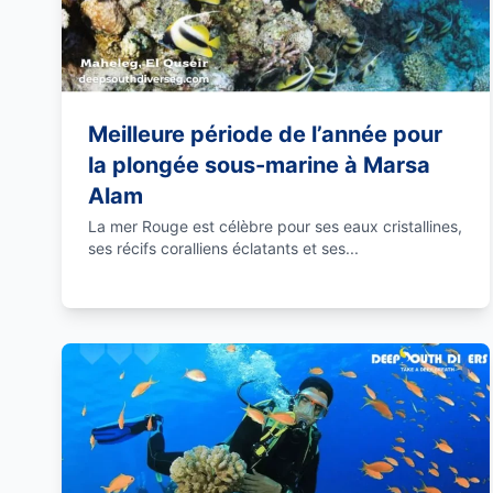
Meilleure période de l’année pour
la plongée sous-marine à Marsa
Alam
La mer Rouge est célèbre pour ses eaux cristallines,
ses récifs coralliens éclatants et ses...