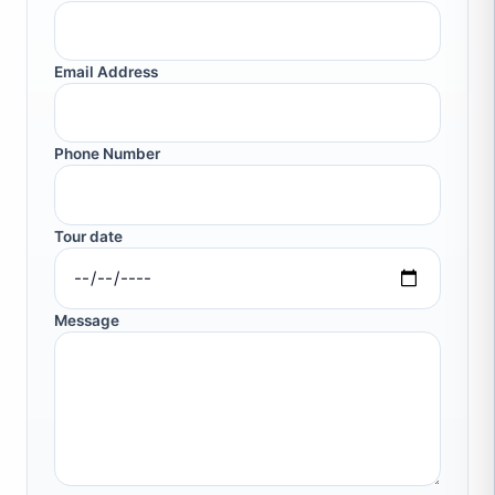
Email Address
Phone Number
Tour date
Message