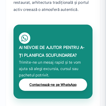
restaurat, arhitectura tradițională și portul
activ creează o atmosferă autentică.
AI NEVOIE DE AJUTOR PENTRU A-
ȚI PLANIFICA SCUFUNDAREA?
Trimite-ne un mesaj rapid și te vom
ajuta să alegi excursia, cursul sau
pachetul potrivit.
Contactează-ne pe WhatsApp