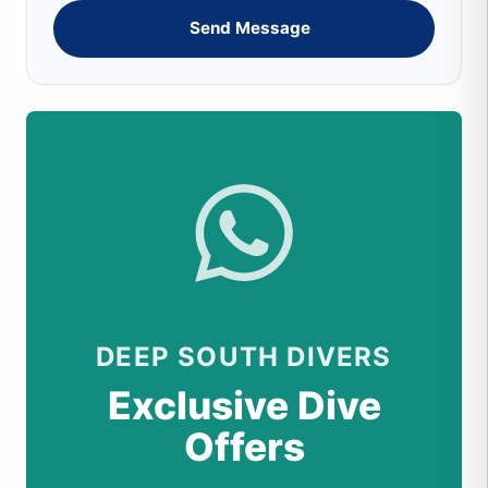
Send Message
DEEP SOUTH DIVERS
Exclusive Dive
Offers