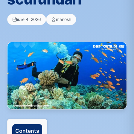
iulie 4, 2026
manosh
Contents