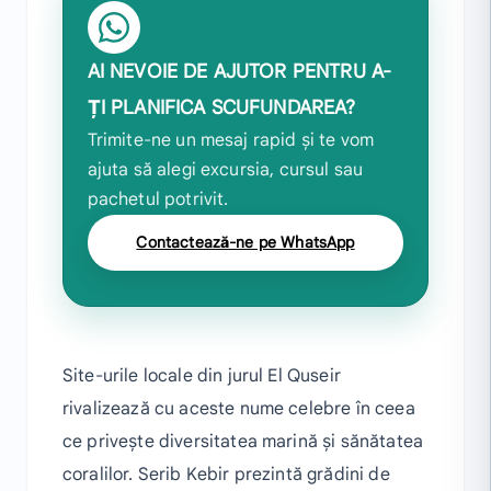
AI NEVOIE DE AJUTOR PENTRU A-
ȚI PLANIFICA SCUFUNDAREA?
Trimite-ne un mesaj rapid și te vom
ajuta să alegi excursia, cursul sau
pachetul potrivit.
Contactează-ne pe WhatsApp
Site-urile locale din jurul El Quseir
rivalizează cu aceste nume celebre în ceea
ce privește diversitatea marină și sănătatea
coralilor. Serib Kebir prezintă grădini de