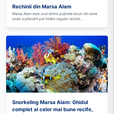
Rechinii din Marsa Alam
Marsa Alam este unul dintre puținele locuri din lume
unde scafandrii pot întâlni regulat rechini...
Snorkeling Marsa Alam: Ghidul
complet al celor mai bune recife,