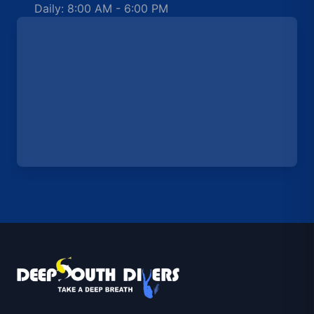
Daily: 8:00 AM - 6:00 PM