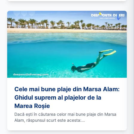
Cele mai bune plaje din Marsa Alam:
Ghidul suprem al plajelor de la
Marea Roșie
Dacă ești în căutarea celor mai bune plaje din Marsa
Alam, răspunsul scurt este acesta:...