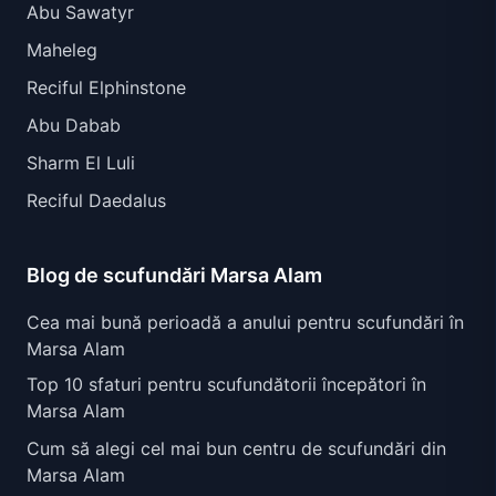
Abu Sawatyr
Maheleg
Reciful Elphinstone
Abu Dabab
Sharm El Luli
Reciful Daedalus
Blog de scufundări Marsa Alam
Cea mai bună perioadă a anului pentru scufundări în
Marsa Alam
Top 10 sfaturi pentru scufundătorii începători în
Marsa Alam
Cum să alegi cel mai bun centru de scufundări din
Marsa Alam