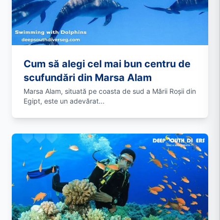
Cum să alegi cel mai bun centru de
scufundări din Marsa Alam
Marsa Alam, situată pe coasta de sud a Mării Roșii din
Egipt, este un adevărat...