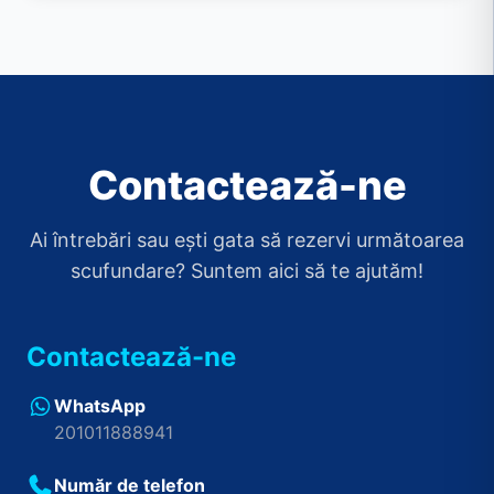
Contactează-ne
Ai întrebări sau ești gata să rezervi următoarea
scufundare? Suntem aici să te ajutăm!
Contactează-ne
WhatsApp
201011888941
Număr de telefon