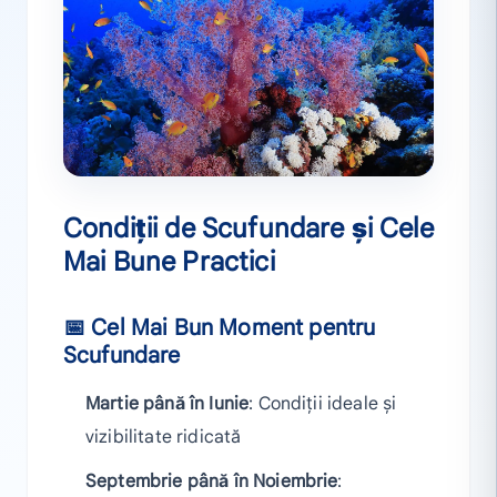
Condiții de Scufundare și Cele
Mai Bune Practici
📅 Cel Mai Bun Moment pentru
Scufundare
Martie până în Iunie
: Condiții ideale și
vizibilitate ridicată
Septembrie până în Noiembrie
: