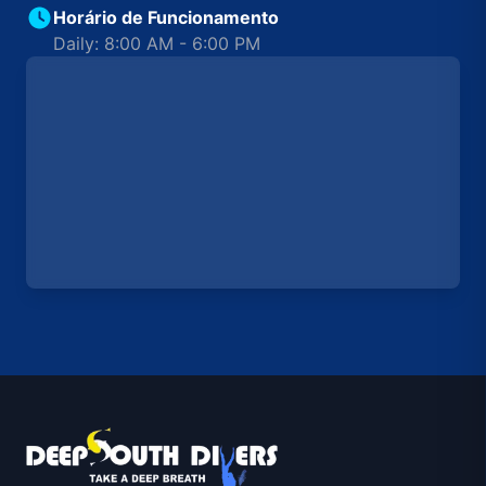
Horário de Funcionamento
Daily: 8:00 AM - 6:00 PM