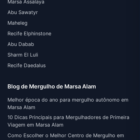
Marsa Assalaya
Abu Sawatyr
Maheleg
Recife Elphinstone
Abu Dabab
Sharm El Luli
Recife Daedalus
Blog de Mergulho de Marsa Alam
Melhor época do ano para mergulho autônomo em
Marsa Alam
10 Dicas Principais para Mergulhadores de Primeira
Viagem em Marsa Alam
Como Escolher o Melhor Centro de Mergulho em