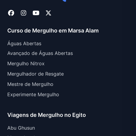
Curso de Mergulho em Marsa Alam
Águas Abertas
Avançado de Águas Abertas
Mergulho Nitrox
Mergulhador de Resgate
Mestre de Mergulho
Experimente Mergulho
Viagens de Mergulho no Egito
Abu Ghusun