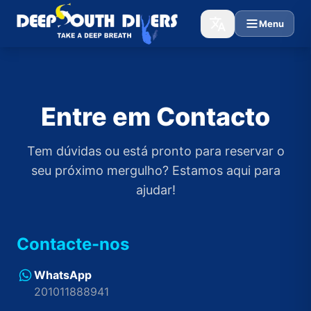
Menu
Entre em Contacto
Tem dúvidas ou está pronto para reservar o
seu próximo mergulho? Estamos aqui para
ajudar!
Contacte-nos
WhatsApp
201011888941